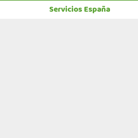
Servicios España