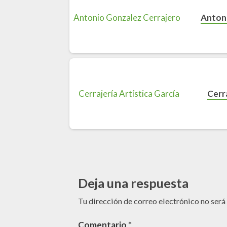
Antoni
Cerra
Deja una respuesta
Tu dirección de correo electrónico no será
Comentario
*