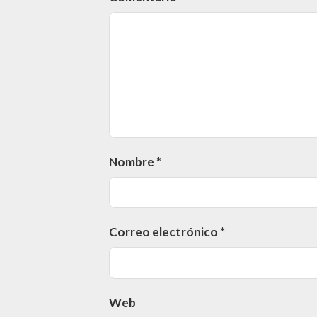
Nombre
*
Correo electrónico
*
Web