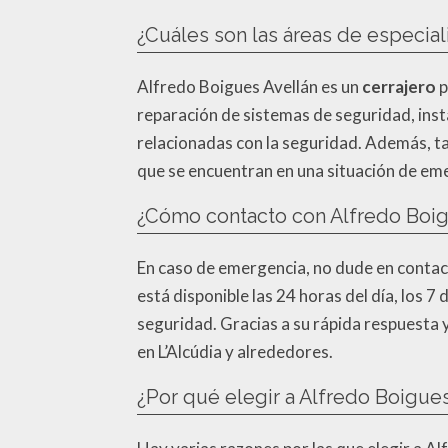
¿Cuáles son las áreas de especia
Alfredo Boigues Avellán es un
cerrajero
p
reparación de sistemas de seguridad, inst
relacionadas con la seguridad. Además, tam
que se encuentran en una situación de em
¿Cómo contacto con Alfredo Boig
En caso de emergencia, no dude en contac
está disponible las 24 horas del día, los 
seguridad. Gracias a su rápida respuesta 
en L’Alcúdia y alrededores.
¿Por qué elegir a Alfredo Boigue