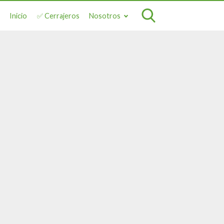
Inicio
✅ Cerrajeros
Nosotros