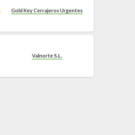
Gold Key Cerrajeros Urgentes
Valnorte S.L.