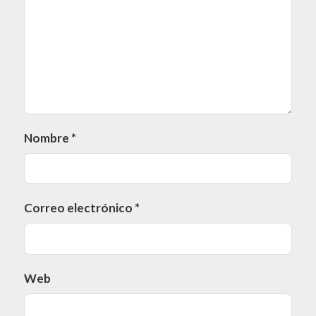
Nombre
*
Correo electrónico
*
Web