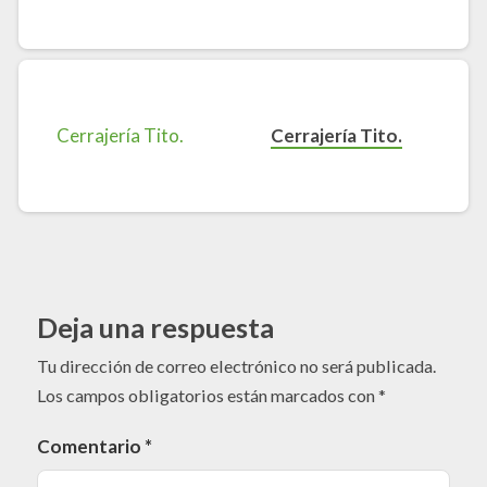
Cerrajería Tito.
Deja una respuesta
Tu dirección de correo electrónico no será publicada.
Los campos obligatorios están marcados con
*
Comentario
*