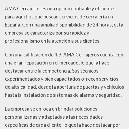
AMA Cerrajeros es una opción confiable y eficiente
para aquellos que buscan servicios de cerrajería en
España. Con una amplia disponibilidad de 24 horas, esta
empresa se caracteriza por su rapidez y
profesionalismo en la atención a sus clientes.
Con una calificación de 4.9, AMA Cerrajeros cuenta con
una gran reputación en el mercado, lo que la hace
destacar entre la competencia. Sus técnicos
experimentados y bien capacitados ofrecen servicios
de alta calidad, desde la apertura de puertas y vehículos
hasta la instalación de sistemas de alarma y seguridad.
La empresa se enfoca en brindar soluciones
personalizadas y adaptadas a las necesidades
específicas de cada cliente, lo que la hace destacar por