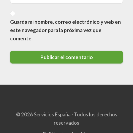
Guarda mi nombre, correo electrónico y web en
este navegador para la próxima vez que
comente.
© 2026 Servicios España · Todos los derechos
reservados