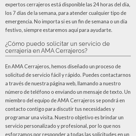
expertos cerrajeros está disponible las 24 horas del día,
los 7 días de la semana, para atender cualquier tipo de
emergencia. No importa si es un fin de semana o un día
festivo, siempre estaremos aquí para ayudarte.
¿Cómo puedo solicitar un servicio de
cerrajería en AMA Cerrajeros?
En AMA Cerrajeros, hemos diseñado un proceso de
solicitud de servicio fácil y rápido. Puedes contactarnos
a través de nuestra página web, llamando a nuestro
número de teléfono o enviando un mensaje de texto. Un
miembro del equipo de AMA Cerrajeros se pondrá en
contacto contigo para discutir tus necesidades y
programar una visita. Nuestro objetivo es brindar un
servicio personalizado y profesional, por lo que nos
esforzamos por responder a todas las solicitudes en un