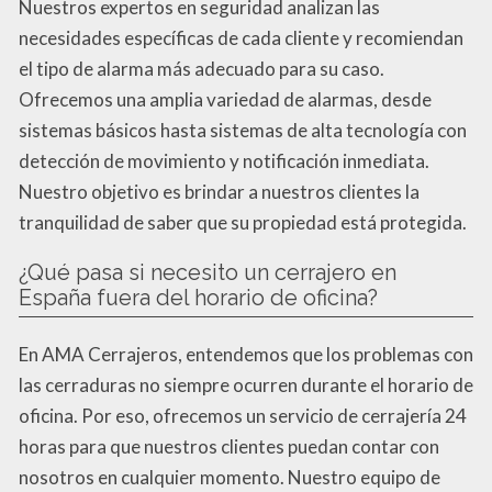
Nuestros expertos en seguridad analizan las
necesidades específicas de cada cliente y recomiendan
el tipo de alarma más adecuado para su caso.
Ofrecemos una amplia variedad de alarmas, desde
sistemas básicos hasta sistemas de alta tecnología con
detección de movimiento y notificación inmediata.
Nuestro objetivo es brindar a nuestros clientes la
tranquilidad de saber que su propiedad está protegida.
¿Qué pasa si necesito un cerrajero en
España fuera del horario de oficina?
En AMA Cerrajeros, entendemos que los problemas con
las cerraduras no siempre ocurren durante el horario de
oficina. Por eso, ofrecemos un servicio de cerrajería 24
horas para que nuestros clientes puedan contar con
nosotros en cualquier momento. Nuestro equipo de