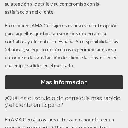
su atención al detalle y su compromiso con la
satisfacción del cliente.
En resumen, AMA Cerrajeros es una excelente opción
para aquellos que buscan servicios de cerrajería
confiables y eficientes en España. Su disponibilidad las
24 horas, su equipo de técnicos experimentados y su
enfoque en la satisfacción del cliente la convierten en
una empresa líder en el mercado.
Mas Informacion
¿Cuál es el servicio de cerrajería más rápido
y eficiente en España?
En AMA Cerrajeros, nos esforzamos por ofrecer un
servicio de cerrajería 24 horas para que nuestros