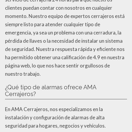
clientes puedan contar con nosotros en cualquier
momento. Nuestro equipo de expertos cerrajeros está
siempre listo para atender cualquier tipo de
emergencia, ya sea un problema con una cerradura, la
pérdida de llaves o la necesidad de instalar un sistema
de seguridad. Nuestra respuesta rápida y eficiente nos
ha permitido obtener una calificación de 4.9 en nuestra
página web, lo que nos hace sentir orgullosos de
nuestro trabajo.
¿Qué tipo de alarmas ofrece AMA
Cerrajeros?
En AMA Cerrajeros, nos especializamos en la
instalación y configuración de alarmas de alta
seguridad para hogares, negocios y vehículos.