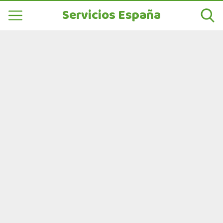
Servicios España