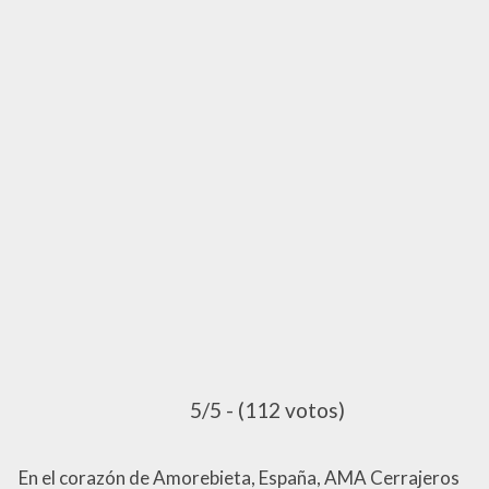
5/5 - (112 votos)
En el corazón de Amorebieta, España, AMA Cerrajeros