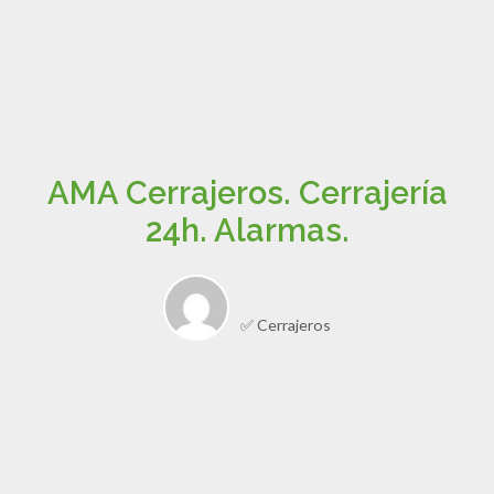
AMA Cerrajeros. Cerrajería
24h. Alarmas.
✅ Cerrajeros