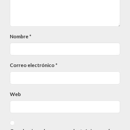
Nombre
*
Correo electrónico
*
Web