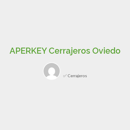
APERKEY Cerrajeros Oviedo
✅ Cerrajeros