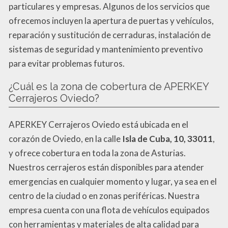
particulares y empresas. Algunos de los servicios que
ofrecemos incluyen la apertura de puertas y vehículos,
reparación y sustitución de cerraduras, instalación de
sistemas de seguridad y mantenimiento preventivo
para evitar problemas futuros.
¿Cuál es la zona de cobertura de APERKEY
Cerrajeros Oviedo?
APERKEY Cerrajeros Oviedo está ubicada en el
corazón de Oviedo, en la calle
Isla de Cuba, 10, 33011
,
y ofrece cobertura en toda la zona de Asturias.
Nuestros cerrajeros están disponibles para atender
emergencias en cualquier momento y lugar, ya sea en el
centro de la ciudad o en zonas periféricas. Nuestra
empresa cuenta con una flota de vehículos equipados
con herramientas y materiales de alta calidad para