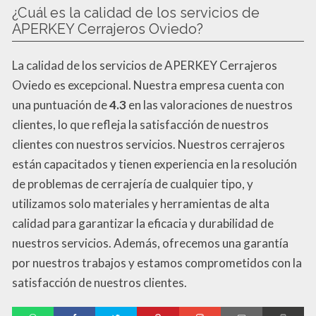
¿Cuál es la calidad de los servicios de
APERKEY Cerrajeros Oviedo?
La calidad de los servicios de APERKEY Cerrajeros
Oviedo es excepcional. Nuestra empresa cuenta con
una puntuación de
4.3
en las valoraciones de nuestros
clientes, lo que refleja la satisfacción de nuestros
clientes con nuestros servicios. Nuestros cerrajeros
están capacitados y tienen experiencia en la resolución
de problemas de cerrajería de cualquier tipo, y
utilizamos solo materiales y herramientas de alta
calidad para garantizar la eficacia y durabilidad de
nuestros servicios. Además, ofrecemos una garantía
por nuestros trabajos y estamos comprometidos con la
satisfacción de nuestros clientes.