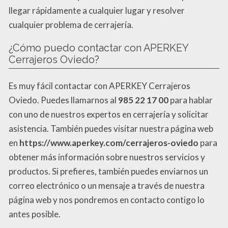
llegar rápidamente a cualquier lugar y resolver
cualquier problema de cerrajería.
¿Cómo puedo contactar con APERKEY
Cerrajeros Oviedo?
Es muy fácil contactar con APERKEY Cerrajeros
Oviedo. Puedes llamarnos al
985 22 17 00
para hablar
con uno de nuestros expertos en cerrajería y solicitar
asistencia. También puedes visitar nuestra página web
en
https://www.aperkey.com/cerrajeros-oviedo
para
obtener más información sobre nuestros servicios y
productos. Si prefieres, también puedes enviarnos un
correo electrónico o un mensaje a través de nuestra
página web y nos pondremos en contacto contigo lo
antes posible.