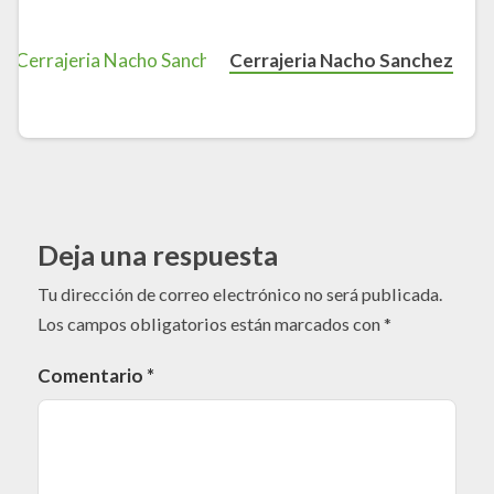
Cerrajeria Nacho Sanchez
Deja una respuesta
Tu dirección de correo electrónico no será publicada.
Los campos obligatorios están marcados con
*
Comentario
*