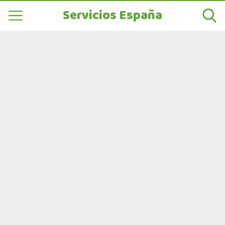
Servicios España