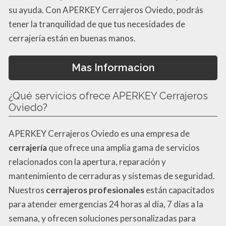
su ayuda. Con APERKEY Cerrajeros Oviedo, podrás
tener la tranquilidad de que tus necesidades de
cerrajería están en buenas manos.
Mas Informacion
¿Qué servicios ofrece APERKEY Cerrajeros
Oviedo?
APERKEY Cerrajeros Oviedo es una empresa de
cerrajería
que ofrece una amplia gama de servicios
relacionados con la apertura, reparación y
mantenimiento de cerraduras y sistemas de seguridad.
Nuestros
cerrajeros profesionales
están capacitados
para atender emergencias 24 horas al día, 7 días a la
semana, y ofrecen soluciones personalizadas para