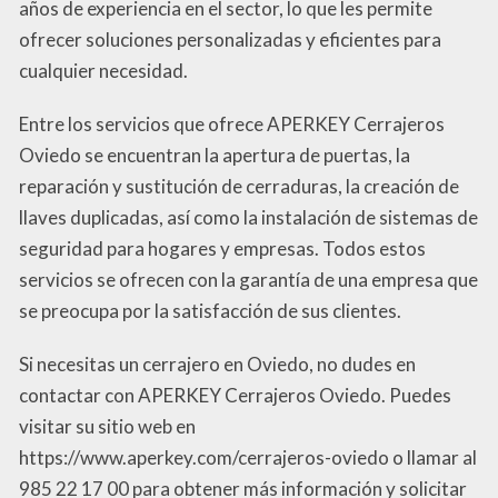
años de experiencia en el sector, lo que les permite
ofrecer soluciones personalizadas y eficientes para
cualquier necesidad.
Entre los servicios que ofrece APERKEY Cerrajeros
Oviedo se encuentran la apertura de puertas, la
reparación y sustitución de cerraduras, la creación de
llaves duplicadas, así como la instalación de sistemas de
seguridad para hogares y empresas. Todos estos
servicios se ofrecen con la garantía de una empresa que
se preocupa por la satisfacción de sus clientes.
Si necesitas un cerrajero en Oviedo, no dudes en
contactar con APERKEY Cerrajeros Oviedo. Puedes
visitar su sitio web en
https://www.aperkey.com/cerrajeros-oviedo o llamar al
985 22 17 00 para obtener más información y solicitar