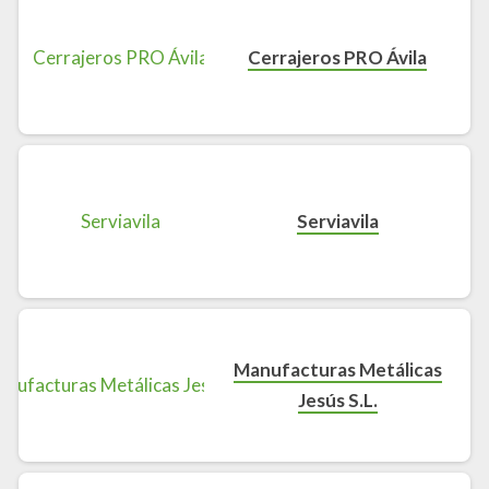
Cerrajeros PRO Ávila
Serviavila
Manufacturas Metálicas
Jesús S.L.