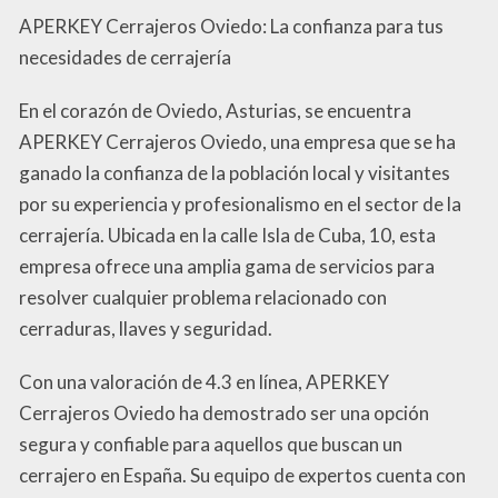
APERKEY Cerrajeros Oviedo: La confianza para tus
necesidades de cerrajería
En el corazón de Oviedo, Asturias, se encuentra
APERKEY Cerrajeros Oviedo, una empresa que se ha
ganado la confianza de la población local y visitantes
por su experiencia y profesionalismo en el sector de la
cerrajería. Ubicada en la calle Isla de Cuba, 10, esta
empresa ofrece una amplia gama de servicios para
resolver cualquier problema relacionado con
cerraduras, llaves y seguridad.
Con una valoración de 4.3 en línea, APERKEY
Cerrajeros Oviedo ha demostrado ser una opción
segura y confiable para aquellos que buscan un
cerrajero en España. Su equipo de expertos cuenta con