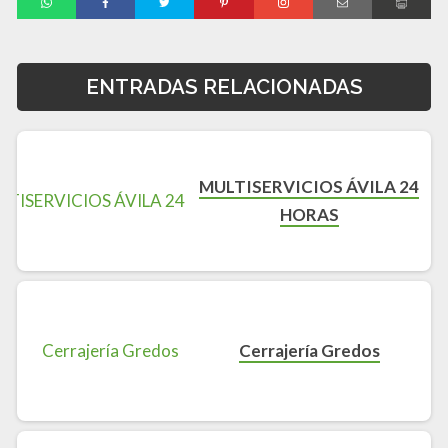
ENTRADAS RELACIONADAS
MULTISERVICIOS ÁVILA 24
HORAS
Cerrajería Gredos