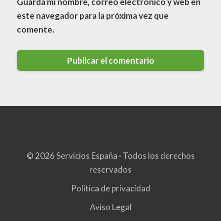
Guarda mi nombre, correo electrónico y web en
este navegador para la próxima vez que
comente.
© 2026 Servicios España · Todos los derechos
reservados
Politica de privacidad
Aviso Legal