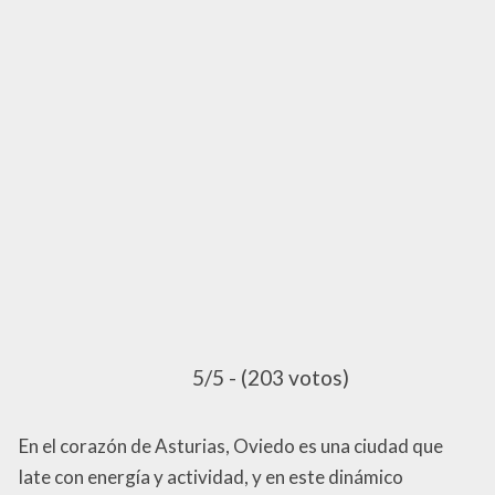
5/5 - (203 votos)
En el corazón de Asturias, Oviedo es una ciudad que
late con energía y actividad, y en este dinámico