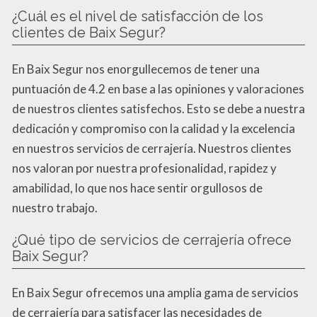
¿Cuál es el nivel de satisfacción de los
clientes de Baix Segur?
En Baix Segur nos enorgullecemos de tener una
puntuación de 4.2 en base a las opiniones y valoraciones
de nuestros clientes satisfechos. Esto se debe a nuestra
dedicación y compromiso con la calidad y la excelencia
en nuestros servicios de cerrajería. Nuestros clientes
nos valoran por nuestra profesionalidad, rapidez y
amabilidad, lo que nos hace sentir orgullosos de
nuestro trabajo.
¿Qué tipo de servicios de cerrajería ofrece
Baix Segur?
En Baix Segur ofrecemos una amplia gama de servicios
de cerrajería para satisfacer las necesidades de