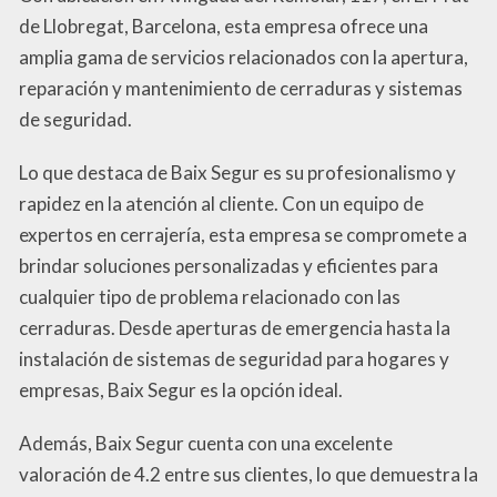
de Llobregat, Barcelona, esta empresa ofrece una
amplia gama de servicios relacionados con la apertura,
reparación y mantenimiento de cerraduras y sistemas
de seguridad.
Lo que destaca de Baix Segur es su profesionalismo y
rapidez en la atención al cliente. Con un equipo de
expertos en cerrajería, esta empresa se compromete a
brindar soluciones personalizadas y eficientes para
cualquier tipo de problema relacionado con las
cerraduras. Desde aperturas de emergencia hasta la
instalación de sistemas de seguridad para hogares y
empresas, Baix Segur es la opción ideal.
Además, Baix Segur cuenta con una excelente
valoración de 4.2 entre sus clientes, lo que demuestra la