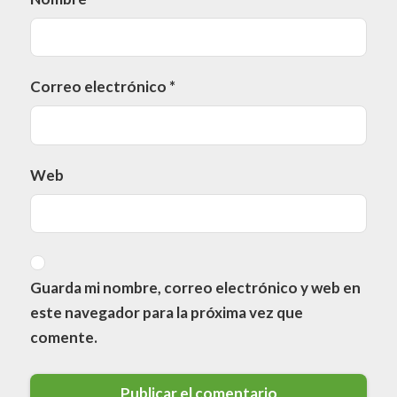
Correo electrónico
*
Web
Guarda mi nombre, correo electrónico y web en
este navegador para la próxima vez que
comente.