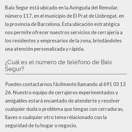
Baix Segur está ubicado en la Avinguda del Remolar,
número 117, en el municipio de El Prat de Llobregat, en
la provincia de Barcelona. Esta ubicación estratégica
nos permite ofrecer nuestros servicios de cerrajería a
los residentes y empresarios de la zona, brindándoles
una atención personalizada y rápida.
¿Cuál es el número de teléfono de Baix
Segur?
Puedes contactarnos fácilmente llamando al 691 03 13
26. Nuestro equipo de cerrajeros experimentados y
amigables estará encantado de atenderte y resolver
cualquier duda o problema que tengas con cerraduras,
llaves o cualquier otro tema relacionado con la
seguridad de tu hogar o negocio.