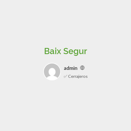
Baix Segur
admin
✅ Cerrajeros