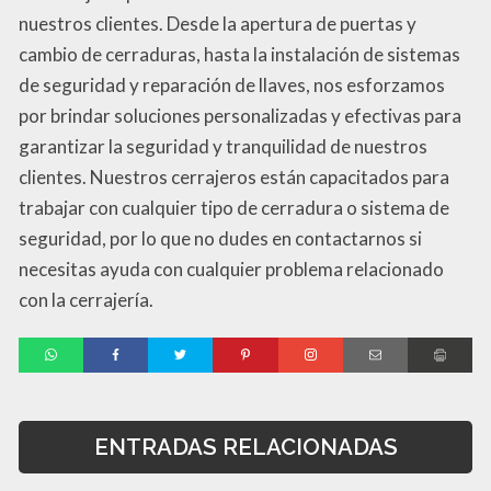
nuestros clientes. Desde la apertura de puertas y
cambio de cerraduras, hasta la instalación de sistemas
de seguridad y reparación de llaves, nos esforzamos
por brindar soluciones personalizadas y efectivas para
garantizar la seguridad y tranquilidad de nuestros
clientes. Nuestros cerrajeros están capacitados para
trabajar con cualquier tipo de cerradura o sistema de
seguridad, por lo que no dudes en contactarnos si
necesitas ayuda con cualquier problema relacionado
con la cerrajería.
ENTRADAS RELACIONADAS