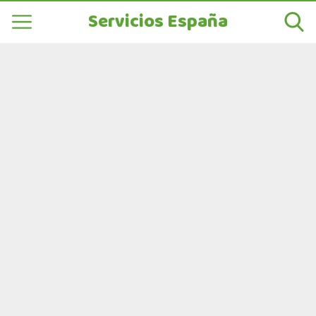
Servicios España