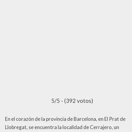
5/5 - (392 votos)
En el corazón de la provincia de Barcelona, en El Prat de
Llobregat, se encuentra la localidad de Cerrajero, un