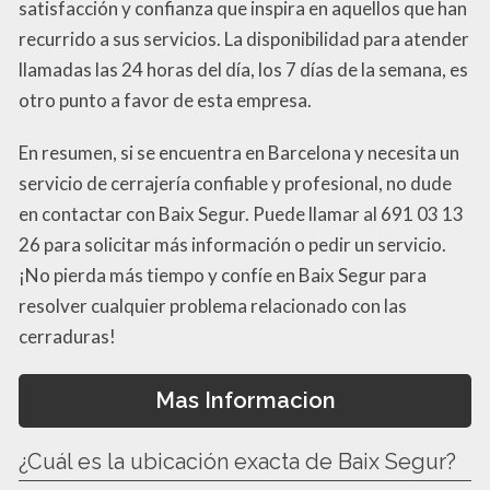
satisfacción y confianza que inspira en aquellos que han
recurrido a sus servicios. La disponibilidad para atender
llamadas las 24 horas del día, los 7 días de la semana, es
otro punto a favor de esta empresa.
En resumen, si se encuentra en Barcelona y necesita un
servicio de cerrajería confiable y profesional, no dude
en contactar con Baix Segur. Puede llamar al 691 03 13
26 para solicitar más información o pedir un servicio.
¡No pierda más tiempo y confíe en Baix Segur para
resolver cualquier problema relacionado con las
cerraduras!
Mas Informacion
¿Cuál es la ubicación exacta de Baix Segur?