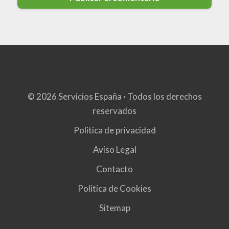
© 2026 Servicios España · Todos los derechos
reservados
Politica de privacidad
Aviso Legal
Contacto
Politica de Cookies
Sitemap