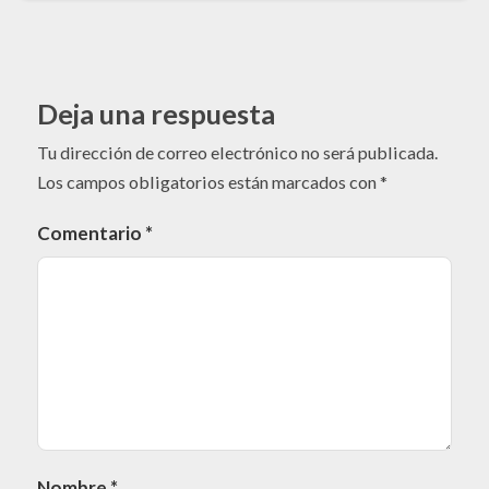
Deja una respuesta
Tu dirección de correo electrónico no será publicada.
Los campos obligatorios están marcados con
*
Comentario
*
Nombre
*