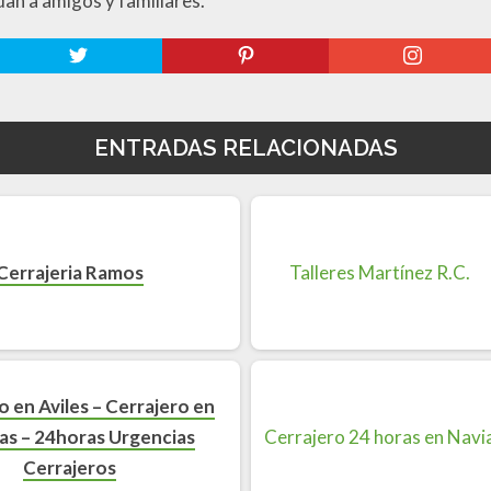
dan a amigos y familiares.
ENTRADAS RELACIONADAS
Cerrajeria Ramos
o en Aviles – Cerrajero en
as – 24horas Urgencias
Cerrajeros