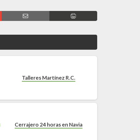
Talleres Martínez R.C.
Cerrajero 24 horas en Navia