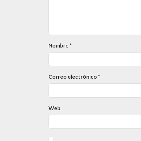
Nombre
*
Correo electrónico
*
Web