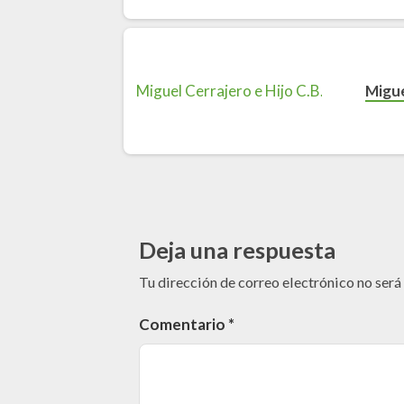
Migue
Deja una respuesta
Tu dirección de correo electrónico no será
Comentario
*