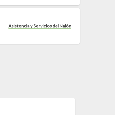
Asistencia y Servicios del Nalón