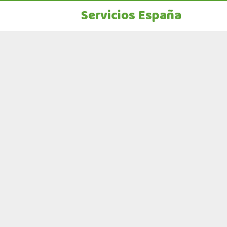
Servicios España