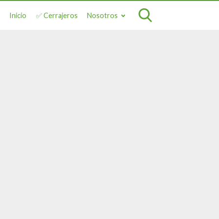
Inicio
✅ Cerrajeros
Nosotros