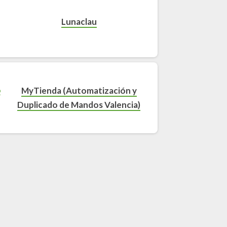
Lunaclau
MyTienda (Automatización y
Duplicado de Mandos Valencia)