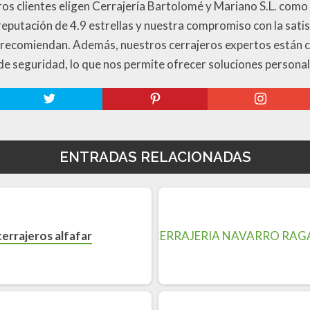
os clientes eligen Cerrajería Bartolomé y Mariano S.L. como 
reputación de 4.9 estrellas y nuestra compromiso con la satis
s recomiendan. Además, nuestros cerrajeros expertos están c
de seguridad, lo que nos permite ofrecer soluciones personal
ENTRADAS RELACIONADAS
cerrajeros alfafar