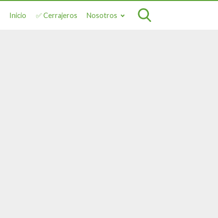
Inicio
✅ Cerrajeros
Nosotros