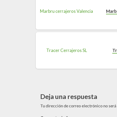
Marbr
Tr
Deja una respuesta
Tu dirección de correo electrónico no será