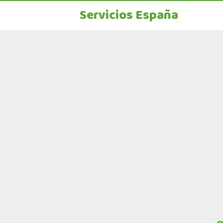
Servicios España