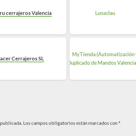
u cerrajeros Valencia
acer Cerrajeros SL
 publicada.
Los campos obligatorios están marcados con
*