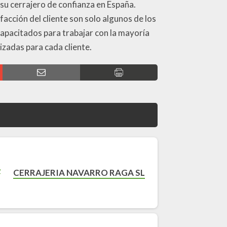
su cerrajero de confianza en España.
facción del cliente son solo algunos de los
apacitados para trabajar con la mayoría
izadas para cada cliente.
CERRAJERIA NAVARRO RAGA SL