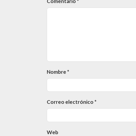
Comentario
*
Nombre
*
Correo electrónico
*
Web