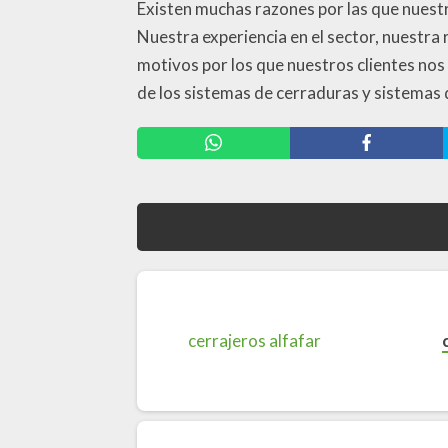
Existen muchas razones por las que nuestr
Nuestra experiencia en el sector, nuestra 
motivos por los que nuestros clientes no
de los sistemas de cerraduras y sistemas 