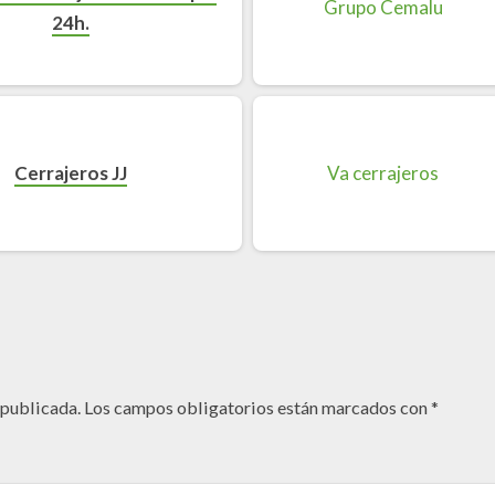
24h.
Cerrajeros JJ
 publicada.
Los campos obligatorios están marcados con
*