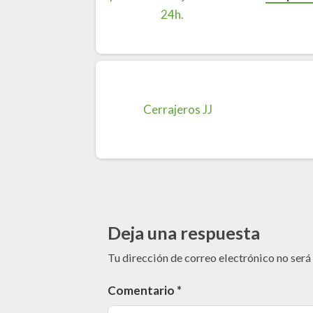
Deja una respuesta
Tu dirección de correo electrónico no será
Comentario
*