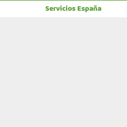
Servicios España