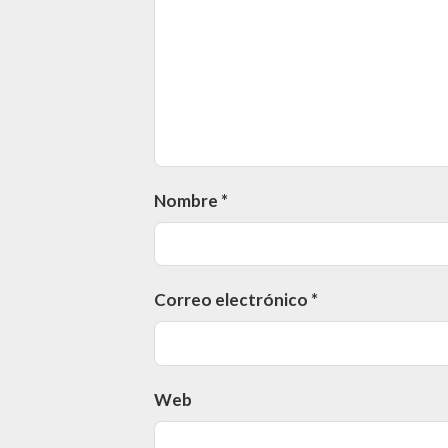
Nombre
*
Correo electrónico
*
Web