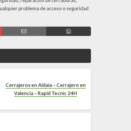
eguridad, reparación de cerraduras,
 cualquier problema de acceso o seguridad
Cerrajeros en Aldaia – Cerrajero en
Valencia – Rapid Tecnic 24H