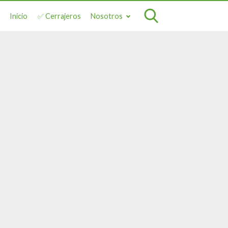
Inicio
✅ Cerrajeros
Nosotros