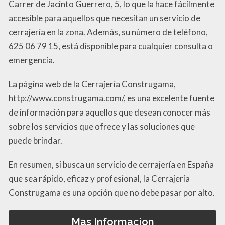
Carrer de Jacinto Guerrero, 5, lo que la hace fácilmente
accesible para aquellos que necesitan un servicio de
cerrajería en la zona. Además, su número de teléfono,
625 06 79 15, está disponible para cualquier consulta o
emergencia.
La página web de la Cerrajería Construgama,
http://www.construgama.com/, es una excelente fuente
de información para aquellos que desean conocer más
sobre los servicios que ofrece y las soluciones que
puede brindar.
En resumen, si busca un servicio de cerrajería en España
que sea rápido, eficaz y profesional, la Cerrajería
Construgama es una opción que no debe pasar por alto.
Mas Informacion