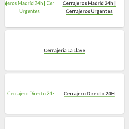
Cerrajeros Madrid 24h |
Cerrajeros Urgentes
Cerrajeria La Llave
Cerrajero Directo 24H