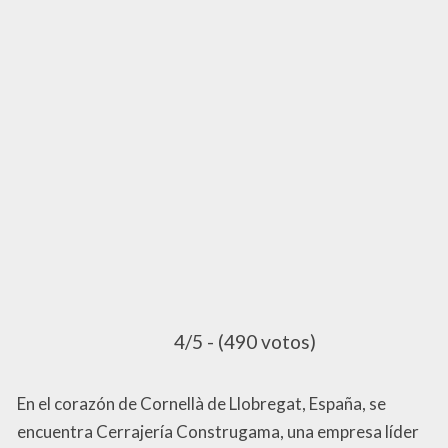
4/5 - (490 votos)
En el corazón de Cornellà de Llobregat, España, se
encuentra Cerrajería Construgama, una empresa líder