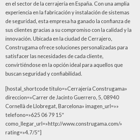
en el sector de la cerrajería en España. Con una amplia
experiencia en la fabricación y instalación de sistemas
de seguridad, esta empresa ha ganado la confianza de
sus clientes gracias a su compromiso con la calidad y la
innovación. Ubicada en la ciudad de Cerrajero,
Construgama ofrece soluciones personalizadas para
satisfacer las necesidades de cada cliente,
convirtiéndose en la opción ideal para aquellos que
buscan seguridad y confiabilidad.
[hostal_shortcode titulo=»Cerrajería Construgama»
direccion=»Carrer de Jacinto Guerrero, 5, 08940
Cornellà de Llobregat, Barcelona» imagen_url=»»
telefono=»625 06 79 15″
como_llegar_url=»http://www.construgama.com/»
rating=»4.7/5″]