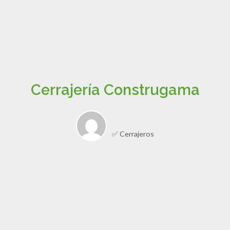
Cerrajería Construgama
✅ Cerrajeros