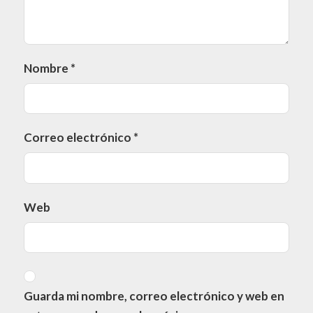
Nombre
*
Correo electrónico
*
Web
Guarda mi nombre, correo electrónico y web en