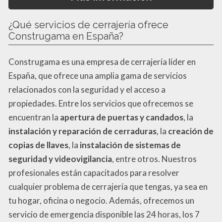
¿Qué servicios de cerrajería ofrece
Construgama en España?
Construgama es una empresa de cerrajería líder en
España, que ofrece una amplia gama de servicios
relacionados con la seguridad y el acceso a
propiedades. Entre los servicios que ofrecemos se
encuentran la
apertura de puertas y candados
, la
instalación y reparación de cerraduras
, la
creación de
copias de llaves
, la
instalación de sistemas de
seguridad y videovigilancia
, entre otros. Nuestros
profesionales están capacitados para resolver
cualquier problema de cerrajería que tengas, ya sea en
tu hogar, oficina o negocio. Además, ofrecemos un
servicio de emergencia disponible las 24 horas, los 7