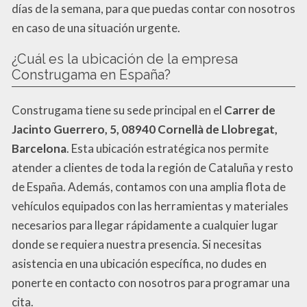
días de la semana, para que puedas contar con nosotros
en caso de una situación urgente.
¿Cuál es la ubicación de la empresa
Construgama en España?
Construgama tiene su sede principal en el
Carrer de
Jacinto Guerrero, 5, 08940 Cornellà de Llobregat,
Barcelona
. Esta ubicación estratégica nos permite
atender a clientes de toda la región de Cataluña y resto
de España. Además, contamos con una amplia flota de
vehículos equipados con las herramientas y materiales
necesarios para llegar rápidamente a cualquier lugar
donde se requiera nuestra presencia. Si necesitas
asistencia en una ubicación específica, no dudes en
ponerte en contacto con nosotros para programar una
cita.