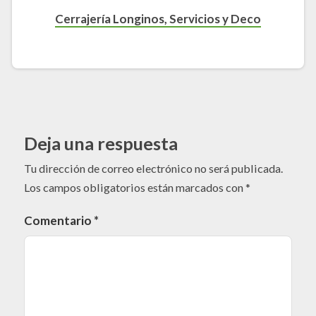
Cerrajería Longinos, Servicios y Deco
Deja una respuesta
Tu dirección de correo electrónico no será publicada.
Los campos obligatorios están marcados con
*
Comentario
*