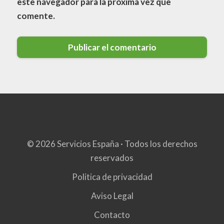
este navegador para la próxima vez que
comente.
© 2026 Servicios España · Todos los derechos
reservados
Politica de privacidad
Aviso Legal
Contacto