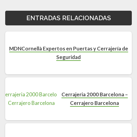
ENTRADAS RELACIONADAS
MDNCornellà Expertos en Puertas y Cerrajería de
Seguridad
Cerrajeria 2000 Barcelona –
Cerrajero Barcelona