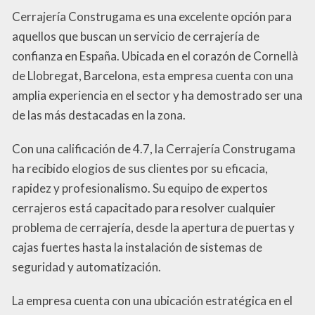
Cerrajería Construgama es una excelente opción para
aquellos que buscan un servicio de cerrajería de
confianza en España. Ubicada en el corazón de Cornellà
de Llobregat, Barcelona, esta empresa cuenta con una
amplia experiencia en el sector y ha demostrado ser una
de las más destacadas en la zona.
Con una calificación de 4.7, la Cerrajería Construgama
ha recibido elogios de sus clientes por su eficacia,
rapidez y profesionalismo. Su equipo de expertos
cerrajeros está capacitado para resolver cualquier
problema de cerrajería, desde la apertura de puertas y
cajas fuertes hasta la instalación de sistemas de
seguridad y automatización.
La empresa cuenta con una ubicación estratégica en el