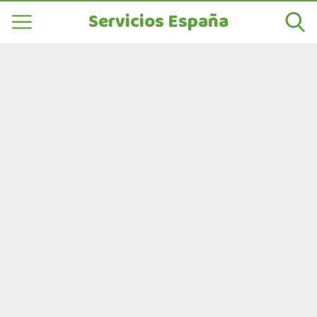
Servicios España