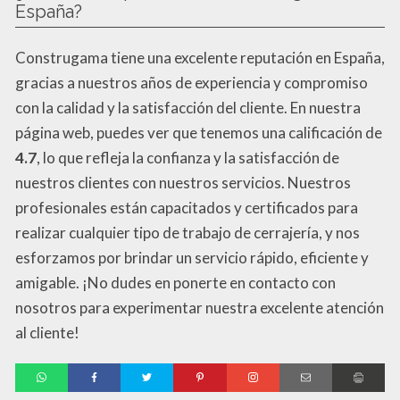
España?
Construgama tiene una excelente reputación en España,
gracias a nuestros años de experiencia y compromiso
con la calidad y la satisfacción del cliente. En nuestra
página web, puedes ver que tenemos una calificación de
4.7
, lo que refleja la confianza y la satisfacción de
nuestros clientes con nuestros servicios. Nuestros
profesionales están capacitados y certificados para
realizar cualquier tipo de trabajo de cerrajería, y nos
esforzamos por brindar un servicio rápido, eficiente y
amigable. ¡No dudes en ponerte en contacto con
nosotros para experimentar nuestra excelente atención
al cliente!