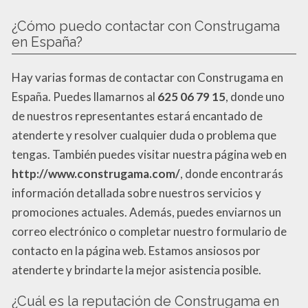
¿Cómo puedo contactar con Construgama
en España?
Hay varias formas de contactar con Construgama en
España. Puedes llamarnos al
625 06 79 15
, donde uno
de nuestros representantes estará encantado de
atenderte y resolver cualquier duda o problema que
tengas. También puedes visitar nuestra página web en
http://www.construgama.com/
, donde encontrarás
información detallada sobre nuestros servicios y
promociones actuales. Además, puedes enviarnos un
correo electrónico o completar nuestro formulario de
contacto en la página web. Estamos ansiosos por
atenderte y brindarte la mejor asistencia posible.
¿Cuál es la reputación de Construgama en