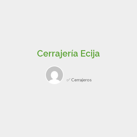
Cerrajería Ecija
✅ Cerrajeros