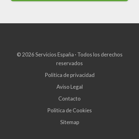
© 2026 Servicios España · Todos los derechos
reservados
Politica de privacidad
Aviso Legal
Contacto
Politica de Cookies
Sitemap