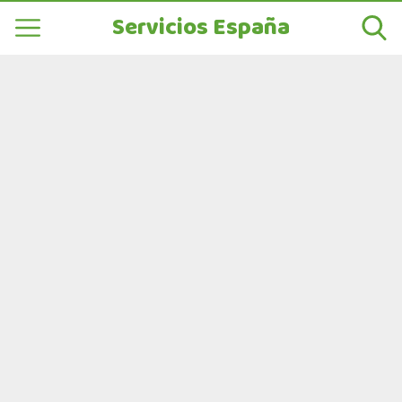
Servicios España