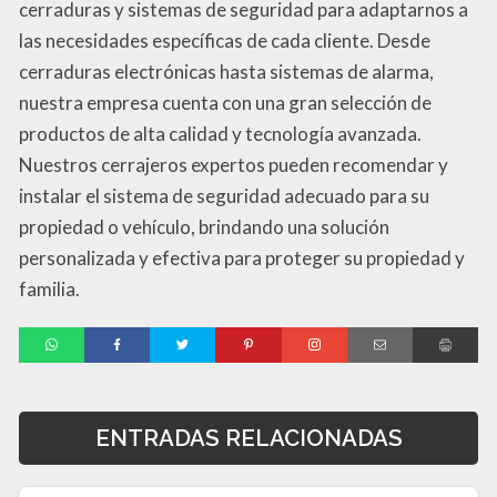
cerraduras y sistemas de seguridad para adaptarnos a
las necesidades específicas de cada cliente. Desde
cerraduras electrónicas hasta sistemas de alarma,
nuestra empresa cuenta con una gran selección de
productos de alta calidad y tecnología avanzada.
Nuestros cerrajeros expertos pueden recomendar y
instalar el sistema de seguridad adecuado para su
propiedad o vehículo, brindando una solución
personalizada y efectiva para proteger su propiedad y
familia.
ENTRADAS RELACIONADAS