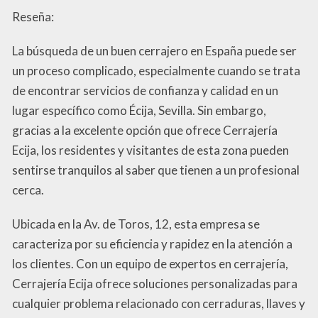
Reseña:
La búsqueda de un buen cerrajero en España puede ser
un proceso complicado, especialmente cuando se trata
de encontrar servicios de confianza y calidad en un
lugar específico como Écija, Sevilla. Sin embargo,
gracias a la excelente opción que ofrece Cerrajería
Ecija, los residentes y visitantes de esta zona pueden
sentirse tranquilos al saber que tienen a un profesional
cerca.
Ubicada en la Av. de Toros, 12, esta empresa se
caracteriza por su eficiencia y rapidez en la atención a
los clientes. Con un equipo de expertos en cerrajería,
Cerrajería Ecija ofrece soluciones personalizadas para
cualquier problema relacionado con cerraduras, llaves y