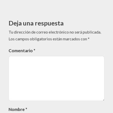
Deja una respuesta
Tu dirección de correo electrónico no será publicada.
Los campos obligatorios están marcados con
*
Comentario
*
Nombre
*