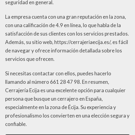
seguridad en general.
La empresa cuenta con una gran reputación en la zona,
con una calificación de 4.9 en línea, lo que habla de la
satisfacción de sus clientes con los servicios prestados.
Además, su sitio web, https://cerrajeriaecija.es/, es fácil
de navegar y ofrece información detallada sobre los
servicios que ofrecen.
Si necesitas contactar con ellos, puedes hacerlo
llamando al número 661 28 47 98. En resumen,
Cerrajería Ecija es una excelente opción para cualquier
persona que busque un cerrajero en España,
especialmente en la zona de Écija. Su experiencia y
profesionalismo los convierten en una elección segura y
confiable.