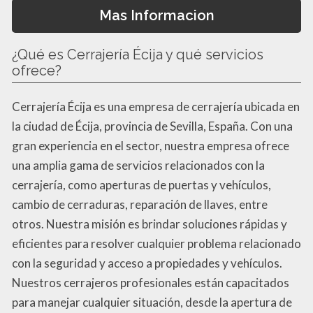
Mas Informacion
¿Qué es Cerrajería Écija y qué servicios
ofrece?
Cerrajería Écija es una empresa de cerrajería ubicada en
la ciudad de Écija, provincia de Sevilla, España. Con una
gran experiencia en el sector, nuestra empresa ofrece
una amplia gama de servicios relacionados con la
cerrajería, como aperturas de puertas y vehículos,
cambio de cerraduras, reparación de llaves, entre
otros. Nuestra misión es brindar soluciones rápidas y
eficientes para resolver cualquier problema relacionado
con la seguridad y acceso a propiedades y vehículos.
Nuestros cerrajeros profesionales están capacitados
para manejar cualquier situación, desde la apertura de