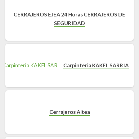
CERRAJEROS EJEA 24 Horas CERRAJEROS DE
SEGURIDAD
Carpinteria KAKEL SARRIA
Cerrajeros Altea