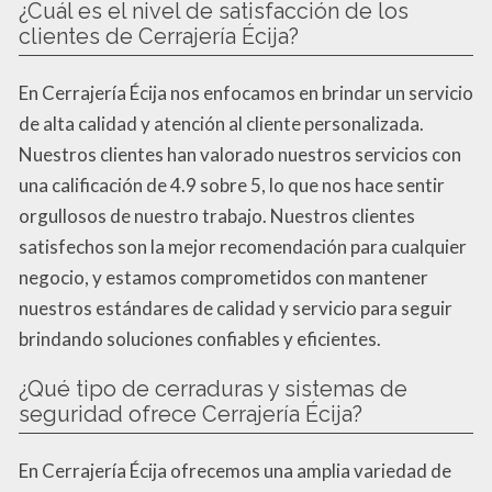
¿Cuál es el nivel de satisfacción de los
clientes de Cerrajería Écija?
En Cerrajería Écija nos enfocamos en brindar un servicio
de alta calidad y atención al cliente personalizada.
Nuestros clientes han valorado nuestros servicios con
una calificación de 4.9 sobre 5, lo que nos hace sentir
orgullosos de nuestro trabajo. Nuestros clientes
satisfechos son la mejor recomendación para cualquier
negocio, y estamos comprometidos con mantener
nuestros estándares de calidad y servicio para seguir
brindando soluciones confiables y eficientes.
¿Qué tipo de cerraduras y sistemas de
seguridad ofrece Cerrajería Écija?
En Cerrajería Écija ofrecemos una amplia variedad de