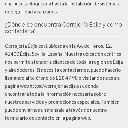
una puerta bloqueada hasta la instalación de sistemas
de seguridad avanzados.
¿Dónde se encuentra Cerrajería Écija y cómo
contactarla?
Cerrajería Écija está ubicada en la Av. de Toros, 12,
41400 Écija, Sevilla, España. Nuestra ubicación céntrica
nos permite atender a clientes de toda la región de Écija
y alrededores. Si necesita contactarnos, puede hacerlo
llamando al teléfono 661 28 47 98 o visitando nuestra
página web https://cerrajeriaecija.es/, donde
encontrará toda la información necesaria sobre
nuestros servicios y promociones especiales. También
puede enviarnos un mensaje a través de nuestro
formulario de contacto en la página web.