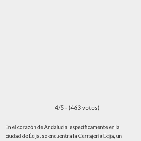
4/5 - (463 votos)
En el corazón de Andalucía, específicamente en la
ciudad de Écija, se encuentra la Cerrajería Ecija, un