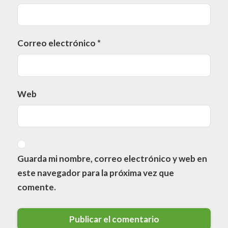
Correo electrónico
*
Web
Guarda mi nombre, correo electrónico y web en
este navegador para la próxima vez que
comente.