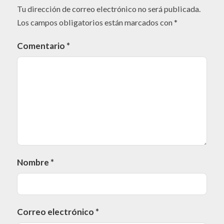
Tu dirección de correo electrónico no será publicada.
Los campos obligatorios están marcados con
*
Comentario
*
Nombre
*
Correo electrónico
*