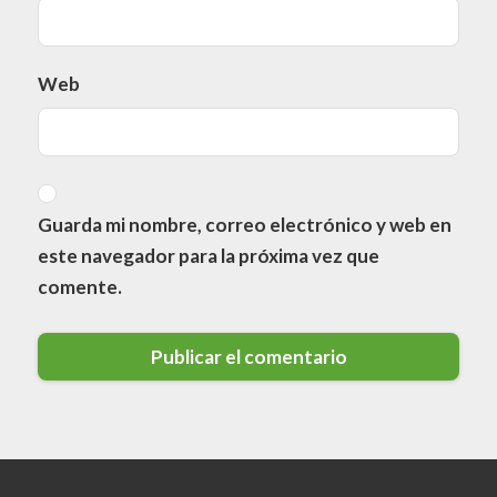
Web
Guarda mi nombre, correo electrónico y web en
este navegador para la próxima vez que
comente.