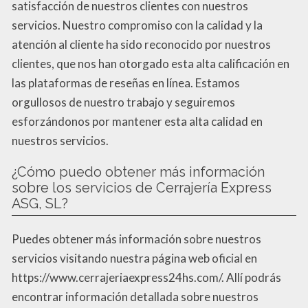
satisfacción de nuestros clientes con nuestros
servicios. Nuestro compromiso con la calidad y la
atención al cliente ha sido reconocido por nuestros
clientes, que nos han otorgado esta alta calificación en
las plataformas de reseñas en línea. Estamos
orgullosos de nuestro trabajo y seguiremos
esforzándonos por mantener esta alta calidad en
nuestros servicios.
¿Cómo puedo obtener más información
sobre los servicios de Cerrajería Express
ASG, SL?
Puedes obtener más información sobre nuestros
servicios visitando nuestra página web oficial en
https://www.cerrajeriaexpress24hs.com/. Allí podrás
encontrar información detallada sobre nuestros