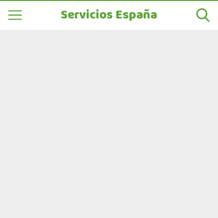
Servicios España