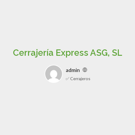
Cerrajería Express ASG, SL
admin
✅ Cerrajeros