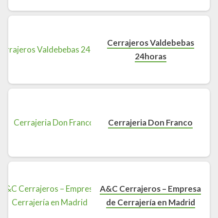
Cerrajeros Valdebebas
24horas
Cerrajeria Don Franco
A&C Cerrajeros – Empresa
de Cerrajería en Madrid