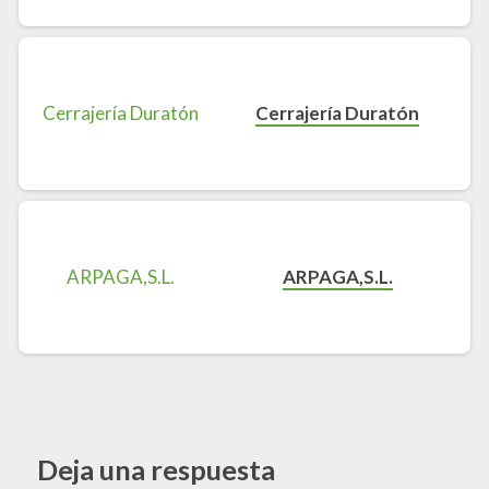
Cerrajería Duratón
ARPAGA,S.L.
Deja una respuesta