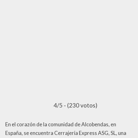
4/5 - (230 votos)
En el corazón de la comunidad de Alcobendas, en
España, se encuentra Cerrajería Express ASG, SL, una