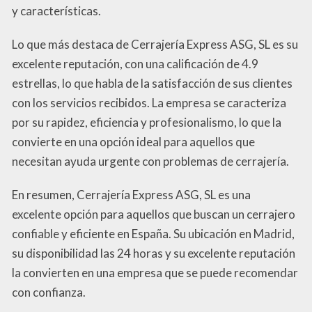
y características.
Lo que más destaca de Cerrajería Express ASG, SL es su
excelente reputación, con una calificación de 4.9
estrellas, lo que habla de la satisfacción de sus clientes
con los servicios recibidos. La empresa se caracteriza
por su rapidez, eficiencia y profesionalismo, lo que la
convierte en una opción ideal para aquellos que
necesitan ayuda urgente con problemas de cerrajería.
En resumen, Cerrajería Express ASG, SL es una
excelente opción para aquellos que buscan un cerrajero
confiable y eficiente en España. Su ubicación en Madrid,
su disponibilidad las 24 horas y su excelente reputación
la convierten en una empresa que se puede recomendar
con confianza.