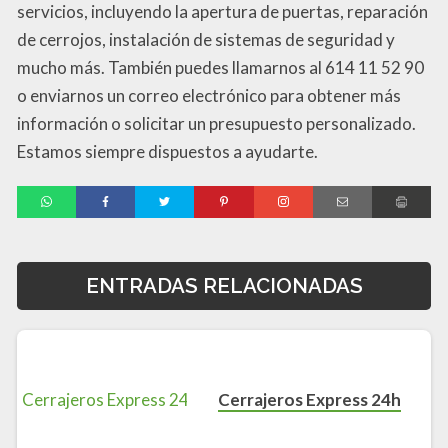
servicios, incluyendo la apertura de puertas, reparación
de cerrojos, instalación de sistemas de seguridad y
mucho más. También puedes llamarnos al 614 11 52 90
o enviarnos un correo electrónico para obtener más
información o solicitar un presupuesto personalizado.
Estamos siempre dispuestos a ayudarte.
ENTRADAS RELACIONADAS
Cerrajeros Express 24h