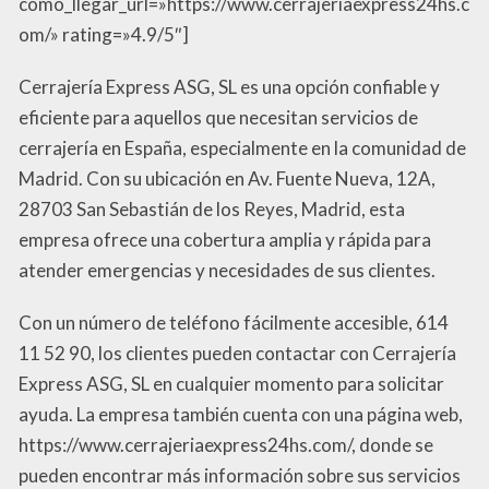
como_llegar_url=»https://www.cerrajeriaexpress24hs.c
om/» rating=»4.9/5″]
Cerrajería Express ASG, SL es una opción confiable y
eficiente para aquellos que necesitan servicios de
cerrajería en España, especialmente en la comunidad de
Madrid. Con su ubicación en Av. Fuente Nueva, 12A,
28703 San Sebastián de los Reyes, Madrid, esta
empresa ofrece una cobertura amplia y rápida para
atender emergencias y necesidades de sus clientes.
Con un número de teléfono fácilmente accesible, 614
11 52 90, los clientes pueden contactar con Cerrajería
Express ASG, SL en cualquier momento para solicitar
ayuda. La empresa también cuenta con una página web,
https://www.cerrajeriaexpress24hs.com/, donde se
pueden encontrar más información sobre sus servicios