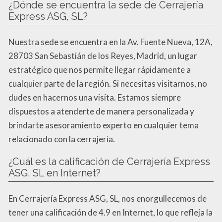
¿Dónde se encuentra la sede de Cerrajería
Express ASG, SL?
Nuestra sede se encuentra en la Av. Fuente Nueva, 12A,
28703 San Sebastián de los Reyes, Madrid, un lugar
estratégico que nos permite llegar rápidamente a
cualquier parte de la región. Si necesitas visitarnos, no
dudes en hacernos una visita. Estamos siempre
dispuestos a atenderte de manera personalizada y
brindarte asesoramiento experto en cualquier tema
relacionado con la cerrajería.
¿Cuál es la calificación de Cerrajería Express
ASG, SL en Internet?
En Cerrajería Express ASG, SL, nos enorgullecemos de
tener una calificación de 4.9 en Internet, lo que refleja la