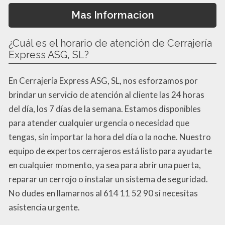
Mas Informacion
¿Cuál es el horario de atención de Cerrajería
Express ASG, SL?
En Cerrajería Express ASG, SL, nos esforzamos por
brindar un servicio de atención al cliente las 24 horas
del día, los 7 días de la semana. Estamos disponibles
para atender cualquier urgencia o necesidad que
tengas, sin importar la hora del día o la noche. Nuestro
equipo de expertos cerrajeros está listo para ayudarte
en cualquier momento, ya sea para abrir una puerta,
reparar un cerrojo o instalar un sistema de seguridad.
No dudes en llamarnos al 614 11 52 90 si necesitas
asistencia urgente.