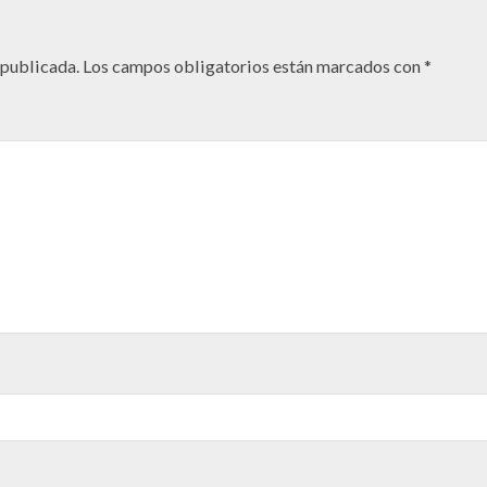
 publicada.
Los campos obligatorios están marcados con
*