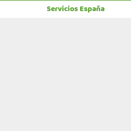
Servicios España