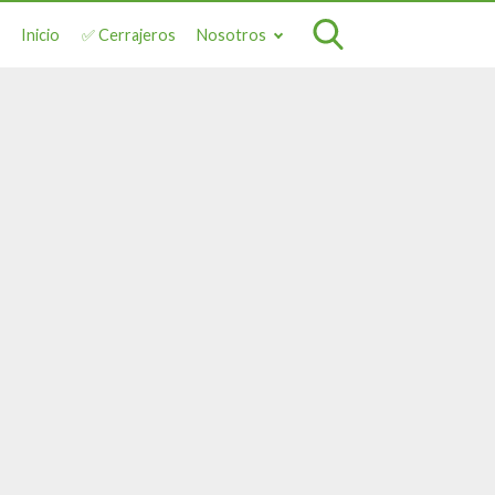
Inicio
✅ Cerrajeros
Nosotros