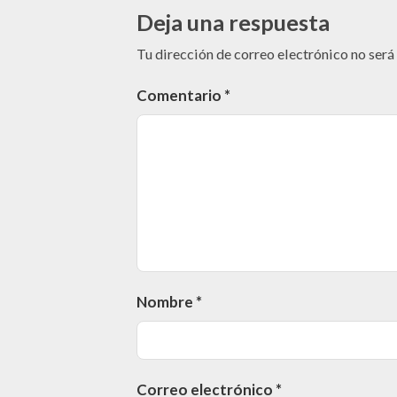
Deja una respuesta
Tu dirección de correo electrónico no será
Comentario
*
Nombre
*
Correo electrónico
*