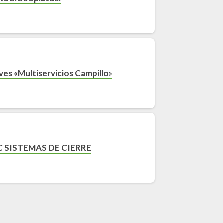
ves «Multiservicios Campillo»
 SISTEMAS DE CIERRE