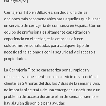
rating=»5/5″]
Cerrajería Tito en Bilbao es, sin duda, una de las
opciones más recomendables para aquellos que buscan
un servicio de cerrajería de confianza en España. Con un
equipo de profesionales altamente capacitados y
experiencia en el sector, esta empresa ofrece
soluciones personalizadas para cualquier tipo de
necesidad relacionada con la seguridad y el acceso a
propiedades.
La Cerrajería Tito se caracteriza por su rapidez y
eficiencia, ya que cuenta con un servicio de atención al
cliente las 24 horas del día, los 7 días de la semana. Así,
no importa si se trata de una emergencia nocturna o un
problema de acceso durante el fin de semana, siempre
hay alguien disponible para ayudar.