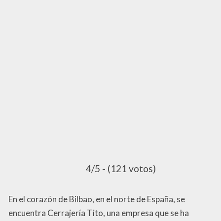
4/5 - (121 votos)
En el corazón de Bilbao, en el norte de España, se
encuentra Cerrajería Tito, una empresa que se ha