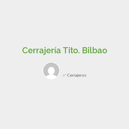
Cerrajería Tito. Bilbao
✅ Cerrajeros