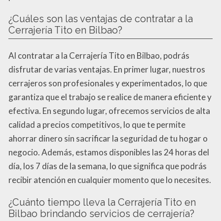
¿Cuáles son las ventajas de contratar a la
Cerrajería Tito en Bilbao?
Al contratar a la Cerrajería Tito en Bilbao, podrás
disfrutar de varias ventajas. En primer lugar, nuestros
cerrajeros son profesionales y experimentados, lo que
garantiza que el trabajo se realice de manera eficiente y
efectiva. En segundo lugar, ofrecemos servicios de alta
calidad a precios competitivos, lo que te permite
ahorrar dinero sin sacrificar la seguridad de tu hogar o
negocio. Además, estamos disponibles las 24 horas del
día, los 7 días de la semana, lo que significa que podrás
recibir atención en cualquier momento que lo necesites.
¿Cuánto tiempo lleva la Cerrajería Tito en
Bilbao brindando servicios de cerrajería?