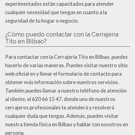
experimentados están capacitados para atender
cualquier necesidad que tengas en cuanto a la
seguridad de tu hogar o negocio.
¿Cómo puedo contactar con la Cerrajería
Tito en Bilbao?
Para contactar con la Cerrajería Tito en Bilbao, puedes
hacerlo de varias maneras. Puedes visitar nuestro sitio
web oficial en y llenar el formulario de contacto para
obtener más información sobre nuestros servicios.
También puedes llamar a nuestro teléfono de atención
al cliente, el 620 66 15 47, donde uno de nuestros
cerrajeros profesionales te atenderá y resolverá
cualquier duda que tengas. Además, puedes visitar
nuestra tienda física en Bilbao y hablar con nosotros en
persona.