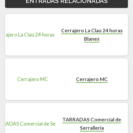
ENTRADAS RELACIONADAS
Cerrajero La Clau 24 horas
Blanes
Cerrajero MC
TARRADAS Comercial de
Serralleria