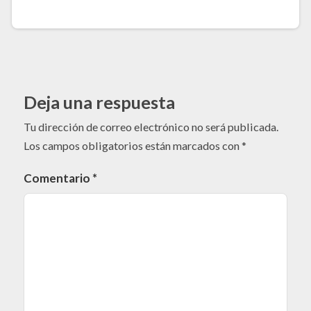
Deja una respuesta
Tu dirección de correo electrónico no será publicada.
Los campos obligatorios están marcados con
*
Comentario
*