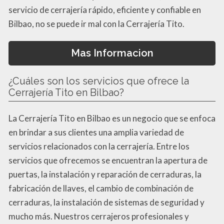
servicio de cerrajería rápido, eficiente y confiable en
Bilbao, no se puede ir mal con la Cerrajería Tito.
Mas Informacion
¿Cuáles son los servicios que ofrece la
Cerrajería Tito en Bilbao?
La Cerrajería Tito en Bilbao es un negocio que se enfoca
en brindar a sus clientes una amplia variedad de
servicios relacionados con la cerrajería. Entre los
servicios que ofrecemos se encuentran la apertura de
puertas, la instalación y reparación de cerraduras, la
fabricación de llaves, el cambio de combinación de
cerraduras, la instalación de sistemas de seguridad y
mucho más. Nuestros cerrajeros profesionales y