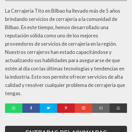
La Cerrajería Tito en Bilbao ha llevado más de 5 años
brindando servicios de cerrajería a la comunidad de
Bilbao. En este tiempo, hemos desarrollado una
reputación sólida como uno de los mejores
proveedores de servicios de cerrajería en la región.
Nuestros cerrajeros han estado capacitándose y
actualizando sus habilidades para asegurarse de que
estén al día con las últimas tecnologías y tendencias en
la industria. Esto nos permite ofrecer servicios de alta
calidad y resolver cualquier problema de cerrajería que
tengas.