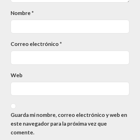
Nombre
*
Correo electrónico
*
Web
Guarda mi nombre, correo electrónico y web en
este navegador para la próxima vez que
comente.