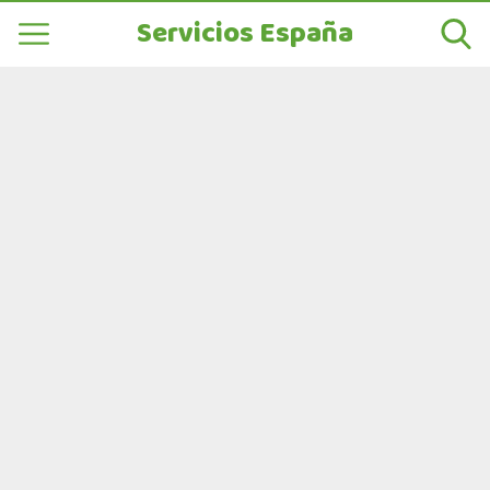
Servicios España