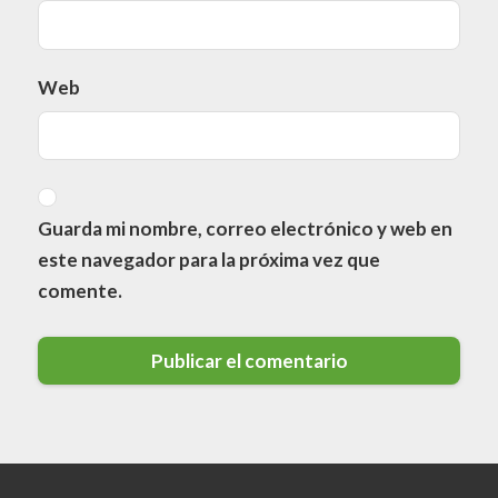
Web
Guarda mi nombre, correo electrónico y web en
este navegador para la próxima vez que
comente.