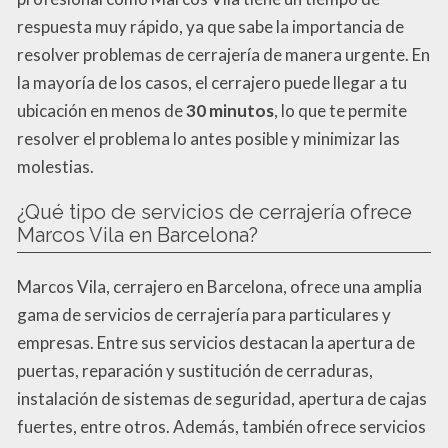
respuesta muy rápido, ya que sabe la importancia de
resolver problemas de cerrajería de manera urgente. En
la mayoría de los casos, el cerrajero puede llegar a tu
ubicación en menos de
30 minutos
, lo que te permite
resolver el problema lo antes posible y minimizar las
molestias.
¿Qué tipo de servicios de cerrajería ofrece
Marcos Vila en Barcelona?
Marcos Vila, cerrajero en Barcelona, ofrece una amplia
gama de servicios de cerrajería para particulares y
empresas. Entre sus servicios destacan la apertura de
puertas, reparación y sustitución de cerraduras,
instalación de sistemas de seguridad, apertura de cajas
fuertes, entre otros. Además, también ofrece servicios