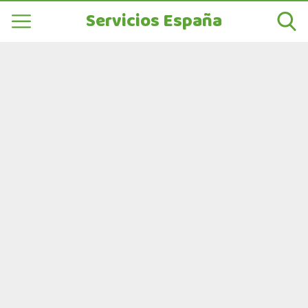
Servicios España