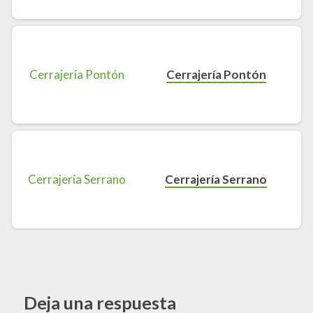
Cerrajería Pontón
Cerrajería Serrano
Deja una respuesta