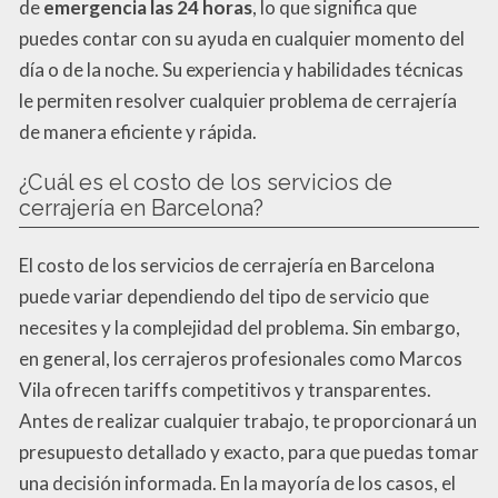
de
emergencia las 24 horas
, lo que significa que
puedes contar con su ayuda en cualquier momento del
día o de la noche. Su experiencia y habilidades técnicas
le permiten resolver cualquier problema de cerrajería
de manera eficiente y rápida.
¿Cuál es el costo de los servicios de
cerrajería en Barcelona?
El costo de los servicios de cerrajería en Barcelona
puede variar dependiendo del tipo de servicio que
necesites y la complejidad del problema. Sin embargo,
en general, los cerrajeros profesionales como Marcos
Vila ofrecen tariffs competitivos y transparentes.
Antes de realizar cualquier trabajo, te proporcionará un
presupuesto detallado y exacto, para que puedas tomar
una decisión informada. En la mayoría de los casos, el