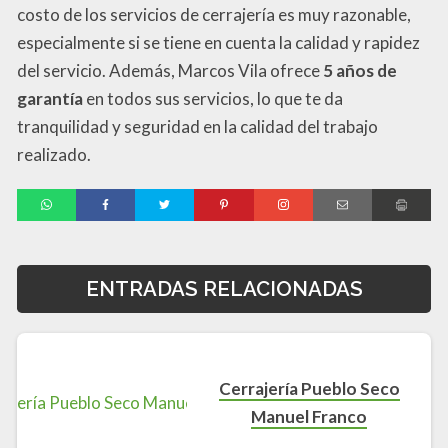
costo de los servicios de cerrajería es muy razonable,
especialmente si se tiene en cuenta la calidad y rapidez
del servicio. Además, Marcos Vila ofrece
5 años de
garantía
en todos sus servicios, lo que te da
tranquilidad y seguridad en la calidad del trabajo
realizado.
ENTRADAS RELACIONADAS
Cerrajería Pueblo Seco
Manuel Franco