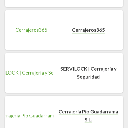
Cerrajeros365
SERVILOCK | Cerrajería y
Seguridad
Cerrajería Pío Guadarrama
S.L.