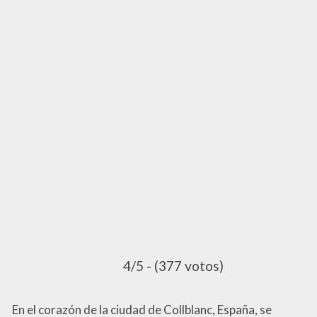
4/5 - (377 votos)
En el corazón de la ciudad de Collblanc, España, se