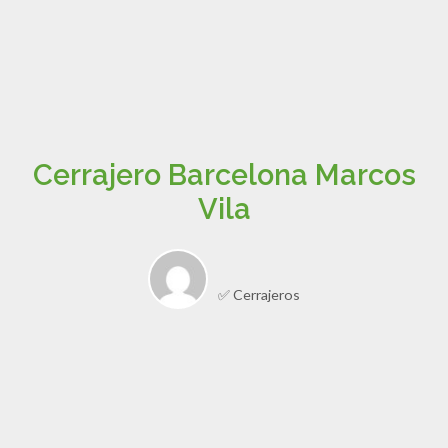
Cerrajero Barcelona Marcos
Vila
✅ Cerrajeros