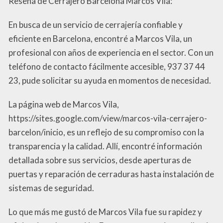
Reseña de Cerrajero Barcelona Marcos Vila:
En busca de un servicio de cerrajería confiable y
eficiente en Barcelona, encontré a Marcos Vila, un
profesional con años de experiencia en el sector. Con un
teléfono de contacto fácilmente accesible, 937 37 44
23, pude solicitar su ayuda en momentos de necesidad.
La página web de Marcos Vila,
https://sites.google.com/view/marcos-vila-cerrajero-
barcelon/inicio, es un reflejo de su compromiso con la
transparencia y la calidad. Allí, encontré información
detallada sobre sus servicios, desde aperturas de
puertas y reparación de cerraduras hasta instalación de
sistemas de seguridad.
Lo que más me gustó de Marcos Vila fue su rapidez y