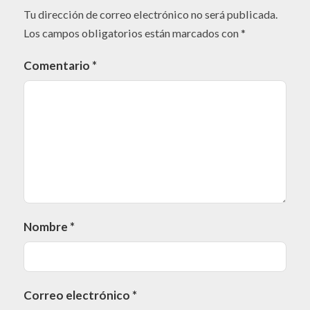
Tu dirección de correo electrónico no será publicada.
Los campos obligatorios están marcados con
*
Comentario
*
Nombre
*
Correo electrónico
*