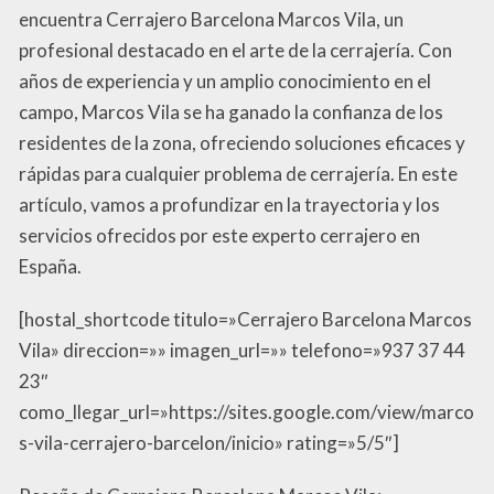
encuentra Cerrajero Barcelona Marcos Vila, un
profesional destacado en el arte de la cerrajería. Con
años de experiencia y un amplio conocimiento en el
campo, Marcos Vila se ha ganado la confianza de los
residentes de la zona, ofreciendo soluciones eficaces y
rápidas para cualquier problema de cerrajería. En este
artículo, vamos a profundizar en la trayectoria y los
servicios ofrecidos por este experto cerrajero en
España.
[hostal_shortcode titulo=»Cerrajero Barcelona Marcos
Vila» direccion=»» imagen_url=»» telefono=»937 37 44
23″
como_llegar_url=»https://sites.google.com/view/marco
s-vila-cerrajero-barcelon/inicio» rating=»5/5″]