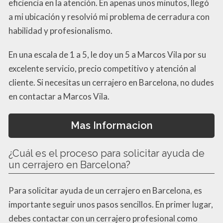
eficiencia en la atención. En apenas unos minutos, llegó
a mi ubicación y resolvió mi problema de cerradura con
habilidad y profesionalismo.
En una escala de 1 a 5, le doy un 5 a Marcos Vila por su
excelente servicio, precio competitivo y atención al
cliente. Si necesitas un cerrajero en Barcelona, no dudes
en contactar a Marcos Vila.
Mas Informacion
¿Cuál es el proceso para solicitar ayuda de
un cerrajero en Barcelona?
Para solicitar ayuda de un cerrajero en Barcelona, es
importante seguir unos pasos sencillos. En primer lugar,
debes contactar con un cerrajero profesional como