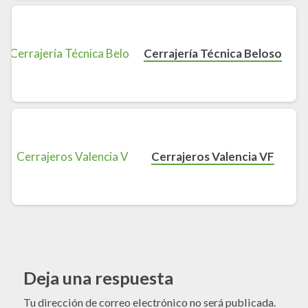
Cerrajería Técnica Beloso
Cerrajeros Valencia VF
Deja una respuesta
Tu dirección de correo electrónico no será publicada.