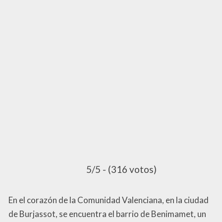
5/5 - (316 votos)
En el corazón de la Comunidad Valenciana, en la ciudad
de Burjassot, se encuentra el barrio de Benimamet, un