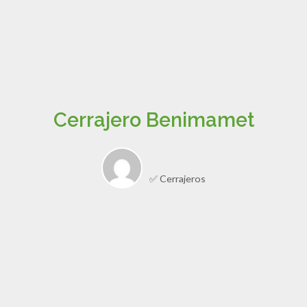
Cerrajero Benimamet
✅ Cerrajeros