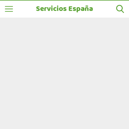
Servicios España