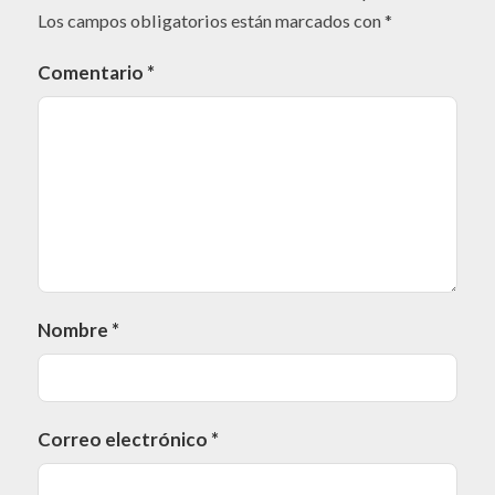
Los campos obligatorios están marcados con
*
Comentario
*
Nombre
*
Correo electrónico
*