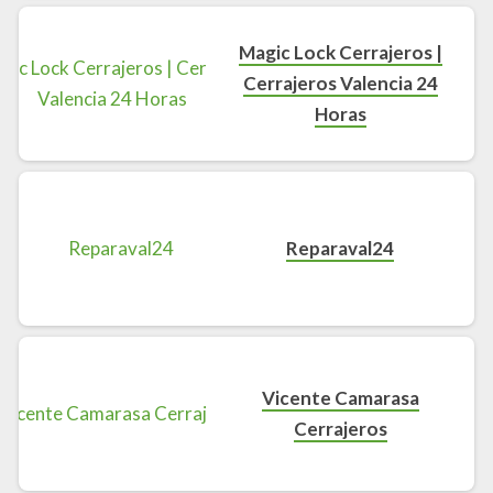
Magic Lock Cerrajeros |
Cerrajeros Valencia 24
Horas
Reparaval24
Vicente Camarasa
Cerrajeros