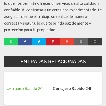
lo que nos permite ofrecer un servicio de alta calidad y
confiable. Al contratar a un cerrajero experimentado, te
aseguras de que el trabajo se realice de manera
correcta y segura, lo que te brinda paz de mente y
protección para tu propiedad.
ENTRADAS RELACIONADAS
Cerrajero Rapido 24h.