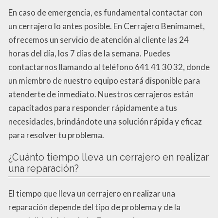
En caso de emergencia, es fundamental contactar con
un cerrajero lo antes posible. En Cerrajero Benimamet,
ofrecemos un servicio de atención al cliente las 24
horas del día, los 7 días de la semana. Puedes
contactarnos llamando al teléfono 641 41 30 32, donde
un miembro de nuestro equipo estará disponible para
atenderte de inmediato. Nuestros cerrajeros están
capacitados para responder rápidamente a tus
necesidades, brindándote una solución rápida y eficaz
para resolver tu problema.
¿Cuánto tiempo lleva un cerrajero en realizar
una reparación?
El tiempo que lleva un cerrajero en realizar una
reparación depende del tipo de problema y de la