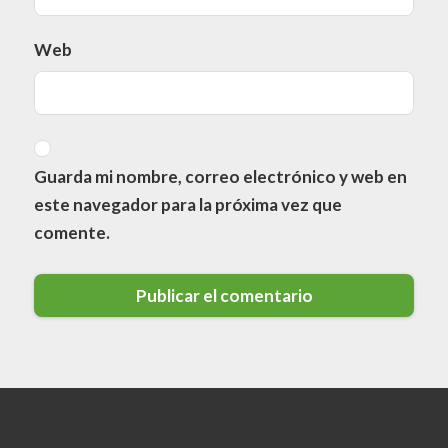
Web
Guarda mi nombre, correo electrónico y web en
este navegador para la próxima vez que
comente.