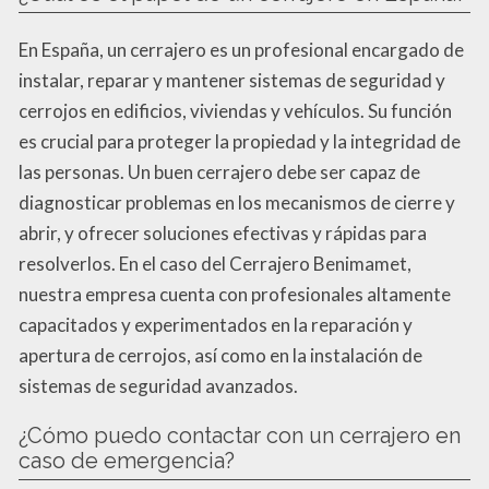
En España, un cerrajero es un profesional encargado de
instalar, reparar y mantener sistemas de seguridad y
cerrojos en edificios, viviendas y vehículos. Su función
es crucial para proteger la propiedad y la integridad de
las personas. Un buen cerrajero debe ser capaz de
diagnosticar problemas en los mecanismos de cierre y
abrir, y ofrecer soluciones efectivas y rápidas para
resolverlos. En el caso del Cerrajero Benimamet,
nuestra empresa cuenta con profesionales altamente
capacitados y experimentados en la reparación y
apertura de cerrojos, así como en la instalación de
sistemas de seguridad avanzados.
¿Cómo puedo contactar con un cerrajero en
caso de emergencia?