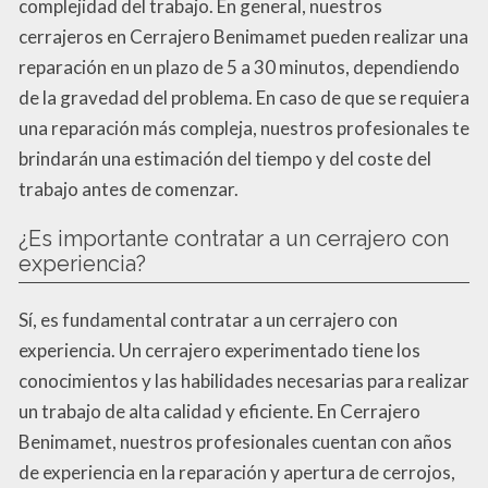
complejidad del trabajo. En general, nuestros
cerrajeros en Cerrajero Benimamet pueden realizar una
reparación en un plazo de 5 a 30 minutos, dependiendo
de la gravedad del problema. En caso de que se requiera
una reparación más compleja, nuestros profesionales te
brindarán una estimación del tiempo y del coste del
trabajo antes de comenzar.
¿Es importante contratar a un cerrajero con
experiencia?
Sí, es fundamental contratar a un cerrajero con
experiencia. Un cerrajero experimentado tiene los
conocimientos y las habilidades necesarias para realizar
un trabajo de alta calidad y eficiente. En Cerrajero
Benimamet, nuestros profesionales cuentan con años
de experiencia en la reparación y apertura de cerrojos,