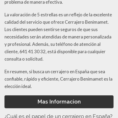
problema de manera efectiva.
La valoración de 5 estrellas es un reflejo de la excelente
calidad del servicio que ofrece Cerrajero Benimamet.
Los clientes pueden sentirse seguros de que sus
necesidades serán atendidas de manera personalizada
y profesional. Además, su teléfono de atención al
cliente, 641 41 30 32, está disponible para cualquier
consulta o solicitud.
En resumen, si busca un cerrajero en España que sea
confiable, rápido y eficiente, Cerrajero Benimamet es la
elección ideal.
Mas Informacion
¿Cuál es el papel de un cerrajero en España?