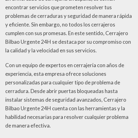
encontrar servicios que prometen resolver tus
problemas de cerraduras y seguridad de manera rápida
y eficiente. Sin embargo, no todos los cerrajeros
cumplen con sus promesas. En este sentido, Cerrajero
Bilbao Urgente 24H se destaca por su compromiso con
la calidad y la velocidad en sus servicios.
Con un equipo de expertos en cerrajería con años de
experiencia, esta empresa ofrece soluciones
personalizadas para cualquier tipo de problema de
cerradura. Desde abrir puertas bloqueadas hasta
instalar sistemas de seguridad avanzados, Cerrajero
Bilbao Urgente 24H cuenta con las herramientas y la
habilidad necesarias para resolver cualquier problema
de manera efectiva.