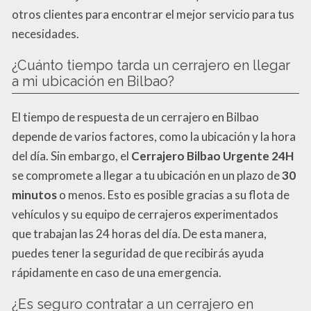
otros clientes para encontrar el mejor servicio para tus
necesidades.
¿Cuánto tiempo tarda un cerrajero en llegar
a mi ubicación en Bilbao?
El tiempo de respuesta de un cerrajero en Bilbao
depende de varios factores, como la ubicación y la hora
del día. Sin embargo, el
Cerrajero Bilbao Urgente 24H
se compromete a llegar a tu ubicación en un plazo de
30
minutos
o menos. Esto es posible gracias a su flota de
vehículos y su equipo de cerrajeros experimentados
que trabajan las 24 horas del día. De esta manera,
puedes tener la seguridad de que recibirás ayuda
rápidamente en caso de una emergencia.
¿Es seguro contratar a un cerrajero en