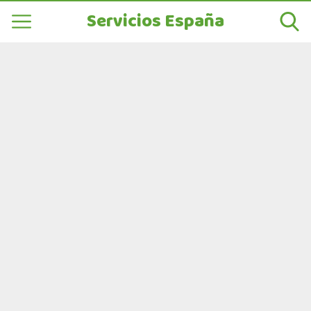
Servicios España