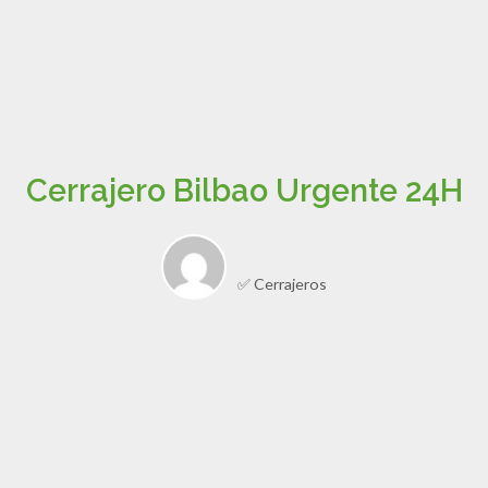
Cerrajero Bilbao Urgente 24H
✅ Cerrajeros