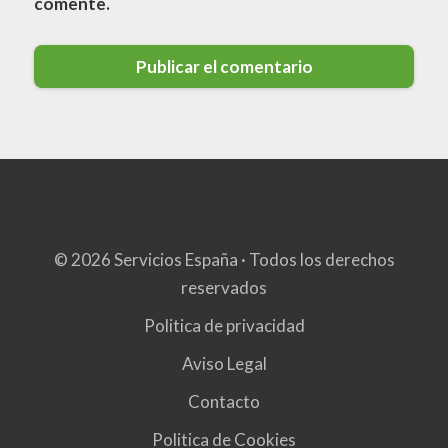
comente.
© 2026 Servicios España · Todos los derechos
reservados
Politica de privacidad
Aviso Legal
Contacto
Politica de Cookies