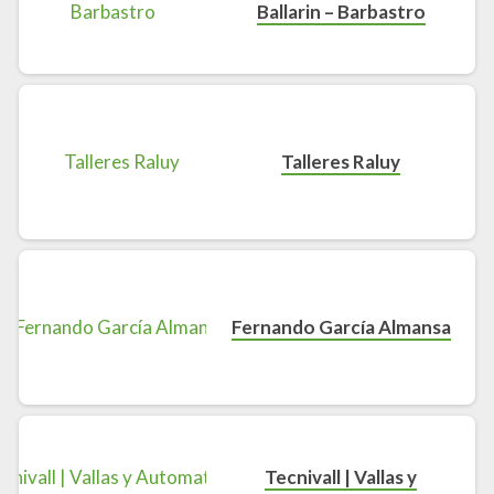
Ballarin – Barbastro
Talleres Raluy
Fernando García Almansa
Tecnivall | Vallas y