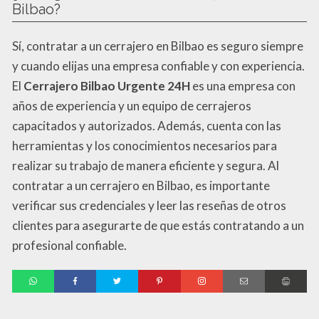
Bilbao?
Sí, contratar a un cerrajero en Bilbao es seguro siempre
y cuando elijas una empresa confiable y con experiencia.
El
Cerrajero Bilbao Urgente 24H
es una empresa con
años de experiencia y un equipo de cerrajeros
capacitados y autorizados. Además, cuenta con las
herramientas y los conocimientos necesarios para
realizar su trabajo de manera eficiente y segura. Al
contratar a un cerrajero en Bilbao, es importante
verificar sus credenciales y leer las reseñas de otros
clientes para asegurarte de que estás contratando a un
profesional confiable.