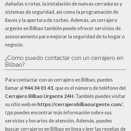
dañadas o rotas, la instalación de nuevas cerraduras y
sistemas de seguridad, así como la programación de
llaves y la apertura de coches. Además, un cerrajero
urgente en Bilbao también puede ofrecer servicios de
asesoramiento para mejorar la seguridad de tu hogar o
negocio.
¿Cómo puedo contactar con un cerrajero en
Bilbao?
Para contactar con un cerrajero en Bilbao, puedes
llamar al
944 34 01 43
, que es el número de teléfono del
Cerrajero Bilbao Urgente 24H
. También puedes visitar
su sitio web en
https://cerrajerobilbaourgente.com/
,
где puedes encontrar más información sobre sus
servicios y horarios de atención. Además, puedes
buscar cerrajeros en Bilbao en línea y leer las reseñas de