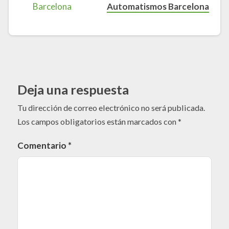
Automatismos Barcelona
Deja una respuesta
Tu dirección de correo electrónico no será publicada.
Los campos obligatorios están marcados con
*
Comentario
*