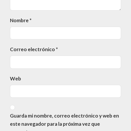
Nombre
*
Correo electrónico
*
Web
Guarda mi nombre, correo electrónico y web en
este navegador para la próxima vez que