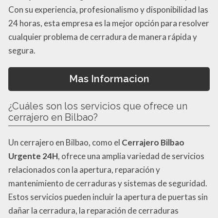
Con su experiencia, profesionalismo y disponibilidad las
24 horas, esta empresa es la mejor opción para resolver
cualquier problema de cerradura de manera rápida y
segura.
Mas Informacion
¿Cuáles son los servicios que ofrece un
cerrajero en Bilbao?
Un cerrajero en Bilbao, como el
Cerrajero Bilbao
Urgente 24H
, ofrece una amplia variedad de servicios
relacionados con la apertura, reparación y
mantenimiento de cerraduras y sistemas de seguridad.
Estos servicios pueden incluir la apertura de puertas sin
dañar la cerradura, la reparación de cerraduras