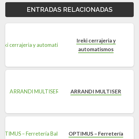
ENTRADAS RELACIONADAS
Ireki cerrajeria y
automatismos
ARRANDI MULTISER
OPTIMUS – Ferretería