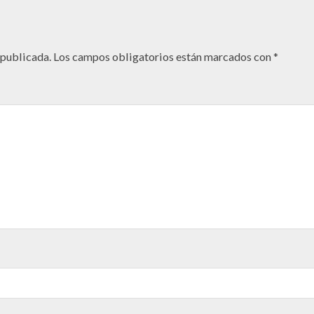
 publicada.
Los campos obligatorios están marcados con
*