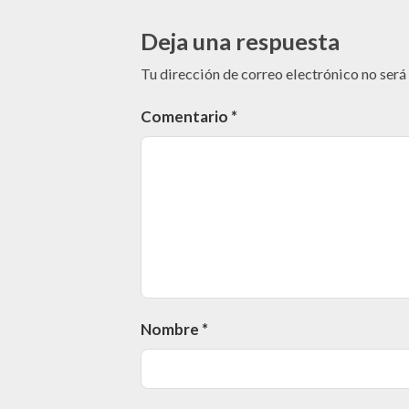
Deja una respuesta
Tu dirección de correo electrónico no será
Comentario
*
Nombre
*