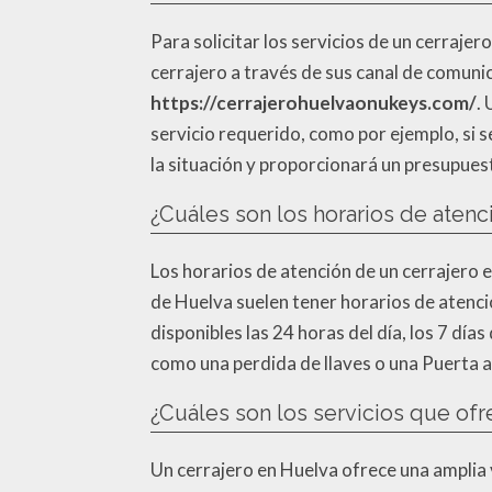
Para solicitar los servicios de un cerrajer
cerrajero a través de sus canal de comuni
https://cerrajerohuelvaonukeys.com/
.
servicio requerido, como por ejemplo, si 
la situación y proporcionará un presupues
¿Cuáles son los horarios de atenc
Los horarios de atención de un cerrajero 
de Huelva suelen tener horarios de atenció
disponibles las 24 horas del día, los 7 día
como una perdida de llaves o una Puerta 
¿Cuáles son los servicios que ofr
Un cerrajero en Huelva ofrece una amplia 