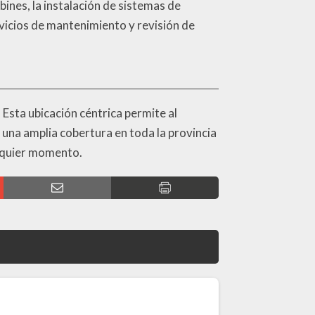
ines, la instalación de sistemas de
vicios de mantenimiento y revisión de
Esta ubicación céntrica permite al
n una amplia cobertura en toda la provincia
alquier momento.