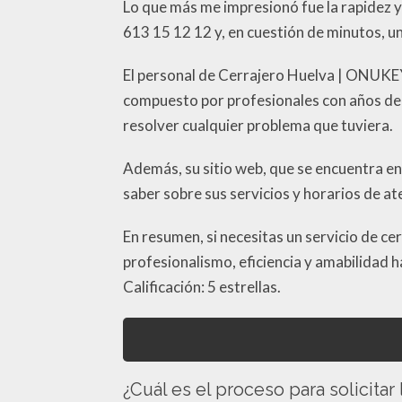
Lo que más me impresionó fue la rapidez y
613 15 12 12 y, en cuestión de minutos, un
El personal de Cerrajero Huelva | ONUKEY
compuesto por profesionales con años de e
resolver cualquier problema que tuviera.
Además, su sitio web, que se encuentra en
saber sobre sus servicios y horarios de at
En resumen, si necesitas un servicio de c
profesionalismo, eficiencia y amabilidad 
Calificación: 5 estrellas.
¿Cuál es el proceso para solicitar