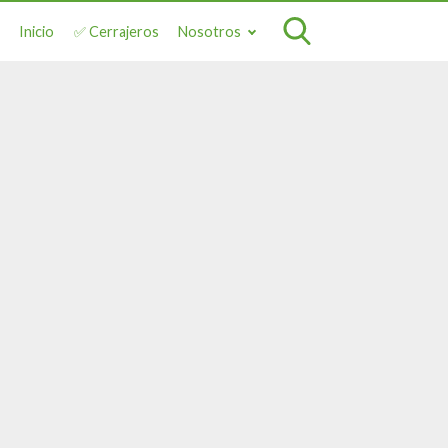
Inicio
✅ Cerrajeros
Nosotros