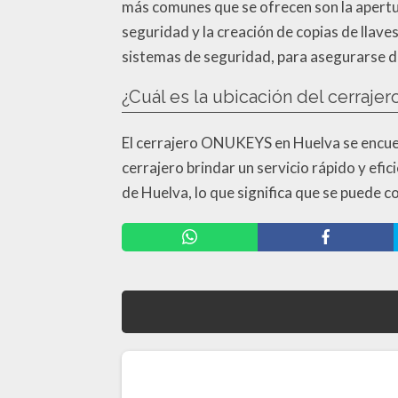
más comunes que se ofrecen son la apertur
seguridad y la creación de copias de llav
sistemas de seguridad, para asegurarse d
¿Cuál es la ubicación del cerraj
El cerrajero ONUKEYS en Huelva se encuent
cerrajero brindar un servicio rápido y efi
de Huelva, lo que significa que se puede c