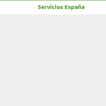
Servicios España