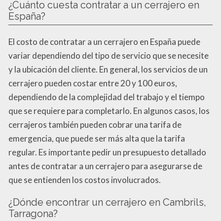
¿Cuánto cuesta contratar a un cerrajero en
España?
El costo de contratar a un cerrajero en España puede
variar dependiendo del tipo de servicio que se necesite
y la ubicación del cliente. En general, los servicios de un
cerrajero pueden costar entre 20 y 100 euros,
dependiendo de la complejidad del trabajo y el tiempo
que se requiere para completarlo. En algunos casos, los
cerrajeros también pueden cobrar una tarifa de
emergencia, que puede ser más alta que la tarifa
regular. Es importante pedir un presupuesto detallado
antes de contratar a un cerrajero para asegurarse de
que se entienden los costos involucrados.
¿Dónde encontrar un cerrajero en Cambrils,
Tarragona?