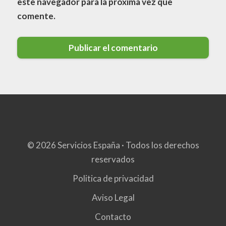
este navegador para la próxima vez que
comente.
© 2026 Servicios España · Todos los derechos
reservados
Politica de privacidad
Aviso Legal
Contacto