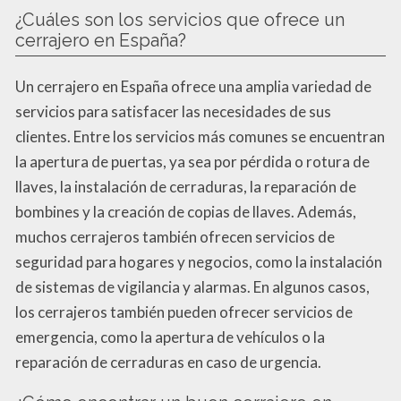
¿Cuáles son los servicios que ofrece un
cerrajero en España?
Un cerrajero en España ofrece una amplia variedad de
servicios para satisfacer las necesidades de sus
clientes. Entre los servicios más comunes se encuentran
la apertura de puertas, ya sea por pérdida o rotura de
llaves, la instalación de cerraduras, la reparación de
bombines y la creación de copias de llaves. Además,
muchos cerrajeros también ofrecen servicios de
seguridad para hogares y negocios, como la instalación
de sistemas de vigilancia y alarmas. En algunos casos,
los cerrajeros también pueden ofrecer servicios de
emergencia, como la apertura de vehículos o la
reparación de cerraduras en caso de urgencia.