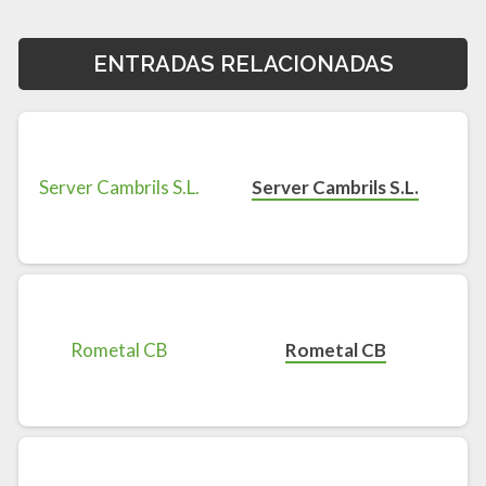
ENTRADAS RELACIONADAS
Server Cambrils S.L.
Rometal CB