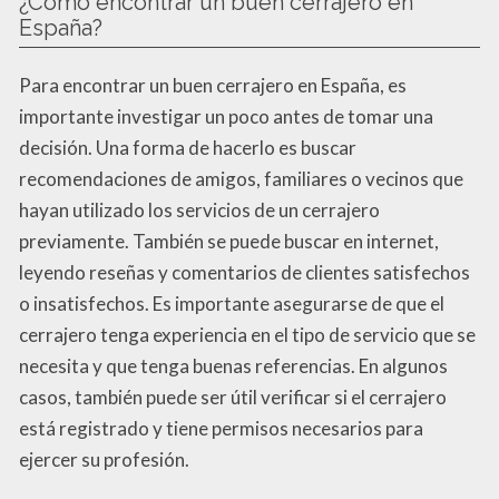
¿Cómo encontrar un buen cerrajero en
España?
Para encontrar un buen cerrajero en España, es
importante investigar un poco antes de tomar una
decisión. Una forma de hacerlo es buscar
recomendaciones de amigos, familiares o vecinos que
hayan utilizado los servicios de un cerrajero
previamente. También se puede buscar en internet,
leyendo reseñas y comentarios de clientes satisfechos
o insatisfechos. Es importante asegurarse de que el
cerrajero tenga experiencia en el tipo de servicio que se
necesita y que tenga buenas referencias. En algunos
casos, también puede ser útil verificar si el cerrajero
está registrado y tiene permisos necesarios para
ejercer su profesión.