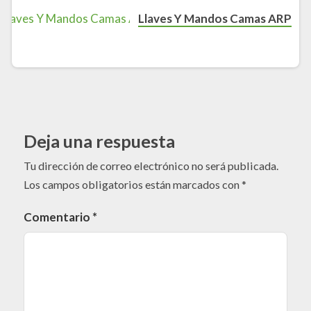
Llaves Y Mandos Camas ARP
Deja una respuesta
Tu dirección de correo electrónico no será publicada.
Los campos obligatorios están marcados con
*
Comentario
*