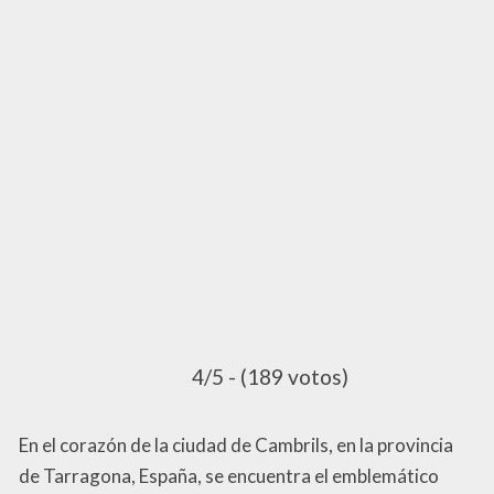
4/5 - (189 votos)
En el corazón de la ciudad de Cambrils, en la provincia
de Tarragona, España, se encuentra el emblemático