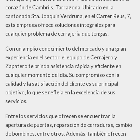
corazón de Cambrils, Tarragona. Ubicado en la
cantonada Sta. Joaquín Verdruna, en el Carrer Reus, 7,
esta empresa ofrece soluciones integrales para
cualquier problema de cerrajería que tengas.
Con un amplio conocimiento del mercado y una gran
experiencia en el sector, el equipo de Cerrajero y
Zapatero te brinda asistencia rápida y eficiente en
cualquier momento del día. Su compromiso con la
calidad y la satisfacción del cliente es su principal
objetivo, lo que se refleja en la excelencia de sus
servicios.
Entre los servicios que ofrecen se encuentran la
apertura de puertas, reparación de cerraduras, cambio
de bombines, entre otros. Además, también ofrecen