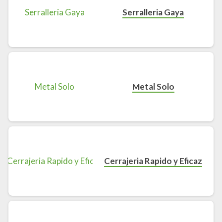
Serralleria Gaya
Metal Solo
Cerrajeria Rapido y Eficaz