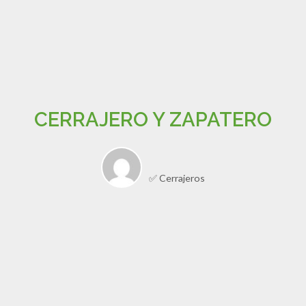
CERRAJERO Y ZAPATERO
✅ Cerrajeros