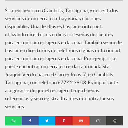
Si se encuentra en Cambrils, Tarragona, y necesita los
servicios de un cerrajero, hay varias opciones
disponibles. Una de ellas es buscar en internet,
utilizando directorios en línea o reseñas de clientes
para encontrar cerrajeros en la zona. También se puede
buscar en directorios de teléfonos o guías de la ciudad
para encontrar cerrajeros en la zona. Por ejemplo, se
puede encontrar un cerrajero en la cantonada Sta.
Joaquín Verdruna, en el Carrer Reus, 7, en Cambrils,
Tarragona, con teléfono 677 42 38 08. Es importante
asegurarse de que el cerrajero tenga buenas
referencias y sea registrado antes de contratar sus
servicios.