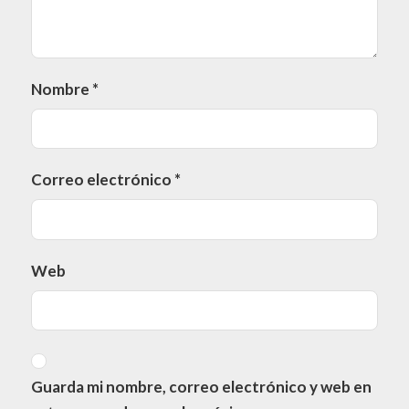
Nombre
*
Correo electrónico
*
Web
Guarda mi nombre, correo electrónico y web en