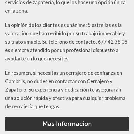
servicios de zapatería, lo que los hace una opción única
en la zona.
La opinión de los clientes es unánime: 5 estrellas es la
valoración que han recibido por su trabajo impecable y
su trato amable. Su teléfono de contacto, 677 42 38 08,
es siempre atendido por un profesional dispuesto a
ayudarte en lo que necesites.
En resumen, si necesitas un cerrajero de confianza en
Cambrils, no dudes en contactar con Cerrajero y
Zapatero. Su experiencia y dedicación te asegurarán
una solución rápida y efectiva para cualquier problema
de cerrajería que tengas.
Mas Informacion