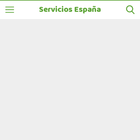
Servicios España