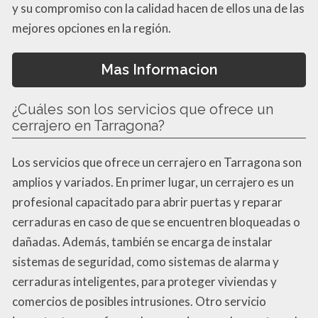
y su compromiso con la calidad hacen de ellos una de las
mejores opciones en la región.
Mas Informacion
¿Cuáles son los servicios que ofrece un
cerrajero en Tarragona?
Los servicios que ofrece un cerrajero en Tarragona son
amplios y variados. En primer lugar, un cerrajero es un
profesional capacitado para abrir puertas y reparar
cerraduras en caso de que se encuentren bloqueadas o
dañadas. Además, también se encarga de instalar
sistemas de seguridad, como sistemas de alarma y
cerraduras inteligentes, para proteger viviendas y
comercios de posibles intrusiones. Otro servicio