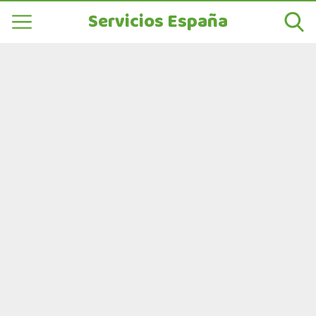
Servicios España