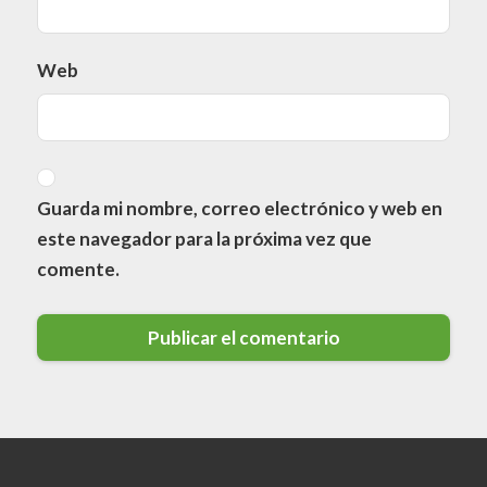
Web
Guarda mi nombre, correo electrónico y web en
este navegador para la próxima vez que
comente.