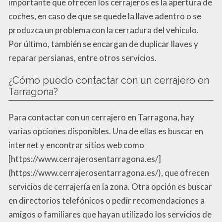
importante que ofrecen los cerrajeros es la apertura de
coches, en caso de que se quede la llave adentro o se
produzca un problema con la cerradura del vehículo.
Por último, también se encargan de duplicar llaves y
reparar persianas, entre otros servicios.
¿Cómo puedo contactar con un cerrajero en
Tarragona?
Para contactar con un cerrajero en Tarragona, hay
varias opciones disponibles. Una de ellas es buscar en
internet y encontrar sitios web como
[https://www.cerrajerosentarragona.es/]
(https://www.cerrajerosentarragona.es/), que ofrecen
servicios de cerrajería en la zona. Otra opción es buscar
en directorios telefónicos o pedir recomendaciones a
amigos o familiares que hayan utilizado los servicios de