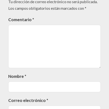
Tu dirección de correo electrónico no será publicada.
Los campos obligatorios están marcados con
*
Comentario
*
Nombre
*
Correo electrónico
*