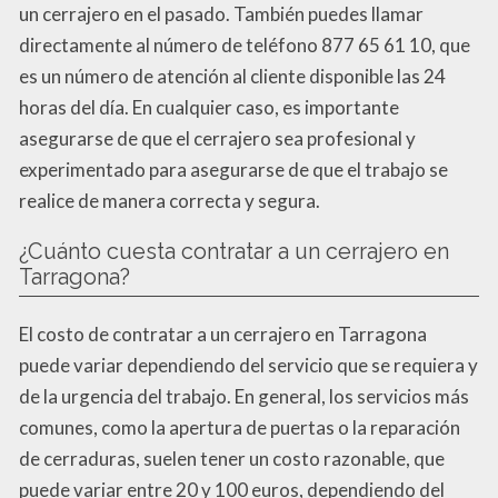
un cerrajero en el pasado. También puedes llamar
directamente al número de teléfono 877 65 61 10, que
es un número de atención al cliente disponible las 24
horas del día. En cualquier caso, es importante
asegurarse de que el cerrajero sea profesional y
experimentado para asegurarse de que el trabajo se
realice de manera correcta y segura.
¿Cuánto cuesta contratar a un cerrajero en
Tarragona?
El costo de contratar a un cerrajero en Tarragona
puede variar dependiendo del servicio que se requiera y
de la urgencia del trabajo. En general, los servicios más
comunes, como la apertura de puertas o la reparación
de cerraduras, suelen tener un costo razonable, que
puede variar entre 20 y 100 euros, dependiendo del