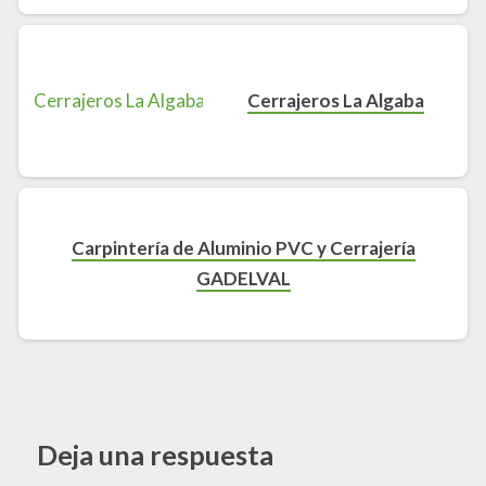
Cerrajeros La Algaba
Carpintería de Aluminio PVC y Cerrajería
GADELVAL
Deja una respuesta