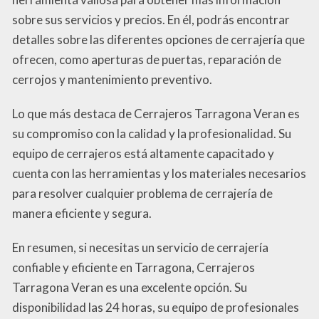
sobre sus servicios y precios. En él, podrás encontrar
detalles sobre las diferentes opciones de cerrajería que
ofrecen, como aperturas de puertas, reparación de
cerrojos y mantenimiento preventivo.
Lo que más destaca de Cerrajeros Tarragona Veran es
su compromiso con la calidad y la profesionalidad. Su
equipo de cerrajeros está altamente capacitado y
cuenta con las herramientas y los materiales necesarios
para resolver cualquier problema de cerrajería de
manera eficiente y segura.
En resumen, si necesitas un servicio de cerrajería
confiable y eficiente en Tarragona, Cerrajeros
Tarragona Veran es una excelente opción. Su
disponibilidad las 24 horas, su equipo de profesionales