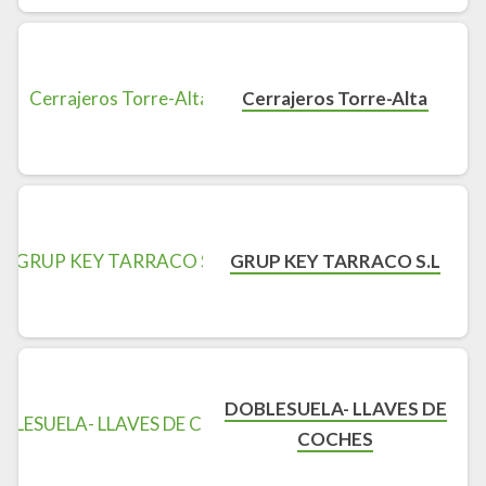
Cerrajeros Torre-Alta
GRUP KEY TARRACO S.L
DOBLESUELA- LLAVES DE
COCHES