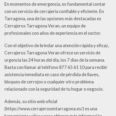
En momentos de emergencia, es fundamental contar
con un servicio de cerrajería confiable y eficiente. En
Tarragona, una de las opciones más destacadas es
Cerrajeros Tarragona Veran, un equipo de
profesionales con años de experiencia en el sector.
Con el objetivo de brindar una atención rápida y eficaz,
Cerrajeros Tarragona Veran ofrece un servicio de
urgencia las 24 horas del día, los 7 días de la semana.
Basta con llamar al teléfono 877 65 61 10 para recibir
asistencia inmediata en caso de pérdida de llaves,
bloqueo de cerrojos o cualquier otro problema
relacionado con la seguridad de tu hogar o negocio.
Además, su sitio web oficial
(https://www.cerrajerosentarragona.es/) es una
herramienta valiosa para obtener más información