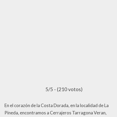
5/5 - (210 votos)
En el corazón de la Costa Dorada, en la localidad de La
Pineda, encontramos a Cerrajeros Tarragona Veran,