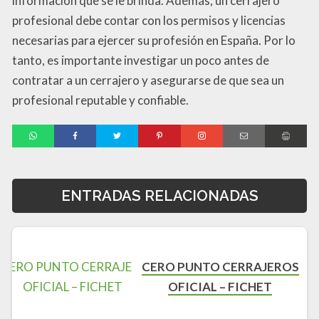
información que se le brinda. Además, un cerrajero
profesional debe contar con los permisos y licencias
necesarias para ejercer su profesión en España. Por lo
tanto, es importante investigar un poco antes de
contratar a un cerrajero y asegurarse de que sea un
profesional reputable y confiable.
ENTRADAS RELACIONADAS
CERO PUNTO CERRAJEROS
OFICIAL – FICHET