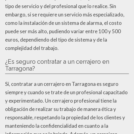
tipo de servicio y del profesional que lo realice. Sin
embargo, si se requiere un servicio más especializado,
como la instalación de un sistema de alarma, el costo
puede ser más alto, pudiendo variar entre 100 y 500
euros, dependiendo del tipo de sistema y de la
complejidad del trabajo.
¿Es seguro contratar a un cerrajero en
Tarragona?
Sí, contratar a un cerrajero en Tarragona es seguro
siempre y cuando se trate de un profesional capacitado
y experimentado. Un cerrajero profesional tiene la
obligación de realizar su trabajo de manera ética y
responsable, respetando la propiedad de los clientes y
manteniendo la confidencialidad en cuanto a la