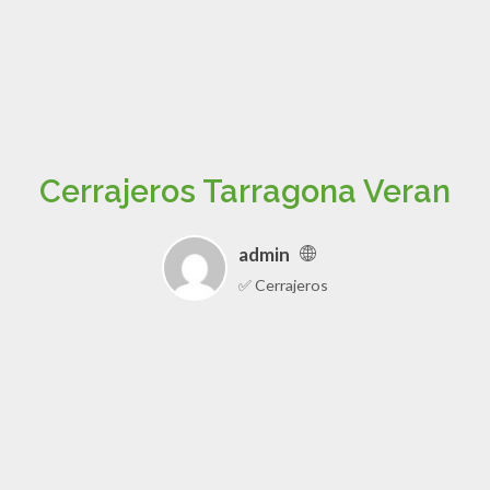
Cerrajeros Tarragona Veran
admin
✅ Cerrajeros