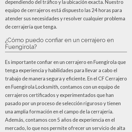
dependiendo del tráfico y la ubicación exacta. Nuestro
equipo de cerrajeros está dispuesto las 24 horas para
atender sus necesidades y resolver cualquier problema
de cerrajería que tenga.
¿Cómo puedo confiar en un cerrajero en
Fuengirola?
Es importante confiar en un cerrajero en Fuengirola que
tenga experiencia y habilidades para llevar a cabo el
trabajo de manera segura y eficiente. En el CF Cerrajero
en Fuengirola Locksmith, contamos con un equipo de
cerrajeros certificados y experimentados que han
pasado por un proceso de selección riguroso y tienen
una amplia formación en el campo de la cerrajería.
Además, contamos con 5 años de experiencia en el
mercado, lo que nos permite ofrecer un servicio de alta