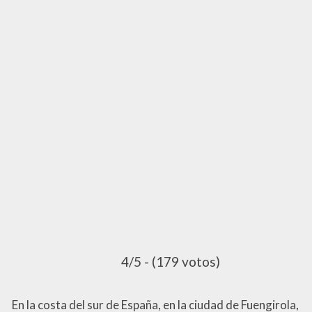
4/5 - (179 votos)
En la costa del sur de España, en la ciudad de Fuengirola,