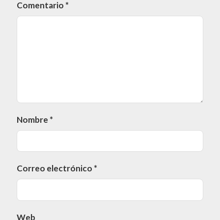
Comentario
*
Nombre
*
Correo electrónico
*
Web