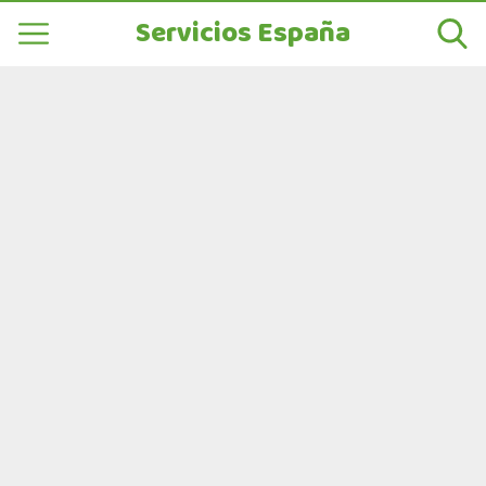
Servicios España