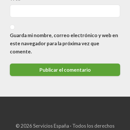
Guarda mi nombre, correo electrónico y web en
este navegador para la próxima vez que
comente.
© 2026 Servicios España · Todos los derechos