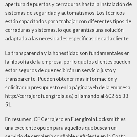
apertura de puertas y cerraduras hasta la instalación de
sistemas de seguridad y automatismos. Los técnicos
están capacitados para trabajar con diferentes tipos de
cerraduras y sistemas, lo que garantiza una solución
adaptada a las necesidades específicas de cada cliente.
La transparencia y la honestidad son fundamentales en
la filosofía de la empresa, por lo que los clientes pueden
estar seguros de que recibirán un servicio justo y
transparente. Pueden obtener más información y
solicitar un presupuesto en la página web de la empresa,
http://cerrajerofuengirola.es/, o llamando al 602 66 33
51.
En resumen, CF Cerrajero en Fuengirola Locksmith es
una excelente opción para aquellos que buscan un
servicio de cerrajería confiable y eficiente en la Costa