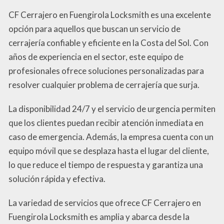
CF Cerrajero en Fuengirola Locksmith es una excelente
opción para aquellos que buscan un servicio de
cerrajería confiable y eficiente en la Costa del Sol. Con
años de experiencia en el sector, este equipo de
profesionales ofrece soluciones personalizadas para
resolver cualquier problema de cerrajería que surja.
La disponibilidad 24/7 y el servicio de urgencia permiten
que los clientes puedan recibir atención inmediata en
caso de emergencia. Además, la empresa cuenta con un
equipo móvil que se desplaza hasta el lugar del cliente,
lo que reduce el tiempo de respuesta y garantiza una
solución rápida y efectiva.
La variedad de servicios que ofrece CF Cerrajero en
Fuengirola Locksmith es amplia y abarca desde la