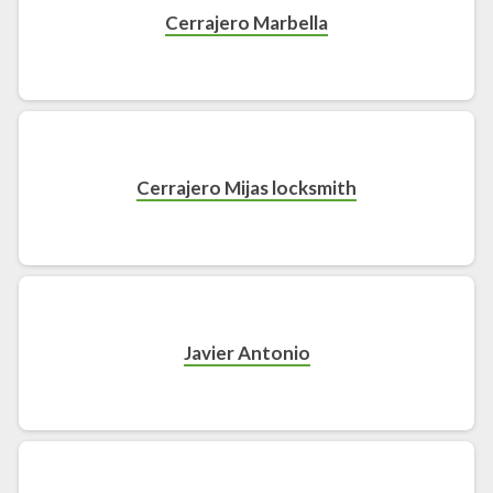
Cerrajero Marbella
Cerrajero Mijas locksmith
Javier Antonio