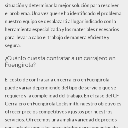
situación y determinar la mejor solución para resolver
el problema. Una vez que se ha identificado el problema,
nuestro equipo se desplazará al lugar indicado con la
herramienta especializada y los materiales necesarios
para llevar a cabo el trabajo de manera eficiente y
segura.
¿Cuánto cuesta contratar a un cerrajero en
Fuengirola?
El costo de contratar a un cerrajero en Fuengirola
puede variar dependiendo del tipo de servicio que se
requiere y la complejidad del trabajo. En el caso del CF
Cerrajero en Fuengirola Locksmith, nuestro objetivo es
ofrecer precios competitivos y justos por nuestros
servicios. Ofrecemos una amplia variedad de precios
para adaptarnos a las necesidades y presupuestos de