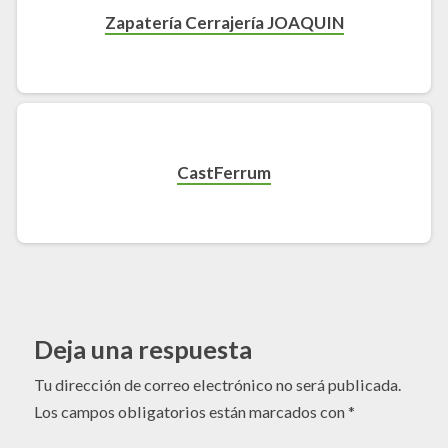
Zapatería Cerrajería JOAQUIN
CastFerrum
Deja una respuesta
Tu dirección de correo electrónico no será publicada.
Los campos obligatorios están marcados con
*