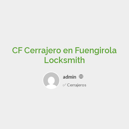
CF Cerrajero en Fuengirola
Locksmith
admin
✅ Cerrajeros