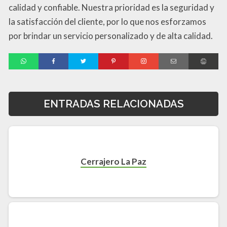
calidad y confiable. Nuestra prioridad es la seguridad y
la satisfacción del cliente, por lo que nos esforzamos
por brindar un servicio personalizado y de alta calidad.
ENTRADAS RELACIONADAS
Cerrajero La Paz