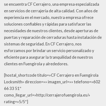
se encuentra CF Cerrajero, una empresa especializada
en servicios de cerrajería de alta calidad. Con años de
experiencia en el mercado, nuestra empresa ofrece
soluciones confiables y rápidas para satisfacer las
necesidades de nuestros clientes, desde aperturas de
puertas y reparación de cerraduras hasta instalación de
sistemas de seguridad. En CF Cerrajero, nos
esforzamos por brindar un servicio personalizado y
eficiente para asegurar la tranquilidad de nuestros
clientes en Fuengirola y alrededores.
[hostal_shortcode titulo=»CF Cerrajero en Fuengirola
Locksmith» direccion=»» imagen_url=»» telefono=»602
66 33 51″
como_llegar_url=»http://cerrajerofuengirola.es/»
rating=»5/5″]