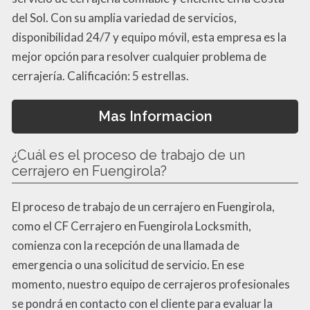
del Sol. Con su amplia variedad de servicios,
disponibilidad 24/7 y equipo móvil, esta empresa es la
mejor opción para resolver cualquier problema de
cerrajería. Calificación: 5 estrellas.
Mas Informacion
¿Cuál es el proceso de trabajo de un
cerrajero en Fuengirola?
El proceso de trabajo de un cerrajero en Fuengirola,
como el CF Cerrajero en Fuengirola Locksmith,
comienza con la recepción de una llamada de
emergencia o una solicitud de servicio. En ese
momento, nuestro equipo de cerrajeros profesionales
se pondrá en contacto con el cliente para evaluar la