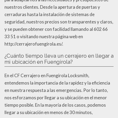
nuestros clientes. Desde la apertura de puertas y
cerraduras hasta la instalación de sistemas de
seguridad, nuestros precios son transparentes y claros,
y se pueden obtener con facilidad llamando al 602 66
33 51 o visitando nuestra página web en
http://cerrajerofuengirola.es/.
¿Cuánto tiempo lleva un cerrajero en llegar a
mi ubicación en Fuengirola?
En el CF Cerrajero en Fuengirola Locksmith,
entendemos la importancia de la rapidez y la eficiencia
en nuestra respuesta a las emergencias. Por lo tanto,
nos esforzamos por llegar a su ubicación en el menor
tiempo posible. En la mayoría de los casos, podemos
llegar a su ubicación en menos de 30 minutos,