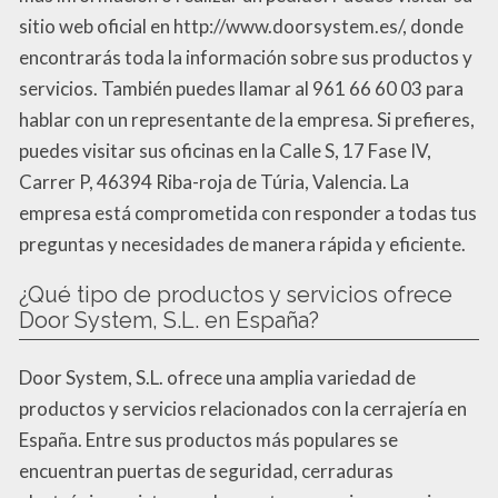
sitio web oficial en http://www.doorsystem.es/, donde
encontrarás toda la información sobre sus productos y
servicios. También puedes llamar al 961 66 60 03 para
hablar con un representante de la empresa. Si prefieres,
puedes visitar sus oficinas en la Calle S, 17 Fase IV,
Carrer P, 46394 Riba-roja de Túria, Valencia. La
empresa está comprometida con responder a todas tus
preguntas y necesidades de manera rápida y eficiente.
¿Qué tipo de productos y servicios ofrece
Door System, S.L. en España?
Door System, S.L. ofrece una amplia variedad de
productos y servicios relacionados con la cerrajería en
España. Entre sus productos más populares se
encuentran puertas de seguridad, cerraduras