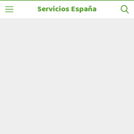
Servicios España