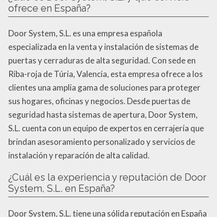
ofrece en España?
Door System, S.L. es una empresa española
especializada en la venta y instalación de sistemas de
puertas y cerraduras de alta seguridad. Con sede en
Riba-roja de Túria, Valencia, esta empresa ofrece a los
clientes una amplia gama de soluciones para proteger
sus hogares, oficinas y negocios. Desde puertas de
seguridad hasta sistemas de apertura, Door System,
S.L. cuenta con un equipo de expertos en cerrajería que
brindan asesoramiento personalizado y servicios de
instalación y reparación de alta calidad.
¿Cuál es la experiencia y reputación de Door
System, S.L. en España?
Door System, S.L. tiene una sólida reputación en España