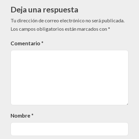
Deja una respuesta
Tu dirección de correo electrónico no será publicada.
Los campos obligatorios están marcados con
*
Comentario
*
Nombre
*