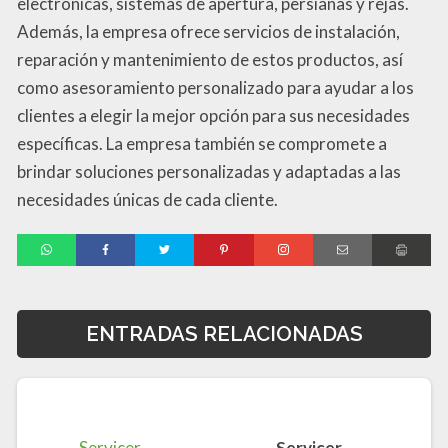
electrónicas, sistemas de apertura, persianas y rejas.
Además, la empresa ofrece servicios de instalación,
reparación y mantenimiento de estos productos, así
como asesoramiento personalizado para ayudar a los
clientes a elegir la mejor opción para sus necesidades
específicas. La empresa también se compromete a
brindar soluciones personalizadas y adaptadas a las
necesidades únicas de cada cliente.
ENTRADAS RELACIONADAS
Servicer