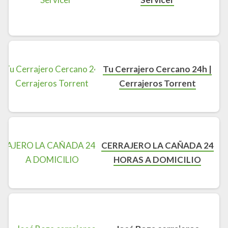
Tu Cerrajero Cercano 24h |
Cerrajeros Torrent
CERRAJERO LA CAÑADA 24
HORAS A DOMICILIO