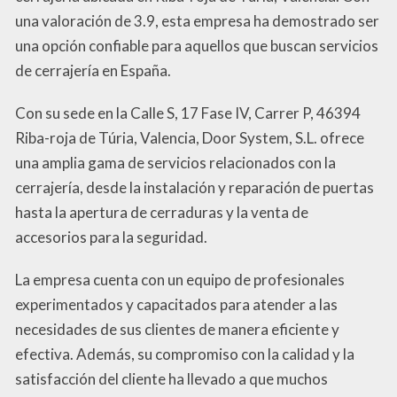
una valoración de 3.9, esta empresa ha demostrado ser
una opción confiable para aquellos que buscan servicios
de cerrajería en España.
Con su sede en la Calle S, 17 Fase IV, Carrer P, 46394
Riba-roja de Túria, Valencia, Door System, S.L. ofrece
una amplia gama de servicios relacionados con la
cerrajería, desde la instalación y reparación de puertas
hasta la apertura de cerraduras y la venta de
accesorios para la seguridad.
La empresa cuenta con un equipo de profesionales
experimentados y capacitados para atender a las
necesidades de sus clientes de manera eficiente y
efectiva. Además, su compromiso con la calidad y la
satisfacción del cliente ha llevado a que muchos