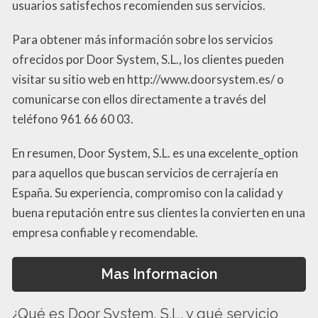
usuarios satisfechos recomienden sus servicios.
Para obtener más información sobre los servicios
ofrecidos por Door System, S.L., los clientes pueden
visitar su sitio web en http://www.doorsystem.es/ o
comunicarse con ellos directamente a través del
teléfono 961 66 60 03.
En resumen, Door System, S.L. es una excelente_option
para aquellos que buscan servicios de cerrajería en
España. Su experiencia, compromiso con la calidad y
buena reputación entre sus clientes la convierten en una
empresa confiable y recomendable.
Mas Informacion
¿Qué es Door System, S.L. y qué servicio