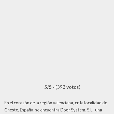
5/5 - (393 votos)
En el corazón de la región valenciana, en la localidad de
Cheste, España, se encuentra Door System, S.L., una