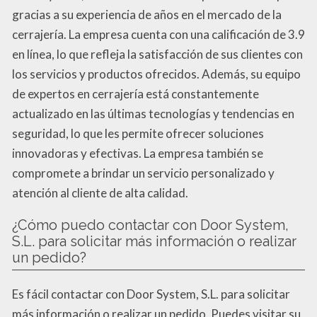
gracias a su experiencia de años en el mercado de la
cerrajería. La empresa cuenta con una calificación de 3.9
en línea, lo que refleja la satisfacción de sus clientes con
los servicios y productos ofrecidos. Además, su equipo
de expertos en cerrajería está constantemente
actualizado en las últimas tecnologías y tendencias en
seguridad, lo que les permite ofrecer soluciones
innovadoras y efectivas. La empresa también se
compromete a brindar un servicio personalizado y
atención al cliente de alta calidad.
¿Cómo puedo contactar con Door System,
S.L. para solicitar más información o realizar
un pedido?
Es fácil contactar con Door System, S.L. para solicitar
más información o realizar un pedido. Puedes visitar su