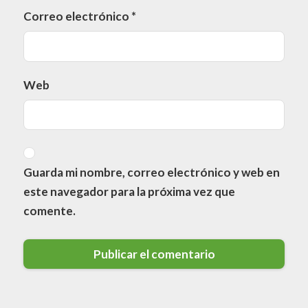
Correo electrónico
*
Web
Guarda mi nombre, correo electrónico y web en
este navegador para la próxima vez que
comente.