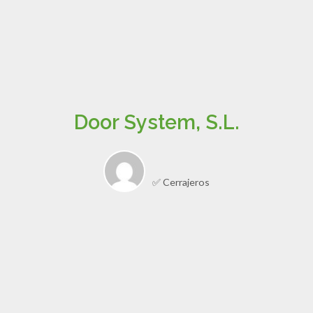
Door System, S.L.
✅ Cerrajeros