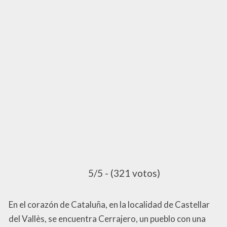
5/5 - (321 votos)
En el corazón de Cataluña, en la localidad de Castellar
del Vallès, se encuentra Cerrajero, un pueblo con una