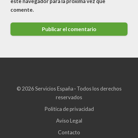
este navegador para la próxima vez que
comente.
© 2026 Servicios España · Todos los derechos
reservados
Politica de privacidad
Aviso Legal
Contacto