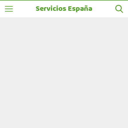
Servicios España