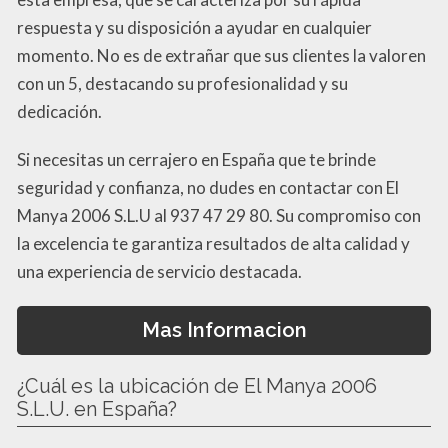
respuesta y su disposición a ayudar en cualquier
momento. No es de extrañar que sus clientes la valoren
con un 5, destacando su profesionalidad y su
dedicación.
Si necesitas un cerrajero en España que te brinde
seguridad y confianza, no dudes en contactar con El
Manya 2006 S.L.U al 937 47 29 80. Su compromiso con
la excelencia te garantiza resultados de alta calidad y
una experiencia de servicio destacada.
Mas Informacion
¿Cuál es la ubicación de El Manya 2006
S.L.U. en España?