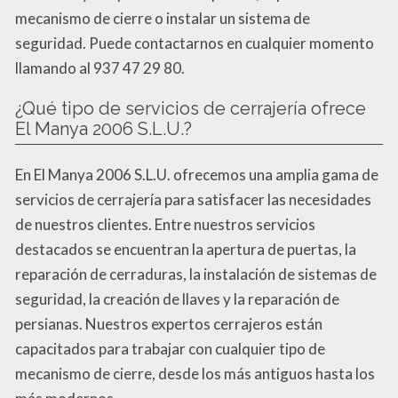
mecanismo de cierre o instalar un sistema de
seguridad. Puede contactarnos en cualquier momento
llamando al 937 47 29 80.
¿Qué tipo de servicios de cerrajería ofrece
El Manya 2006 S.L.U.?
En El Manya 2006 S.L.U. ofrecemos una amplia gama de
servicios de cerrajería para satisfacer las necesidades
de nuestros clientes. Entre nuestros servicios
destacados se encuentran la apertura de puertas, la
reparación de cerraduras, la instalación de sistemas de
seguridad, la creación de llaves y la reparación de
persianas. Nuestros expertos cerrajeros están
capacitados para trabajar con cualquier tipo de
mecanismo de cierre, desde los más antiguos hasta los