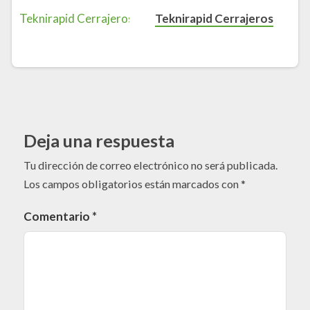
Teknirapid Cerrajeros
Deja una respuesta
Tu dirección de correo electrónico no será publicada.
Los campos obligatorios están marcados con
*
Comentario
*