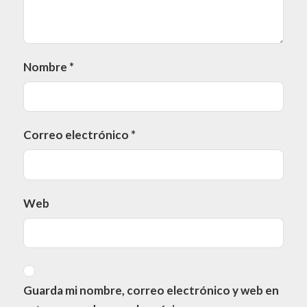
Nombre
*
Correo electrónico
*
Web
Guarda mi nombre, correo electrónico y web en