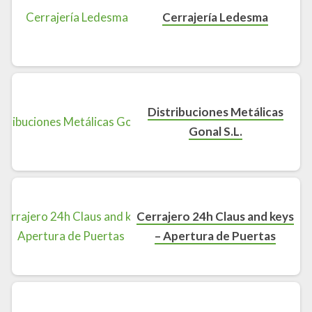
Cerrajería Ledesma
Distribuciones Metálicas
Gonal S.L.
Cerrajero 24h Claus and keys
– Apertura de Puertas