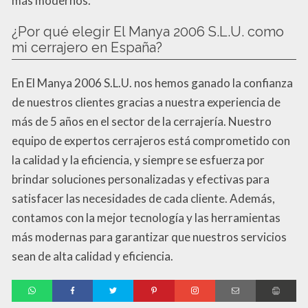
más modernos.
¿Por qué elegir El Manya 2006 S.L.U. como
mi cerrajero en España?
En El Manya 2006 S.L.U. nos hemos ganado la confianza
de nuestros clientes gracias a nuestra experiencia de
más de 5 años en el sector de la cerrajería. Nuestro
equipo de expertos cerrajeros está comprometido con
la calidad y la eficiencia, y siempre se esfuerza por
brindar soluciones personalizadas y efectivas para
satisfacer las necesidades de cada cliente. Además,
contamos con la mejor tecnología y las herramientas
más modernas para garantizar que nuestros servicios
sean de alta calidad y eficiencia.