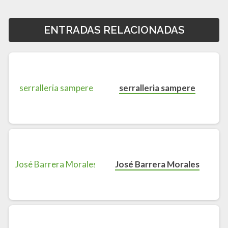
ENTRADAS RELACIONADAS
serralleria sampere
José Barrera Morales