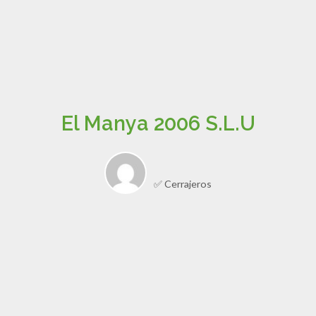
El Manya 2006 S.L.U
✅ Cerrajeros