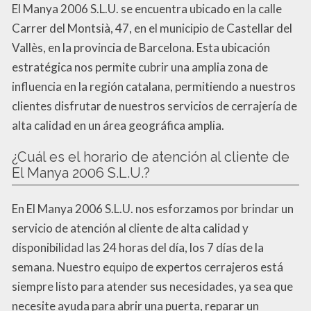
El Manya 2006 S.L.U. se encuentra ubicado en la calle
Carrer del Montsià, 47, en el municipio de Castellar del
Vallès, en la provincia de Barcelona. Esta ubicación
estratégica nos permite cubrir una amplia zona de
influencia en la región catalana, permitiendo a nuestros
clientes disfrutar de nuestros servicios de cerrajería de
alta calidad en un área geográfica amplia.
¿Cuál es el horario de atención al cliente de
El Manya 2006 S.L.U.?
En El Manya 2006 S.L.U. nos esforzamos por brindar un
servicio de atención al cliente de alta calidad y
disponibilidad las 24 horas del día, los 7 días de la
semana. Nuestro equipo de expertos cerrajeros está
siempre listo para atender sus necesidades, ya sea que
necesite ayuda para abrir una puerta, reparar un