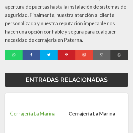
apertura de puertas hasta la instalación de sistemas de
seguridad. Finalmente, nuestra atención al cliente
personalizada y nuestra reputación impecable nos
hacen una opción confiable y segura para cualquier
necesidad de cerrajería en Paterna.
ENTRADAS RELACIONADAS
Cerrajería La Marina