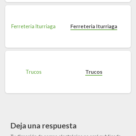
Ferreteria Iturriaga
Trucos
Deja una respuesta