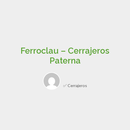
Ferroclau – Cerrajeros
Paterna
✅ Cerrajeros