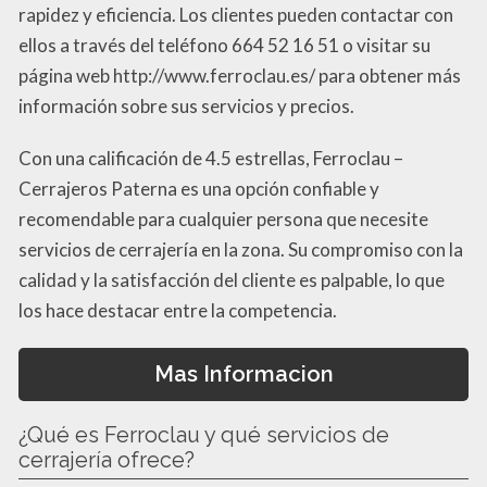
rapidez y eficiencia. Los clientes pueden contactar con
ellos a través del teléfono 664 52 16 51 o visitar su
página web http://www.ferroclau.es/ para obtener más
información sobre sus servicios y precios.
Con una calificación de 4.5 estrellas, Ferroclau –
Cerrajeros Paterna es una opción confiable y
recomendable para cualquier persona que necesite
servicios de cerrajería en la zona. Su compromiso con la
calidad y la satisfacción del cliente es palpable, lo que
los hace destacar entre la competencia.
Mas Informacion
¿Qué es Ferroclau y qué servicios de
cerrajería ofrece?