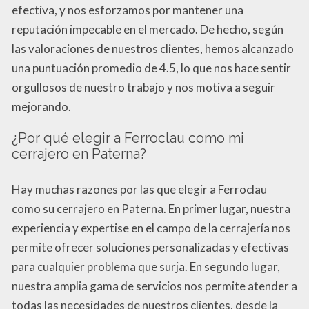
efectiva, y nos esforzamos por mantener una
reputación impecable en el mercado. De hecho, según
las valoraciones de nuestros clientes, hemos alcanzado
una puntuación promedio de 4.5, lo que nos hace sentir
orgullosos de nuestro trabajo y nos motiva a seguir
mejorando.
¿Por qué elegir a Ferroclau como mi
cerrajero en Paterna?
Hay muchas razones por las que elegir a Ferroclau
como su cerrajero en Paterna. En primer lugar, nuestra
experiencia y expertise en el campo de la cerrajería nos
permite ofrecer soluciones personalizadas y efectivas
para cualquier problema que surja. En segundo lugar,
nuestra amplia gama de servicios nos permite atender a
todas las necesidades de nuestros clientes, desde la