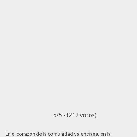
5/5 - (212 votos)
En el corazón de la comunidad valenciana, en la