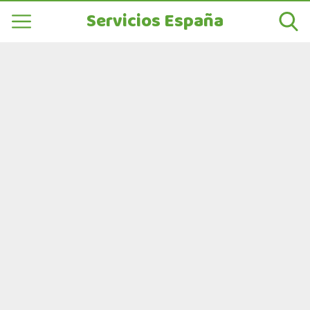
Servicios España