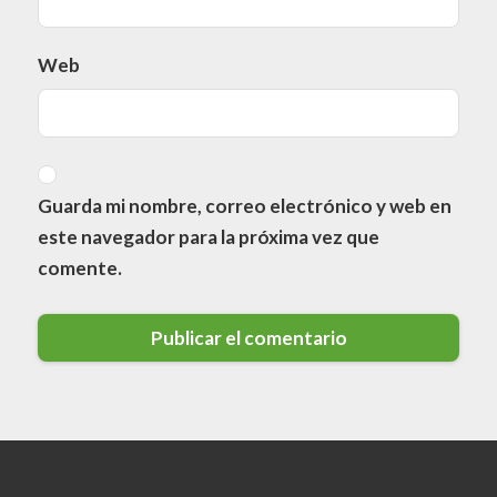
Web
Guarda mi nombre, correo electrónico y web en
este navegador para la próxima vez que
comente.