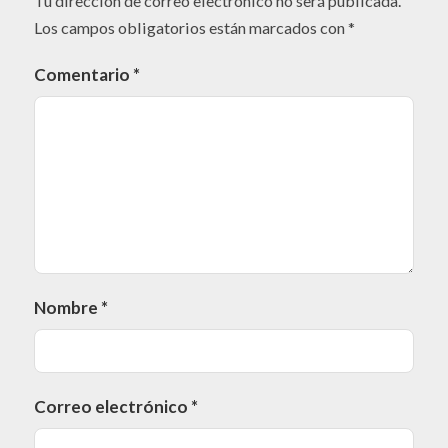
Tu dirección de correo electrónico no será publicada.
Los campos obligatorios están marcados con
*
Comentario
*
Nombre
*
Correo electrónico
*