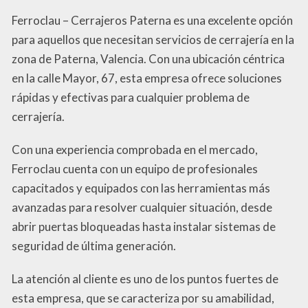
Ferroclau – Cerrajeros Paterna es una excelente opción
para aquellos que necesitan servicios de cerrajería en la
zona de Paterna, Valencia. Con una ubicación céntrica
en la calle Mayor, 67, esta empresa ofrece soluciones
rápidas y efectivas para cualquier problema de
cerrajería.
Con una experiencia comprobada en el mercado,
Ferroclau cuenta con un equipo de profesionales
capacitados y equipados con las herramientas más
avanzadas para resolver cualquier situación, desde
abrir puertas bloqueadas hasta instalar sistemas de
seguridad de última generación.
La atención al cliente es uno de los puntos fuertes de
esta empresa, que se caracteriza por su amabilidad,