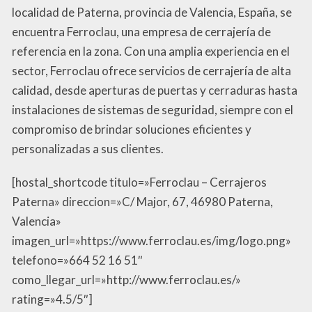
localidad de Paterna, provincia de Valencia, España, se
encuentra Ferroclau, una empresa de cerrajería de
referencia en la zona. Con una amplia experiencia en el
sector, Ferroclau ofrece servicios de cerrajería de alta
calidad, desde aperturas de puertas y cerraduras hasta
instalaciones de sistemas de seguridad, siempre con el
compromiso de brindar soluciones eficientes y
personalizadas a sus clientes.
[hostal_shortcode titulo=»Ferroclau – Cerrajeros
Paterna» direccion=»C/ Major, 67, 46980 Paterna,
Valencia»
imagen_url=»https://www.ferroclau.es/img/logo.png»
telefono=»664 52 16 51″
como_llegar_url=»http://www.ferroclau.es/»
rating=»4.5/5″]