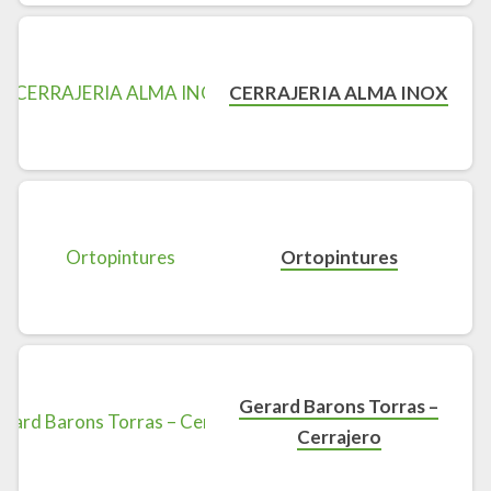
CERRAJERIA ALMA INOX
Ortopintures
Gerard Barons Torras –
Cerrajero