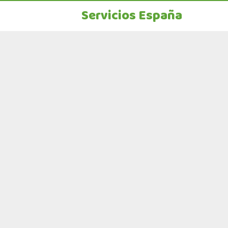
Servicios España