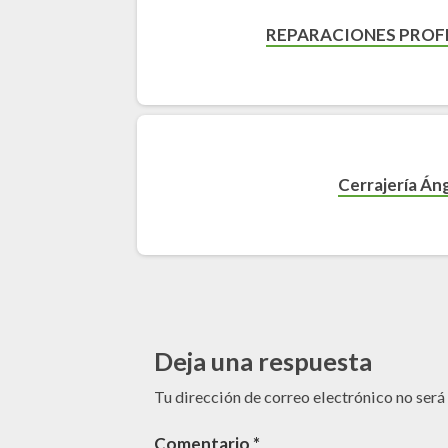
REPARACIONES PROF
Cerrajería Án
Deja una respuesta
Tu dirección de correo electrónico no será
Comentario
*