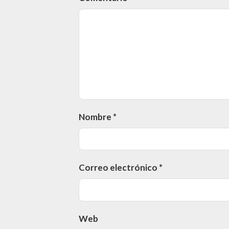
Nombre
*
Correo electrónico
*
Web