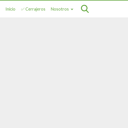
Inicio
✅ Cerrajeros
Nosotros