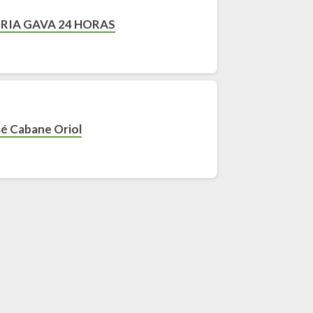
RIA GAVA 24 HORAS
sé Cabane Oriol