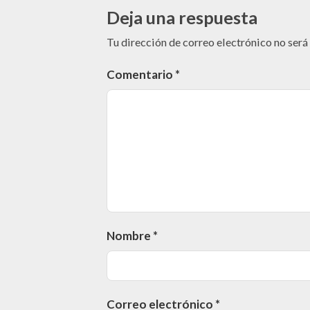
Deja una respuesta
Tu dirección de correo electrónico no será
Comentario
*
Nombre
*
Correo electrónico
*