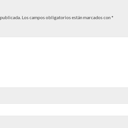
 publicada.
Los campos obligatorios están marcados con
*