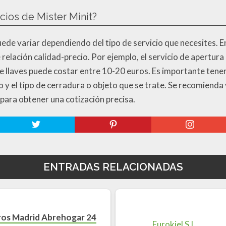
cios de Mister Minit?
puede variar dependiendo del tipo de servicio que necesites. E
relación calidad-precio. Por ejemplo, el servicio de apertur
e llaves puede costar entre 10-20 euros. Es importante tener
 y el tipo de cerradura o objeto que se trate. Se recomienda 
 para obtener una cotización precisa.
ENTRADAS RELACIONADAS
ros Madrid Abrehogar 24