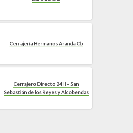
Cerrajería Hermanos Aranda Cb
Cerrajero Directo 24H – San
Sebastián de los Reyes y Alcobendas