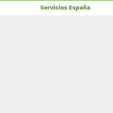
Servicios España