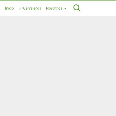
Inicio
✅ Cerrajeros
Nosotros