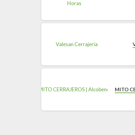
MITO CE