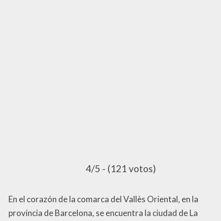
4/5 - (121 votos)
En el corazón de la comarca del Vallès Oriental, en la
provincia de Barcelona, se encuentra la ciudad de La