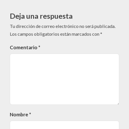
Deja una respuesta
Tu dirección de correo electrónico no será publicada.
Los campos obligatorios están marcados con
*
Comentario
*
Nombre
*