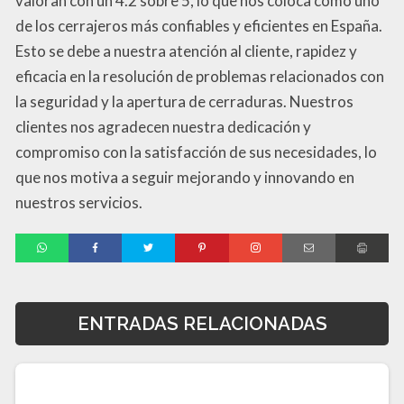
valoran con un 4.2 sobre 5, lo que nos coloca como uno
de los cerrajeros más confiables y eficientes en España.
Esto se debe a nuestra atención al cliente, rapidez y
eficacia en la resolución de problemas relacionados con
la seguridad y la apertura de cerraduras. Nuestros
clientes nos agradecen nuestra dedicación y
compromiso con la satisfacción de sus necesidades, lo
que nos motiva a seguir mejorando y innovando en
nuestros servicios.
ENTRADAS RELACIONADAS