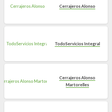
Cerrajeros Alonso
TodoServicios Integral
Cerrajeros Alonso
Martorelles