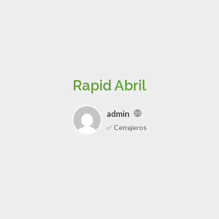
Rapid Abril
admin
✅ Cerrajeros