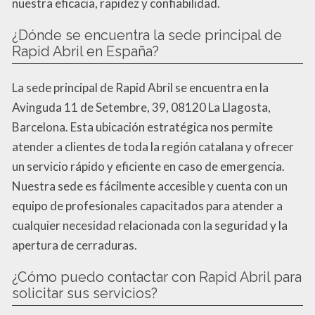
nuestra eficacia, rapidez y confiabilidad.
¿Dónde se encuentra la sede principal de
Rapid Abril en España?
La sede principal de Rapid Abril se encuentra en la
Avinguda 11 de Setembre, 39, 08120 La Llagosta,
Barcelona. Esta ubicación estratégica nos permite
atender a clientes de toda la región catalana y ofrecer
un servicio rápido y eficiente en caso de emergencia.
Nuestra sede es fácilmente accesible y cuenta con un
equipo de profesionales capacitados para atender a
cualquier necesidad relacionada con la seguridad y la
apertura de cerraduras.
¿Cómo puedo contactar con Rapid Abril para
solicitar sus servicios?