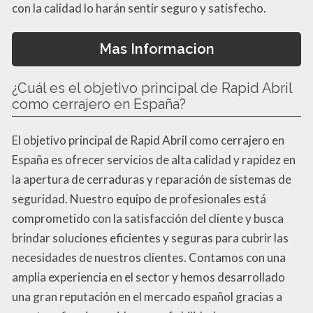
con la calidad lo harán sentir seguro y satisfecho.
Mas Informacion
¿Cuál es el objetivo principal de Rapid Abril
como cerrajero en España?
El objetivo principal de Rapid Abril como cerrajero en
España es ofrecer servicios de alta calidad y rapidez en
la apertura de cerraduras y reparación de sistemas de
seguridad. Nuestro equipo de profesionales está
comprometido con la satisfacción del cliente y busca
brindar soluciones eficientes y seguras para cubrir las
necesidades de nuestros clientes. Contamos con una
amplia experiencia en el sector y hemos desarrollado
una gran reputación en el mercado español gracias a