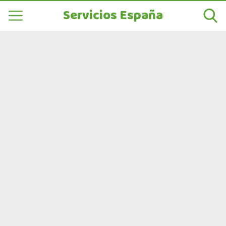
Servicios España