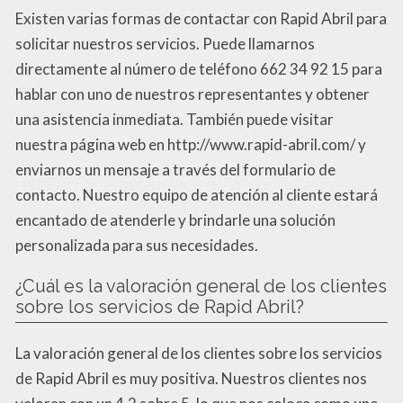
Existen varias formas de contactar con Rapid Abril para
solicitar nuestros servicios. Puede llamarnos
directamente al número de teléfono 662 34 92 15 para
hablar con uno de nuestros representantes y obtener
una asistencia inmediata. También puede visitar
nuestra página web en http://www.rapid-abril.com/ y
enviarnos un mensaje a través del formulario de
contacto. Nuestro equipo de atención al cliente estará
encantado de atenderle y brindarle una solución
personalizada para sus necesidades.
¿Cuál es la valoración general de los clientes
sobre los servicios de Rapid Abril?
La valoración general de los clientes sobre los servicios
de Rapid Abril es muy positiva. Nuestros clientes nos