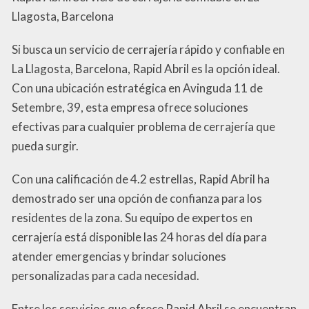
Llagosta, Barcelona
Si busca un servicio de cerrajería rápido y confiable en
La Llagosta, Barcelona, Rapid Abril es la opción ideal.
Con una ubicación estratégica en Avinguda 11 de
Setembre, 39, esta empresa ofrece soluciones
efectivas para cualquier problema de cerrajería que
pueda surgir.
Con una calificación de 4.2 estrellas, Rapid Abril ha
demostrado ser una opción de confianza para los
residentes de la zona. Su equipo de expertos en
cerrajería está disponible las 24 horas del día para
atender emergencias y brindar soluciones
personalizadas para cada necesidad.
Entre los servicios que ofrece Rapid Abril se encuentran