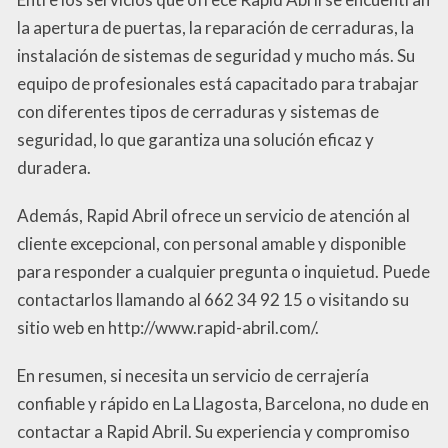
la apertura de puertas, la reparación de cerraduras, la
instalación de sistemas de seguridad y mucho más. Su
equipo de profesionales está capacitado para trabajar
con diferentes tipos de cerraduras y sistemas de
seguridad, lo que garantiza una solución eficaz y
duradera.
Además, Rapid Abril ofrece un servicio de atención al
cliente excepcional, con personal amable y disponible
para responder a cualquier pregunta o inquietud. Puede
contactarlos llamando al 662 34 92 15 o visitando su
sitio web en http://www.rapid-abril.com/.
En resumen, si necesita un servicio de cerrajería
confiable y rápido en La Llagosta, Barcelona, no dude en
contactar a Rapid Abril. Su experiencia y compromiso