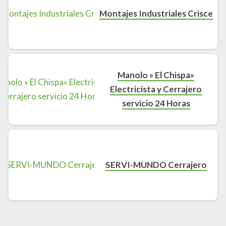
Montajes Industriales Crisce
Manolo » El Chispa»
Electricista y Cerrajero
servicio 24 Horas
SERVI-MUNDO Cerrajero