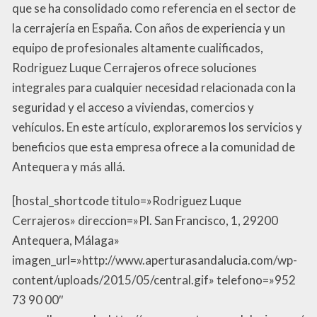
que se ha consolidado como referencia en el sector de
la cerrajería en España. Con años de experiencia y un
equipo de profesionales altamente cualificados,
Rodriguez Luque Cerrajeros ofrece soluciones
integrales para cualquier necesidad relacionada con la
seguridad y el acceso a viviendas, comercios y
vehículos. En este artículo, exploraremos los servicios y
beneficios que esta empresa ofrece a la comunidad de
Antequera y más allá.
[hostal_shortcode titulo=»Rodriguez Luque
Cerrajeros» direccion=»Pl. San Francisco, 1, 29200
Antequera, Málaga»
imagen_url=»http://www.aperturasandalucia.com/wp-
content/uploads/2015/05/central.gif» telefono=»952
73 90 00″