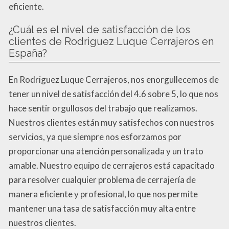
eficiente.
¿Cuál es el nivel de satisfacción de los
clientes de Rodriguez Luque Cerrajeros en
España?
En Rodriguez Luque Cerrajeros, nos enorgullecemos de
tener un nivel de satisfacción del 4.6 sobre 5, lo que nos
hace sentir orgullosos del trabajo que realizamos.
Nuestros clientes están muy satisfechos con nuestros
servicios, ya que siempre nos esforzamos por
proporcionar una atención personalizada y un trato
amable. Nuestro equipo de cerrajeros está capacitado
para resolver cualquier problema de cerrajería de
manera eficiente y profesional, lo que nos permite
mantener una tasa de satisfacción muy alta entre
nuestros clientes.