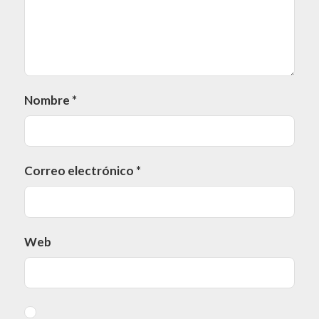
Nombre
*
Correo electrónico
*
Web