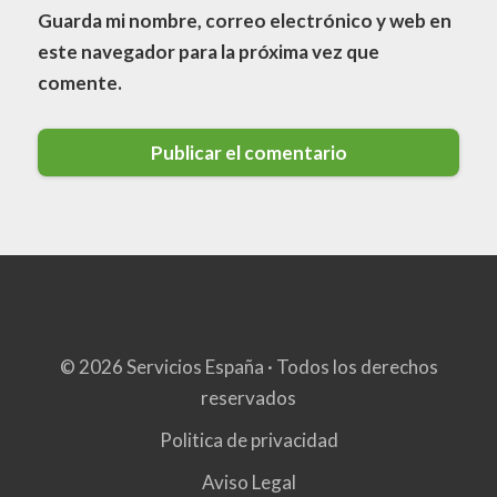
Guarda mi nombre, correo electrónico y web en
este navegador para la próxima vez que
comente.
© 2026 Servicios España · Todos los derechos
reservados
Politica de privacidad
Aviso Legal