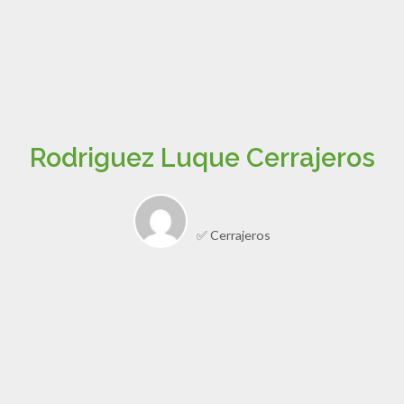
Rodriguez Luque Cerrajeros
✅ Cerrajeros