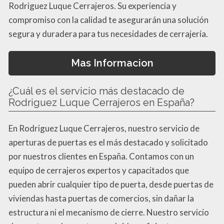
Rodriguez Luque Cerrajeros. Su experiencia y
compromiso con la calidad te asegurarán una solución
segura y duradera para tus necesidades de cerrajería.
Mas Informacion
¿Cuál es el servicio más destacado de
Rodriguez Luque Cerrajeros en España?
En Rodriguez Luque Cerrajeros, nuestro servicio de
aperturas de puertas es el más destacado y solicitado
por nuestros clientes en España. Contamos con un
equipo de cerrajeros expertos y capacitados que
pueden abrir cualquier tipo de puerta, desde puertas de
viviendas hasta puertas de comercios, sin dañar la
estructura ni el mecanismo de cierre. Nuestro servicio