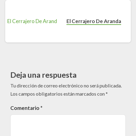
El Cerrajero De Aranda
Deja una respuesta
Tu dirección de correo electrónico no será publicada.
Los campos obligatorios están marcados con
*
Comentario
*