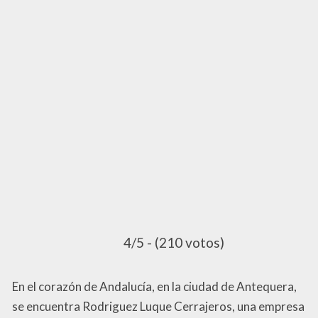
4/5 - (210 votos)
En el corazón de Andalucía, en la ciudad de Antequera,
se encuentra Rodriguez Luque Cerrajeros, una empresa