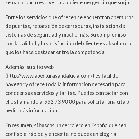
semana, para resolver cualquier emergencia que surja.
Entre los servicios que ofrecen se encuentran aperturas
de puertas, reparación de cerraduras, instalación de
sistemas de seguridad y mucho más. Su compromiso
con la calidad y la satisfacción del cliente es absoluto, lo
que los hace destacar entre la competencia.
Además, su sitio web
(http://www.aperturasandalucia.com/) es fácil de
navegar y ofrece toda la información necesaria para
conocer sus servicios y tarifas. Puedes contactar con
ellos llamando al 952 73 90 00 para solicitar una cita o
pedir más información.
En resumen, si buscas un cerrajero en España que sea
confiable, rápido y eficiente, no dudes en elegir a