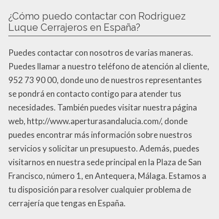
¿Cómo puedo contactar con Rodriguez
Luque Cerrajeros en España?
Puedes contactar con nosotros de varias maneras.
Puedes llamar a nuestro teléfono de atención al cliente,
952 73 90 00, donde uno de nuestros representantes
se pondrá en contacto contigo para atender tus
necesidades. También puedes visitar nuestra página
web, http://www.aperturasandalucia.com/, donde
puedes encontrar más información sobre nuestros
servicios y solicitar un presupuesto. Además, puedes
visitarnos en nuestra sede principal en la Plaza de San
Francisco, número 1, en Antequera, Málaga. Estamos a
tu disposición para resolver cualquier problema de
cerrajería que tengas en España.