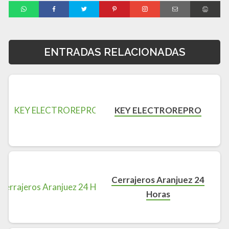
ENTRADAS RELACIONADAS
KEY ELECTROREPRO
Cerrajeros Aranjuez 24
Horas