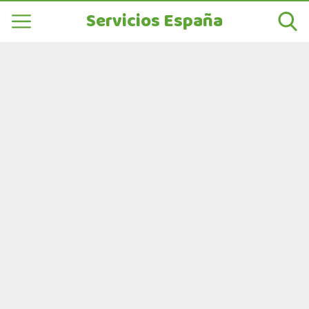
Servicios España