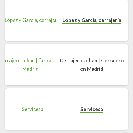
López y García, cerrajería
Cerrajero Johan | Cerrajero
en Madrid
Servicesa