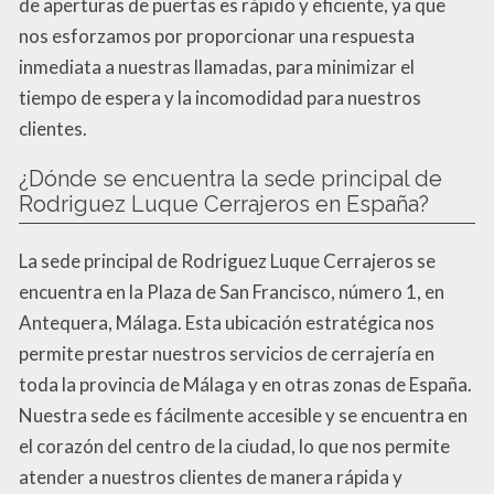
de aperturas de puertas es rápido y eficiente, ya que
nos esforzamos por proporcionar una respuesta
inmediata a nuestras llamadas, para minimizar el
tiempo de espera y la incomodidad para nuestros
clientes.
¿Dónde se encuentra la sede principal de
Rodriguez Luque Cerrajeros en España?
La sede principal de Rodriguez Luque Cerrajeros se
encuentra en la Plaza de San Francisco, número 1, en
Antequera, Málaga. Esta ubicación estratégica nos
permite prestar nuestros servicios de cerrajería en
toda la provincia de Málaga y en otras zonas de España.
Nuestra sede es fácilmente accesible y se encuentra en
el corazón del centro de la ciudad, lo que nos permite
atender a nuestros clientes de manera rápida y