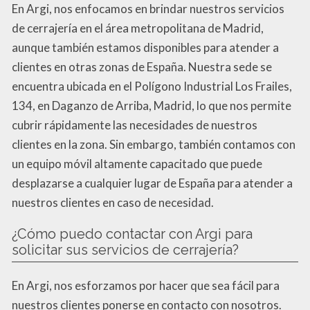
En Argi, nos enfocamos en brindar nuestros servicios
de cerrajería en el área metropolitana de Madrid,
aunque también estamos disponibles para atender a
clientes en otras zonas de España. Nuestra sede se
encuentra ubicada en el Polígono Industrial Los Frailes,
134, en Daganzo de Arriba, Madrid, lo que nos permite
cubrir rápidamente las necesidades de nuestros
clientes en la zona. Sin embargo, también contamos con
un equipo móvil altamente capacitado que puede
desplazarse a cualquier lugar de España para atender a
nuestros clientes en caso de necesidad.
¿Cómo puedo contactar con Argi para
solicitar sus servicios de cerrajería?
En Argi, nos esforzamos por hacer que sea fácil para
nuestros clientes ponerse en contacto con nosotros.