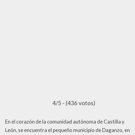
4/5 - (436 votos)
En el corazón de la comunidad autónoma de Castilla y
León, se encuentra el pequeño municipio de Daganzo, en