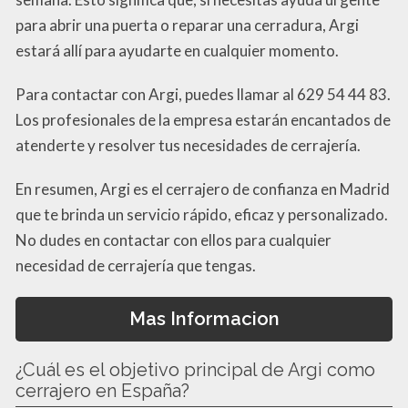
para abrir una puerta o reparar una cerradura, Argi
estará allí para ayudarte en cualquier momento.
Para contactar con Argi, puedes llamar al 629 54 44 83.
Los profesionales de la empresa estarán encantados de
atenderte y resolver tus necesidades de cerrajería.
En resumen, Argi es el cerrajero de confianza en Madrid
que te brinda un servicio rápido, eficaz y personalizado.
No dudes en contactar con ellos para cualquier
necesidad de cerrajería que tengas.
Mas Informacion
¿Cuál es el objetivo principal de Argi como
cerrajero en España?