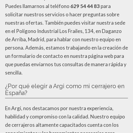
Puedes llamarnos al teléfono
629 54 44 83
para
solicitar nuestros servicios o hacer preguntas sobre
nuestras ofertas. También puedes visitar nuestra sede
en el Polígono Industrial Los Frailes, 134, en Daganzo
de Arriba, Madrid, para hablar con nuestro equipo en
persona. Además, estamos trabajando en la creación de
un formulario de contacto en nuestra página web para
que puedas enviarnos tus consultas de manera rápida y
sencilla.
¿Por qué elegir a Argi como mi cerrajero en
España?
En Argi, nos destacamos por nuestra experiencia,
habilidad y compromiso con la calidad. Nuestro equipo
de cerrajeros altamente capacitados cuenta con los