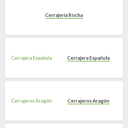
Cerrajería Rocha
Cerrajera Española
Cerrajeros Aragón