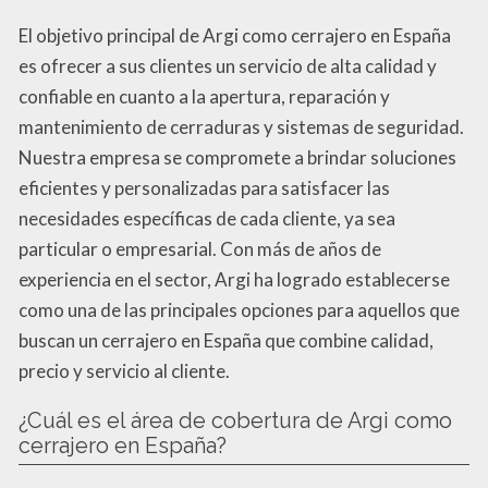
El objetivo principal de Argi como cerrajero en España
es ofrecer a sus clientes un servicio de alta calidad y
confiable en cuanto a la apertura, reparación y
mantenimiento de cerraduras y sistemas de seguridad.
Nuestra empresa se compromete a brindar soluciones
eficientes y personalizadas para satisfacer las
necesidades específicas de cada cliente, ya sea
particular o empresarial. Con más de años de
experiencia en el sector, Argi ha logrado establecerse
como una de las principales opciones para aquellos que
buscan un cerrajero en España que combine calidad,
precio y servicio al cliente.
¿Cuál es el área de cobertura de Argi como
cerrajero en España?