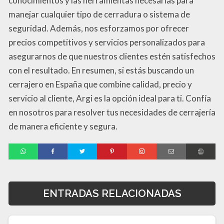
conocimientos y las herramientas necesarias para
manejar cualquier tipo de cerradura o sistema de
seguridad. Además, nos esforzamos por ofrecer
precios competitivos y servicios personalizados para
asegurarnos de que nuestros clientes estén satisfechos
con el resultado. En resumen, si estás buscando un
cerrajero en España que combine calidad, precio y
servicio al cliente, Argi es la opción ideal para ti. Confía
en nosotros para resolver tus necesidades de cerrajería
de manera eficiente y segura.
ENTRADAS RELACIONADAS