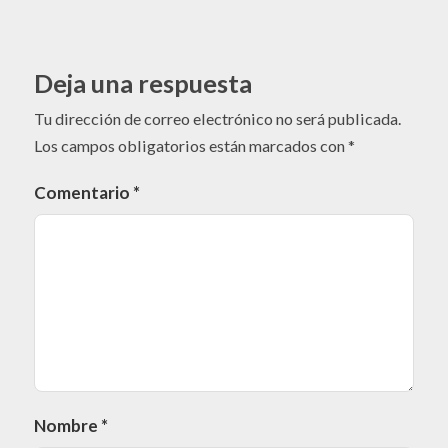
Deja una respuesta
Tu dirección de correo electrónico no será publicada.
Los campos obligatorios están marcados con
*
Comentario
*
Nombre
*