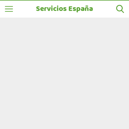
Servicios España