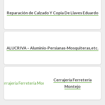
Reparación de Calzado Y Copia De Llaves Eduardo
ALUCRIVA – Aluminio-Persianas-Mosquiteras,etc.
Cerrajería Ferretería
Montejo