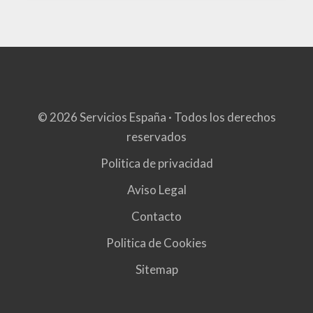
© 2026 Servicios España · Todos los derechos
reservados
Politica de privacidad
Aviso Legal
Contacto
Politica de Cookies
Sitemap