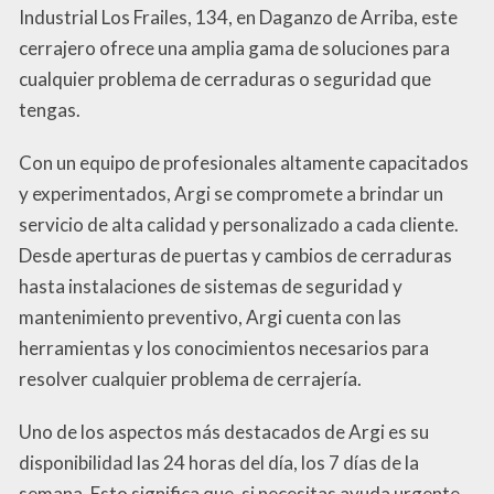
Industrial Los Frailes, 134, en Daganzo de Arriba, este
cerrajero ofrece una amplia gama de soluciones para
cualquier problema de cerraduras o seguridad que
tengas.
Con un equipo de profesionales altamente capacitados
y experimentados, Argi se compromete a brindar un
servicio de alta calidad y personalizado a cada cliente.
Desde aperturas de puertas y cambios de cerraduras
hasta instalaciones de sistemas de seguridad y
mantenimiento preventivo, Argi cuenta con las
herramientas y los conocimientos necesarios para
resolver cualquier problema de cerrajería.
Uno de los aspectos más destacados de Argi es su
disponibilidad las 24 horas del día, los 7 días de la
semana. Esto significa que, si necesitas ayuda urgente