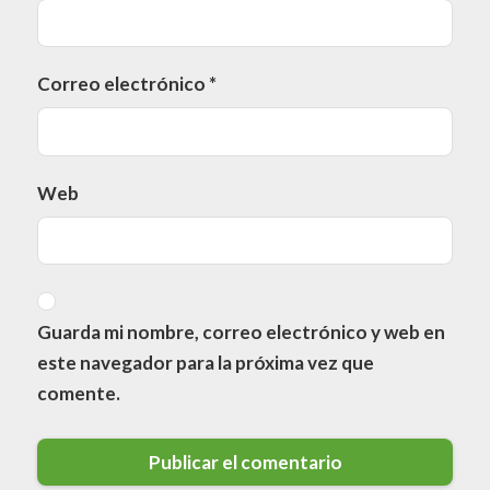
Correo electrónico
*
Web
Guarda mi nombre, correo electrónico y web en
este navegador para la próxima vez que
comente.