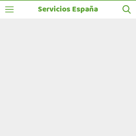
Servicios España