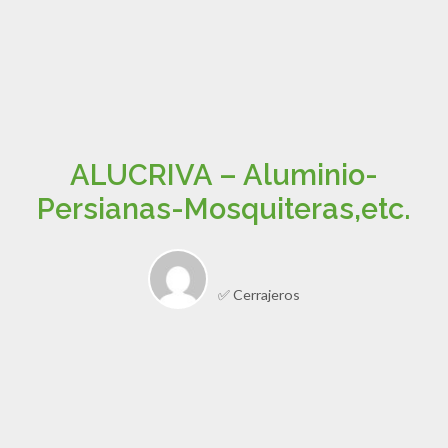
ALUCRIVA – Aluminio-
Persianas-Mosquiteras,etc.
✅ Cerrajeros