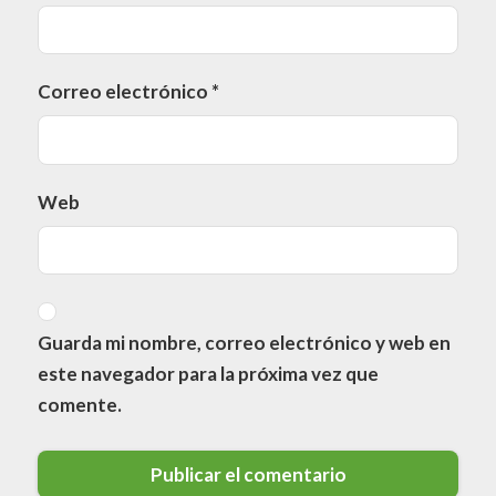
Correo electrónico
*
Web
Guarda mi nombre, correo electrónico y web en
este navegador para la próxima vez que
comente.