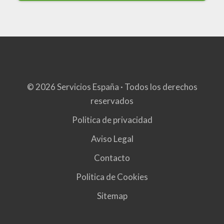
© 2026 Servicios España · Todos los derechos
reservados
Politica de privacidad
Aviso Legal
Contacto
Politica de Cookies
Sitemap