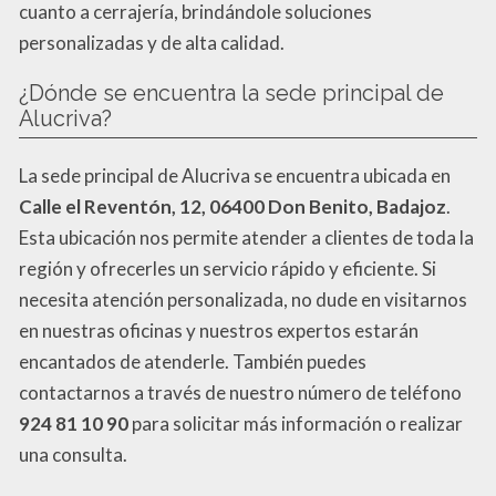
cuanto a cerrajería, brindándole soluciones
personalizadas y de alta calidad.
¿Dónde se encuentra la sede principal de
Alucriva?
La sede principal de Alucriva se encuentra ubicada en
Calle el Reventón, 12, 06400 Don Benito, Badajoz
.
Esta ubicación nos permite atender a clientes de toda la
región y ofrecerles un servicio rápido y eficiente. Si
necesita atención personalizada, no dude en visitarnos
en nuestras oficinas y nuestros expertos estarán
encantados de atenderle. También puedes
contactarnos a través de nuestro número de teléfono
924 81 10 90
para solicitar más información o realizar
una consulta.