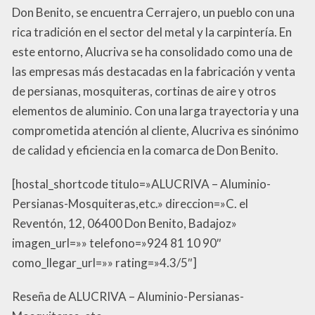
Don Benito, se encuentra Cerrajero, un pueblo con una
rica tradición en el sector del metal y la carpintería. En
este entorno, Alucriva se ha consolidado como una de
las empresas más destacadas en la fabricación y venta
de persianas, mosquiteras, cortinas de aire y otros
elementos de aluminio. Con una larga trayectoria y una
comprometida atención al cliente, Alucriva es sinónimo
de calidad y eficiencia en la comarca de Don Benito.
[hostal_shortcode titulo=»ALUCRIVA – Aluminio-
Persianas-Mosquiteras,etc.» direccion=»C. el
Reventón, 12, 06400 Don Benito, Badajoz»
imagen_url=»» telefono=»924 81 10 90″
como_llegar_url=»» rating=»4.3/5″]
Reseña de ALUCRIVA – Aluminio-Persianas-