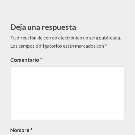
Deja una respuesta
Tu dirección de correo electrónico no será publicada.
Los campos obligatorios están marcados con
*
Comentario
*
Nombre
*