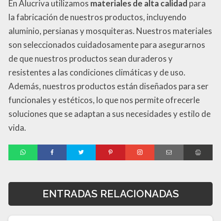
En Alucriva utilizamos
materiales de alta calidad
para
la fabricación de nuestros productos, incluyendo
aluminio, persianas y mosquiteras. Nuestros materiales
son seleccionados cuidadosamente para asegurarnos
de que nuestros productos sean duraderos y
resistentes a las condiciones climáticas y de uso.
Además, nuestros productos están diseñados para ser
funcionales y estéticos, lo que nos permite ofrecerle
soluciones que se adaptan a sus necesidades y estilo de
vida.
ENTRADAS RELACIONADAS