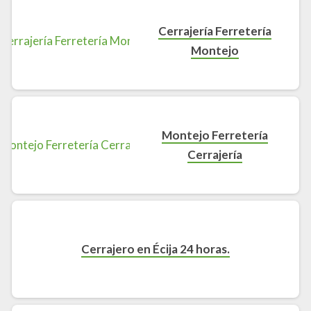
Cerrajería Ferretería
Montejo
Montejo Ferretería
Cerrajería
Cerrajero en Écija 24 horas.