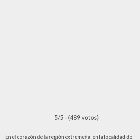
5/5 - (489 votos)
En el corazón de la región extremeña, en la localidad de