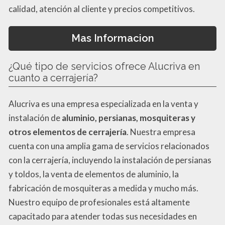
calidad, atención al cliente y precios competitivos.
Mas Informacion
¿Qué tipo de servicios ofrece Alucriva en
cuanto a cerrajería?
Alucriva es una empresa especializada en la venta y
instalación de
aluminio, persianas, mosquiteras y
otros elementos de cerrajería
. Nuestra empresa
cuenta con una amplia gama de servicios relacionados
con la cerrajería, incluyendo la instalación de persianas
y toldos, la venta de elementos de aluminio, la
fabricación de mosquiteras a medida y mucho más.
Nuestro equipo de profesionales está altamente
capacitado para atender todas sus necesidades en