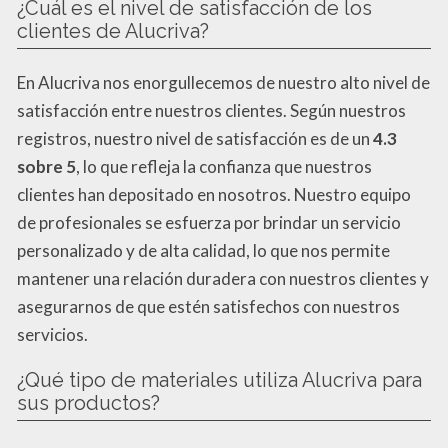
¿Cuál es el nivel de satisfacción de los
clientes de Alucriva?
En Alucriva nos enorgullecemos de nuestro alto nivel de
satisfacción entre nuestros clientes. Según nuestros
registros, nuestro nivel de satisfacción es de un
4.3
sobre 5
, lo que refleja la confianza que nuestros
clientes han depositado en nosotros. Nuestro equipo
de profesionales se esfuerza por brindar un servicio
personalizado y de alta calidad, lo que nos permite
mantener una relación duradera con nuestros clientes y
asegurarnos de que estén satisfechos con nuestros
servicios.
¿Qué tipo de materiales utiliza Alucriva para
sus productos?