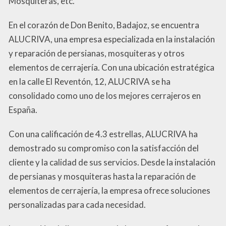
Mosquiteras, etc.
En el corazón de Don Benito, Badajoz, se encuentra
ALUCRIVA, una empresa especializada en la instalación
y reparación de persianas, mosquiteras y otros
elementos de cerrajería. Con una ubicación estratégica
en la calle El Reventón, 12, ALUCRIVA se ha
consolidado como uno de los mejores cerrajeros en
España.
Con una calificación de 4.3 estrellas, ALUCRIVA ha
demostrado su compromiso con la satisfacción del
cliente y la calidad de sus servicios. Desde la instalación
de persianas y mosquiteras hasta la reparación de
elementos de cerrajería, la empresa ofrece soluciones
personalizadas para cada necesidad.