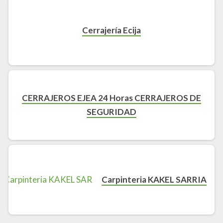
Cerrajería Ecija
CERRAJEROS EJEA 24 Horas CERRAJEROS DE
SEGURIDAD
Carpinteria KAKEL SARRIA