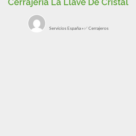
Cerrajeria La Llave De Cristal
Servicios España
✅ Cerrajeros