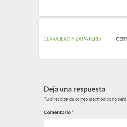
CER
Deja una respuesta
Tu dirección de correo electrónico no será
Comentario
*