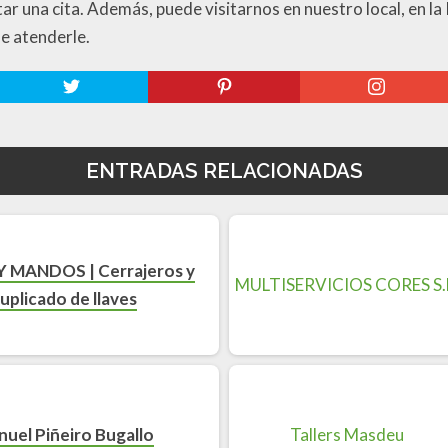
itar una cita. Además, puede visitarnos en nuestro local, en 
e atenderle.
ENTRADAS RELACIONADAS
Y MANDOS | Cerrajeros y
uplicado de llaves
uel Piñeiro Bugallo