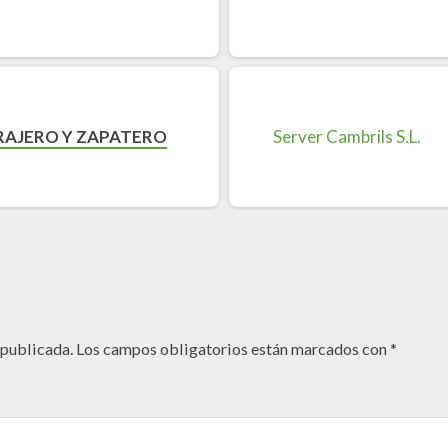
RAJERO Y ZAPATERO
 publicada.
Los campos obligatorios están marcados con
*