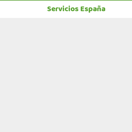
Servicios España