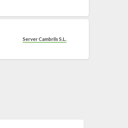
Server Cambrils S.L.