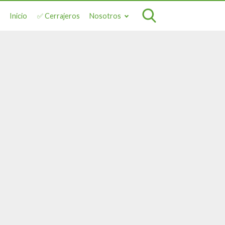
Inicio
✅ Cerrajeros
Nosotros