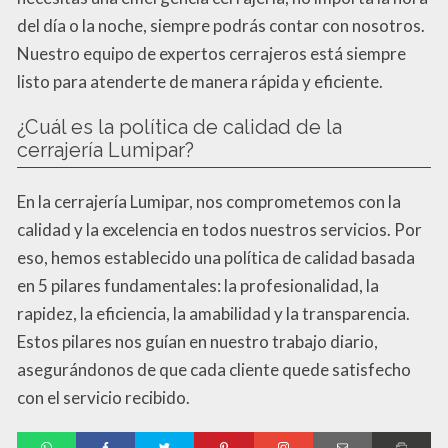
del día o la noche, siempre podrás contar con nosotros.
Nuestro equipo de expertos cerrajeros está siempre
listo para atenderte de manera rápida y eficiente.
¿Cuál es la política de calidad de la
cerrajería Lumipar?
En la cerrajería Lumipar, nos comprometemos con la
calidad y la excelencia en todos nuestros servicios. Por
eso, hemos establecido una política de calidad basada
en 5 pilares fundamentales: la profesionalidad, la
rapidez, la eficiencia, la amabilidad y la transparencia.
Estos pilares nos guían en nuestro trabajo diario,
asegurándonos de que cada cliente quede satisfecho
con el servicio recibido.