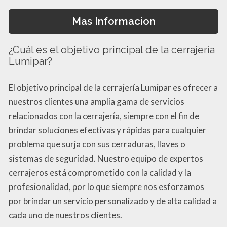
Mas Informacion
¿Cuál es el objetivo principal de la cerrajería
Lumipar?
El objetivo principal de la cerrajería Lumipar es ofrecer a
nuestros clientes una amplia gama de servicios
relacionados con la cerrajería, siempre con el fin de
brindar soluciones efectivas y rápidas para cualquier
problema que surja con sus cerraduras, llaves o
sistemas de seguridad. Nuestro equipo de expertos
cerrajeros está comprometido con la calidad y la
profesionalidad, por lo que siempre nos esforzamos
por brindar un servicio personalizado y de alta calidad a
cada uno de nuestros clientes.