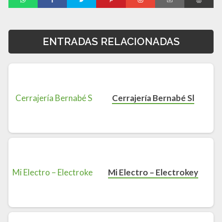
ENTRADAS RELACIONADAS
Cerrajería Bernabé Sl
Mi Electro – Electrokey