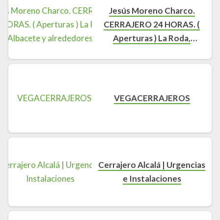
Jesús Moreno Charco.
CERRAJERO 24 HORAS. (
Aperturas ) La Roda,
Albacete y alrededores
VEGACERRAJEROS
Cerrajero Alcalá | Urgencias
e Instalaciones