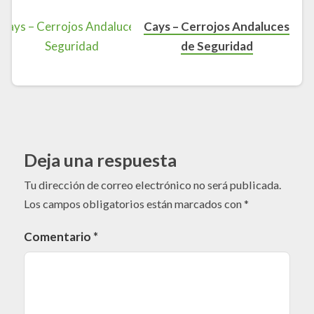
Cays – Cerrojos Andaluces
de Seguridad
Deja una respuesta
Tu dirección de correo electrónico no será publicada.
Los campos obligatorios están marcados con
*
Comentario
*