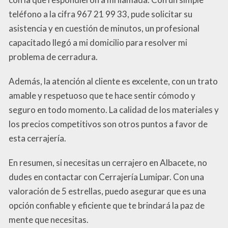
teléfono a la cifra 967 21 99 33, pude solicitar su
asistencia y en cuestión de minutos, un profesional
capacitado llegó a mi domicilio para resolver mi
problema de cerradura.
Además, la atención al cliente es excelente, con un trato
amable y respetuoso que te hace sentir cómodo y
seguro en todo momento. La calidad de los materiales y
los precios competitivos son otros puntos a favor de
esta cerrajería.
En resumen, si necesitas un cerrajero en Albacete, no
dudes en contactar con Cerrajería Lumipar. Con una
valoración de 5 estrellas, puedo asegurar que es una
opción confiable y eficiente que te brindará la paz de
mente que necesitas.