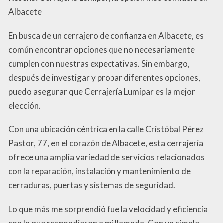
Albacete
En busca de un cerrajero de confianza en Albacete, es
común encontrar opciones que no necesariamente
cumplen con nuestras expectativas. Sin embargo,
después de investigar y probar diferentes opciones,
puedo asegurar que Cerrajería Lumipar es la mejor
elección.
Con una ubicación céntrica en la calle Cristóbal Pérez
Pastor, 77, en el corazón de Albacete, esta cerrajería
ofrece una amplia variedad de servicios relacionados
con la reparación, instalación y mantenimiento de
cerraduras, puertas y sistemas de seguridad.
Lo que más me sorprendió fue la velocidad y eficiencia
con la que respondieron a mi llamada. Con un simple