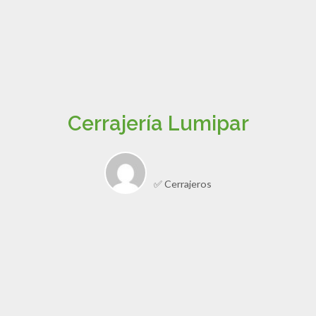
Cerrajería Lumipar
✅ Cerrajeros