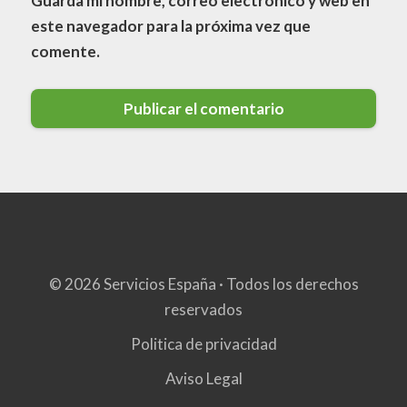
Guarda mi nombre, correo electrónico y web en
este navegador para la próxima vez que
comente.
© 2026 Servicios España · Todos los derechos
reservados
Politica de privacidad
Aviso Legal