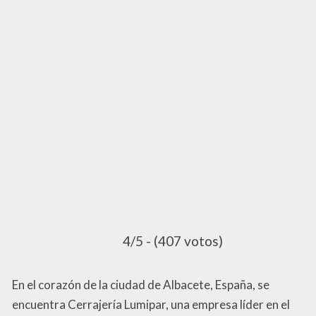
4/5 - (407 votos)
En el corazón de la ciudad de Albacete, España, se
encuentra Cerrajería Lumipar, una empresa líder en el