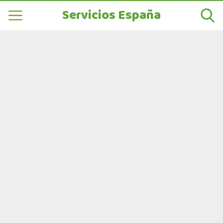
Servicios España