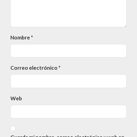
Nombre
*
Correo electrónico
*
Web