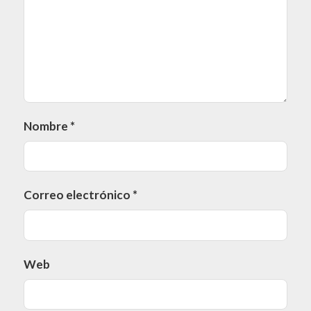
Nombre
*
Correo electrónico
*
Web