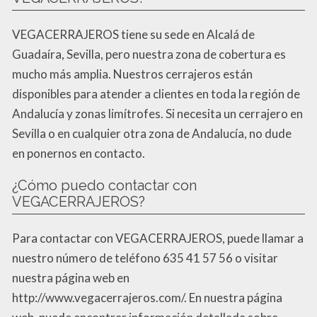
VEGACERRAJEROS tiene su sede en Alcalá de
Guadaíra, Sevilla, pero nuestra zona de cobertura es
mucho más amplia. Nuestros cerrajeros están
disponibles para atender a clientes en toda la región de
Andalucía y zonas limítrofes. Si necesita un cerrajero en
Sevilla o en cualquier otra zona de Andalucía, no dude
en ponernos en contacto.
¿Cómo puedo contactar con
VEGACERRAJEROS?
Para contactar con VEGACERRAJEROS, puede llamar a
nuestro número de teléfono 635 41 57 56 o visitar
nuestra página web en
http://www.vegacerrajeros.com/. En nuestra página