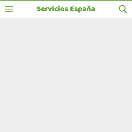
Servicios España