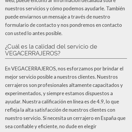
web, puede encontrar información detallada sobre
nuestros servicios y cómo podemos ayudarle. También
puede enviarnos un mensaje a través de nuestro
formulario de contacto y nos pondremos en contacto
con usted lo antes posible.
¿Cuál es la calidad del servicio de
VEGACERRAJEROS?
En VEGACERRAJEROS, nos esforzamos por brindar el
mejor servicio posible a nuestros clientes. Nuestros
cerrajeros son profesionales altamente capacitados y
experimentados, y siempre estamos dispuestos a
ayudar. Nuestra calificación en línea es de 4.9, lo que
refleja la alta satisfacción de nuestros clientes con
nuestro servicio. Si necesita un cerrajero en España que
sea confiable y eficiente, no dude en elegir