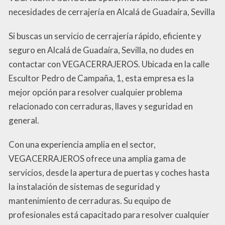
necesidades de cerrajería en Alcalá de Guadaíra, Sevilla
Si buscas un servicio de cerrajería rápido, eficiente y
seguro en Alcalá de Guadaíra, Sevilla, no dudes en
contactar con VEGACERRAJEROS. Ubicada en la calle
Escultor Pedro de Campaña, 1, esta empresa es la
mejor opción para resolver cualquier problema
relacionado con cerraduras, llaves y seguridad en
general.
Con una experiencia amplia en el sector,
VEGACERRAJEROS ofrece una amplia gama de
servicios, desde la apertura de puertas y coches hasta
la instalación de sistemas de seguridad y
mantenimiento de cerraduras. Su equipo de
profesionales está capacitado para resolver cualquier