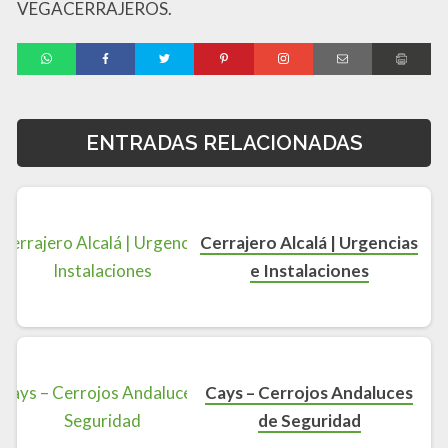
VEGACERRAJEROS.
ENTRADAS RELACIONADAS
Cerrajero Alcalá | Urgencias
e Instalaciones
Cays – Cerrojos Andaluces
de Seguridad