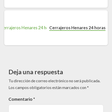
Cerrajeros Henares 24 horas
Deja una respuesta
Tu dirección de correo electrónico no será publicada.
Los campos obligatorios están marcados con
*
Comentario
*