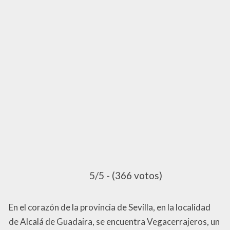
5/5 - (366 votos)
En el corazón de la provincia de Sevilla, en la localidad
de Alcalá de Guadaira, se encuentra Vegacerrajeros, un