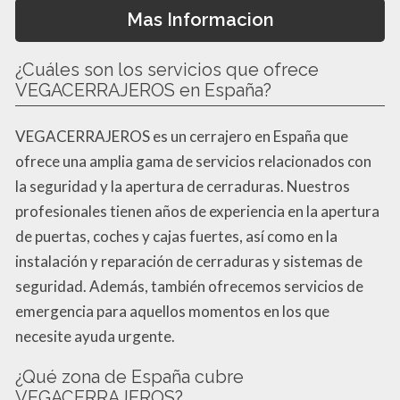
Mas Informacion
¿Cuáles son los servicios que ofrece
VEGACERRAJEROS en España?
VEGACERRAJEROS es un cerrajero en España que
ofrece una amplia gama de servicios relacionados con
la seguridad y la apertura de cerraduras. Nuestros
profesionales tienen años de experiencia en la apertura
de puertas, coches y cajas fuertes, así como en la
instalación y reparación de cerraduras y sistemas de
seguridad. Además, también ofrecemos servicios de
emergencia para aquellos momentos en los que
necesite ayuda urgente.
¿Qué zona de España cubre
VEGACERRAJEROS?