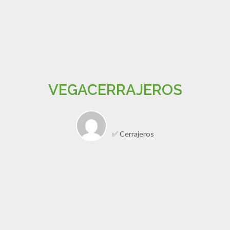
VEGACERRAJEROS
✅ Cerrajeros