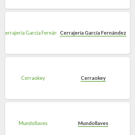
Cerrajería García Fernández
Cerraokey
Mundollaves