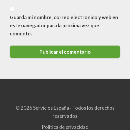
Guarda mi nombre, correo electrónico y web en
este navegador para la próxima vez que
comente.
© 2026 Servicios España · Todos los derechos
reservados
Politica de privacidad