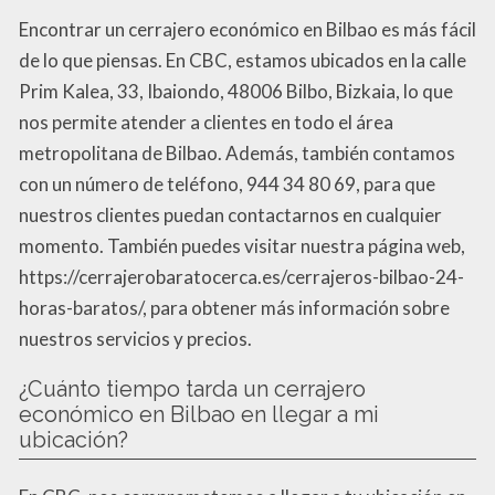
Encontrar un cerrajero económico en Bilbao es más fácil
de lo que piensas. En CBC, estamos ubicados en la calle
Prim Kalea, 33, Ibaiondo, 48006 Bilbo, Bizkaia, lo que
nos permite atender a clientes en todo el área
metropolitana de Bilbao. Además, también contamos
con un número de teléfono, 944 34 80 69, para que
nuestros clientes puedan contactarnos en cualquier
momento. También puedes visitar nuestra página web,
https://cerrajerobaratocerca.es/cerrajeros-bilbao-24-
horas-baratos/, para obtener más información sobre
nuestros servicios y precios.
¿Cuánto tiempo tarda un cerrajero
económico en Bilbao en llegar a mi
ubicación?