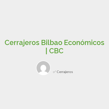
Cerrajeros Bilbao Económicos
| CBC
✅ Cerrajeros