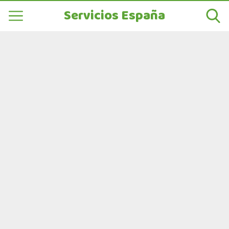
Servicios España