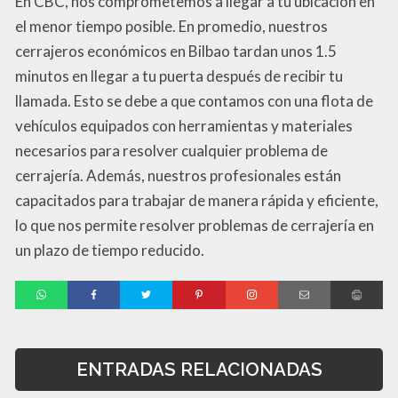
En CBC, nos comprometemos a llegar a tu ubicación en
el menor tiempo posible. En promedio, nuestros
cerrajeros económicos en Bilbao tardan unos 1.5
minutos en llegar a tu puerta después de recibir tu
llamada. Esto se debe a que contamos con una flota de
vehículos equipados con herramientas y materiales
necesarios para resolver cualquier problema de
cerrajería. Además, nuestros profesionales están
capacitados para trabajar de manera rápida y eficiente,
lo que nos permite resolver problemas de cerrajería en
un plazo de tiempo reducido.
ENTRADAS RELACIONADAS