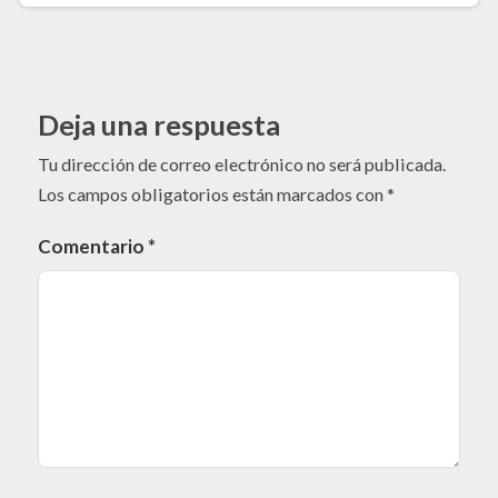
Deja una respuesta
Tu dirección de correo electrónico no será publicada.
Los campos obligatorios están marcados con
*
Comentario
*