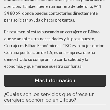
atención. También tienen un número de teléfono, 944
34 80 69, donde puedes contactarles directamente
para solicitar ayuda o hacer preguntas.
En resumen, si estás buscando un cerrajero en Bilbao
que se adapte a tus necesidades y tu presupuesto,
Cerrajeros Bilbao Económicos | CBC es la mejor opción.
Con una puntuación de 1.5, es una empresa que ha
demostrado su compromiso con la calidad y la
economía, y que merece nuestra confianza.
Mas Informacion
¿Cuáles son los servicios que ofrece un
cerrajero económico en Bilbao?