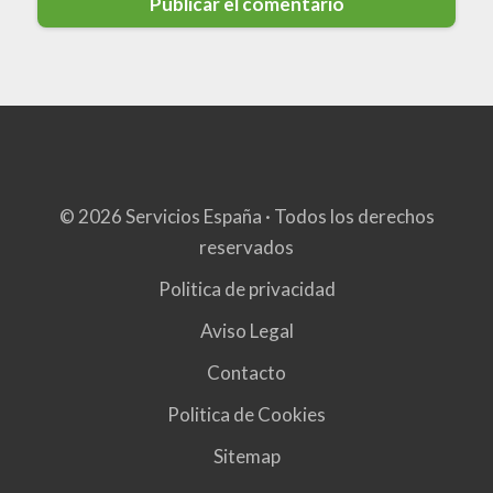
© 2026 Servicios España · Todos los derechos
reservados
Politica de privacidad
Aviso Legal
Contacto
Politica de Cookies
Sitemap