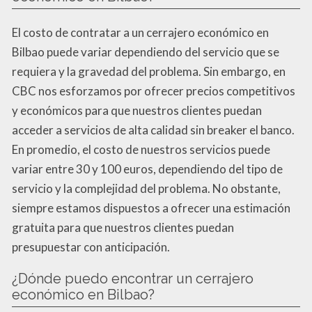
El costo de contratar a un cerrajero económico en
Bilbao puede variar dependiendo del servicio que se
requiera y la gravedad del problema. Sin embargo, en
CBC nos esforzamos por ofrecer precios competitivos
y económicos para que nuestros clientes puedan
acceder a servicios de alta calidad sin breaker el banco.
En promedio, el costo de nuestros servicios puede
variar entre 30 y 100 euros, dependiendo del tipo de
servicio y la complejidad del problema. No obstante,
siempre estamos dispuestos a ofrecer una estimación
gratuita para que nuestros clientes puedan
presupuestar con anticipación.
¿Dónde puedo encontrar un cerrajero
económico en Bilbao?