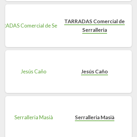
TARRADAS Comercial de
Serralleria
Jesús Caño
Serralleria Masià