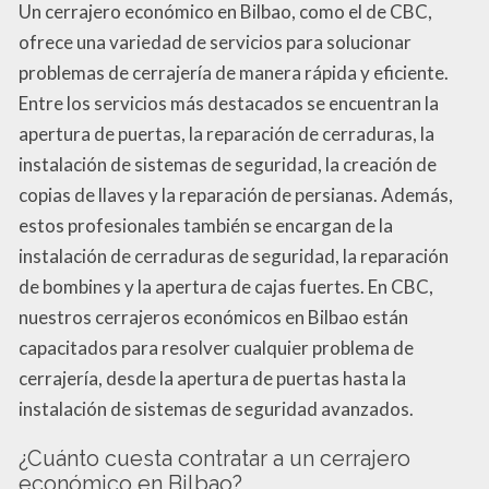
Un cerrajero económico en Bilbao, como el de CBC,
ofrece una variedad de servicios para solucionar
problemas de cerrajería de manera rápida y eficiente.
Entre los servicios más destacados se encuentran la
apertura de puertas, la reparación de cerraduras, la
instalación de sistemas de seguridad, la creación de
copias de llaves y la reparación de persianas. Además,
estos profesionales también se encargan de la
instalación de cerraduras de seguridad, la reparación
de bombines y la apertura de cajas fuertes. En CBC,
nuestros cerrajeros económicos en Bilbao están
capacitados para resolver cualquier problema de
cerrajería, desde la apertura de puertas hasta la
instalación de sistemas de seguridad avanzados.
¿Cuánto cuesta contratar a un cerrajero
económico en Bilbao?