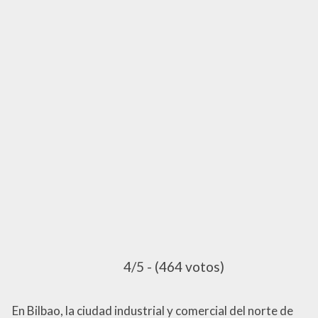
4/5 - (464 votos)
En Bilbao, la ciudad industrial y comercial del norte de