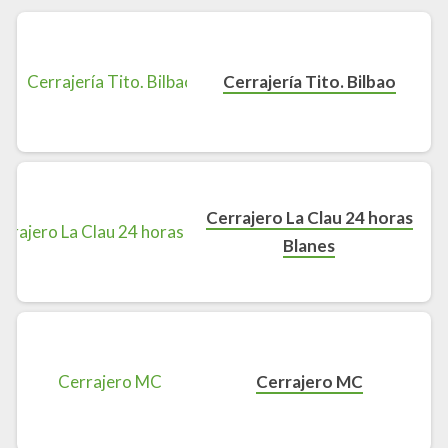
Cerrajería Tito. Bilbao
Cerrajero La Clau 24 horas
Blanes
Cerrajero MC