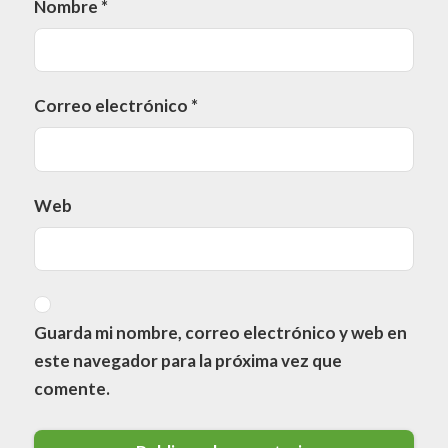
Nombre
*
Correo electrónico
*
Web
Guarda mi nombre, correo electrónico y web en
este navegador para la próxima vez que
comente.