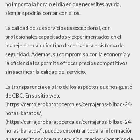
no importa la hora o el día en que necesites ayuda,
siempre podrás contar con ellos.
La calidad de sus servicios es excepcional, con
profesionales capacitados y experimentados en el
manejo de cualquier tipo de cerradura o sistema de
seguridad. Además, su compromiso con la economía y
la eficiencia les permite ofrecer precios competitivos
sin sacrificar la calidad del servicio.
La transparencia es otro de los aspectos que nos gustó
de CBC. En su sitio web,
[https://cerrajerobaratocerca.es/cerrajeros-bilbao-24-
horas-baratos/]
(https://cerrajerobaratocerca.es/cerrajeros-bilbao-24-
horas-baratos/), puedes encontrar toda la información
que necesitas sobre sus servicios, precios y horarios de