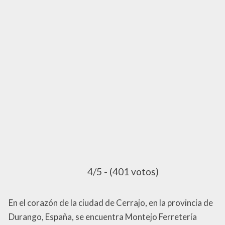
4/5 - (401 votos)
En el corazón de la ciudad de Cerrajo, en la provincia de
Durango, España, se encuentra Montejo Ferretería