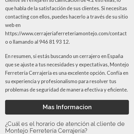
que habla de la satisfacción de sus clientes. Si necesitas
contacting con ellos, puedes hacerlo a través de su sitio
web en
https://www.cerrajeriaferreteriamontejo.com/contact
o o llamando al 946 81 93 12.
En resumen, si estás buscando un cerrajero en España
que se ajuste a tus necesidades y expectativas, Montejo
Ferretería Cerrajería es una excelente opción. Confía en
su experiencia y profesionalismo para resolver tus
problemas de seguridad de manera efectiva y eficiente.
Mas Informacion
¿Cuál es el horario de atención al cliente de
Montejo Ferretería Cerrajería?