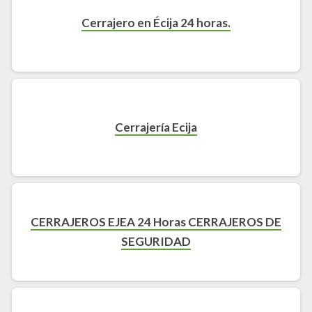
Cerrajero en Écija 24 horas.
Cerrajería Ecija
CERRAJEROS EJEA 24 Horas CERRAJEROS DE
SEGURIDAD