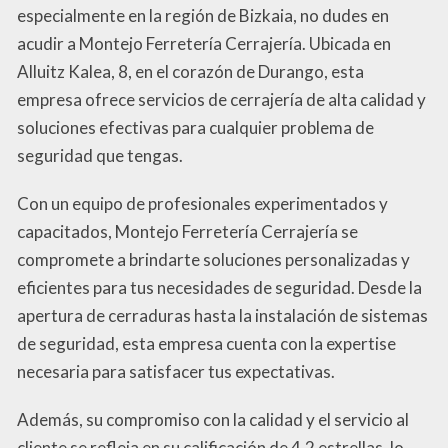
especialmente en la región de Bizkaia, no dudes en
acudir a Montejo Ferretería Cerrajería. Ubicada en
Alluitz Kalea, 8, en el corazón de Durango, esta
empresa ofrece servicios de cerrajería de alta calidad y
soluciones efectivas para cualquier problema de
seguridad que tengas.
Con un equipo de profesionales experimentados y
capacitados, Montejo Ferretería Cerrajería se
compromete a brindarte soluciones personalizadas y
eficientes para tus necesidades de seguridad. Desde la
apertura de cerraduras hasta la instalación de sistemas
de seguridad, esta empresa cuenta con la expertise
necesaria para satisfacer tus expectativas.
Además, su compromiso con la calidad y el servicio al
cliente se refleja en su calificación de 4.2 estrellas, lo