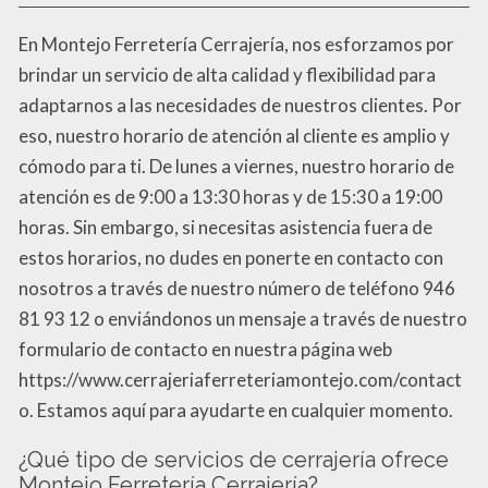
En Montejo Ferretería Cerrajería, nos esforzamos por
brindar un servicio de alta calidad y flexibilidad para
adaptarnos a las necesidades de nuestros clientes. Por
eso, nuestro horario de atención al cliente es amplio y
cómodo para ti. De lunes a viernes, nuestro horario de
atención es de 9:00 a 13:30 horas y de 15:30 a 19:00
horas. Sin embargo, si necesitas asistencia fuera de
estos horarios, no dudes en ponerte en contacto con
nosotros a través de nuestro número de teléfono 946
81 93 12 o enviándonos un mensaje a través de nuestro
formulario de contacto en nuestra página web
https://www.cerrajeriaferreteriamontejo.com/contact
o. Estamos aquí para ayudarte en cualquier momento.
¿Qué tipo de servicios de cerrajería ofrece
Montejo Ferretería Cerrajería?