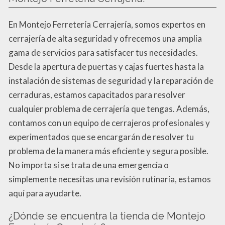
En Montejo Ferretería Cerrajería, somos expertos en
cerrajería de alta seguridad y ofrecemos una amplia
gama de servicios para satisfacer tus necesidades.
Desde la apertura de puertas y cajas fuertes hasta la
instalación de sistemas de seguridad y la reparación de
cerraduras, estamos capacitados para resolver
cualquier problema de cerrajería que tengas. Además,
contamos con un equipo de cerrajeros profesionales y
experimentados que se encargarán de resolver tu
problema de la manera más eficiente y segura posible.
No importa si se trata de una emergencia o
simplemente necesitas una revisión rutinaria, estamos
aquí para ayudarte.
¿Dónde se encuentra la tienda de Montejo