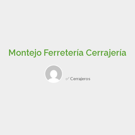
Montejo Ferretería Cerrajería
✅ Cerrajeros