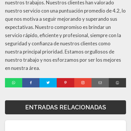
nuestros trabajos. Nuestros clientes han valorado
nuestro servicio con una puntuación promedio de 4.2, lo
que nos motiva a seguir mejorando y superando sus
expectativas. Nuestro compromiso es brindar un
servicio rápido, eficiente y profesional, siempre con la
seguridad y confianza de nuestros clientes como
nuestra principal prioridad. Estamos orgullosos de
nuestro trabajo y nos esforzamos por ser los mejores
en nuestra área.
ENTRADAS RELACIONADAS