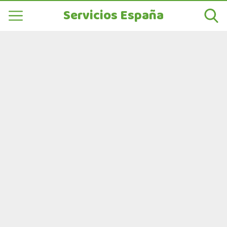
Servicios España