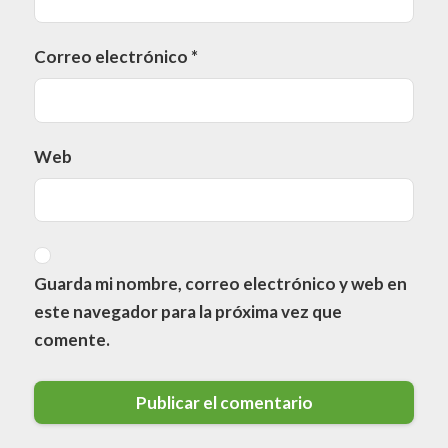
Correo electrónico
*
Web
Guarda mi nombre, correo electrónico y web en
este navegador para la próxima vez que
comente.