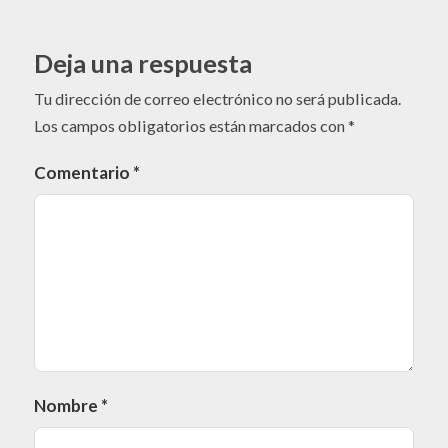
Deja una respuesta
Tu dirección de correo electrónico no será publicada.
Los campos obligatorios están marcados con
*
Comentario
*
Nombre
*