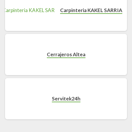
Carpinteria KAKEL SARRIA
Cerrajeros Altea
Servitek24h