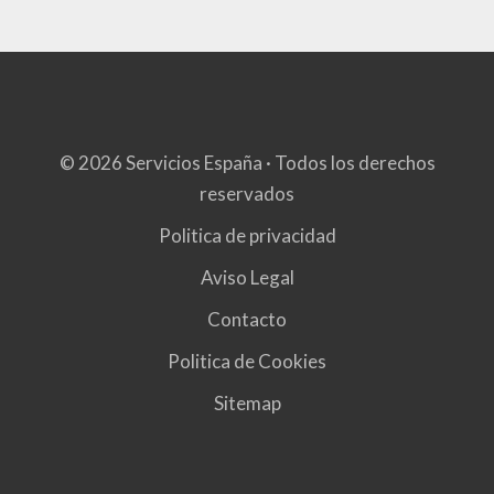
© 2026 Servicios España · Todos los derechos
reservados
Politica de privacidad
Aviso Legal
Contacto
Politica de Cookies
Sitemap