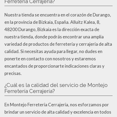
Ferretería Cerrajería?
Nuestra tienda se encuentra en el corazón de Durango,
en la provincia de Bizkaia, España. Alluitz Kalea, 8,
48200 Durango, Bizkaia es la dirección exacta de
nuestra tienda, donde podrás encontrar una amplia
variedad de productos de ferretería y cerrajería de alta
calidad. Si necesitas ayuda para llegar, no dudes en
ponerte en contacto con nosotros y estaremos
encantados de proporcionarte indicaciones claras y
precisas.
¿Cuál es la calidad del servicio de Montejo
Ferretería Cerrajería?
En Montejo Ferretería Cerrajería, nos esforzamos por
brindar un servicio de alta calidad y excelencia en todos