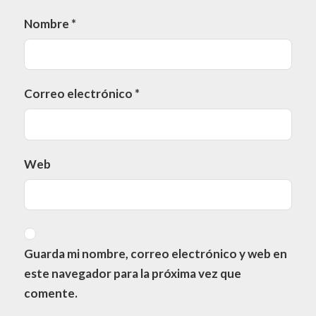
Nombre
*
Correo electrónico
*
Web
Guarda mi nombre, correo electrónico y web en
este navegador para la próxima vez que
comente.