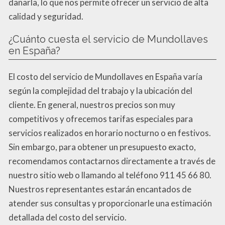
dañarla, lo que nos permite ofrecer un servicio de alta
calidad y seguridad.
¿Cuánto cuesta el servicio de Mundollaves
en España?
El costo del servicio de Mundollaves en España varía
según la complejidad del trabajo y la ubicación del
cliente. En general, nuestros precios son muy
competitivos y ofrecemos tarifas especiales para
servicios realizados en horario nocturno o en festivos.
Sin embargo, para obtener un presupuesto exacto,
recomendamos contactarnos directamente a través de
nuestro sitio web o llamando al teléfono 911 45 66 80.
Nuestros representantes estarán encantados de
atender sus consultas y proporcionarle una estimación
detallada del costo del servicio.