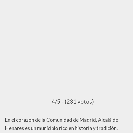
4/5 - (231 votos)
En el corazón de la Comunidad de Madrid, Alcalá de
Henares es un municipio rico en historia y tradición.