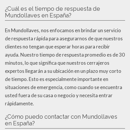
¿Cuál es el tiempo de respuesta de
Mundollaves en España?
En Mundollaves, nos enfocamos en brindar un servicio
de respuesta rápida para asegurarnos de que nuestros
clientes no tengan que esperar horas para recibir
ayuda. Nuestro tiempo de respuesta promedio es de 30
minutos, lo que significa que nuestros cerrajeros
expertos llegarán a su ubicación en un plazo muy corto
de tiempo. Esto es especialmente importante en
situaciones de emergencia, como cuando se encuentra
usted fuera de su casa o negocio y necesita entrar
rápidamente.
¿Cómo puedo contactar con Mundollaves
en España?