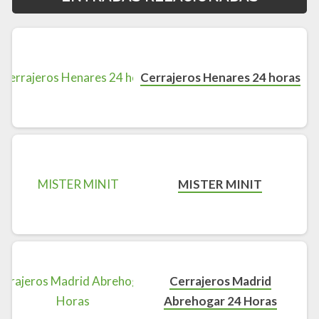
Cerrajeros Henares 24 horas
MISTER MINIT
Cerrajeros Madrid
Abrehogar 24 Horas