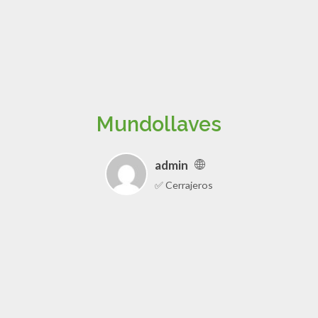
Mundollaves
admin
✅ Cerrajeros