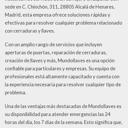
sede en C. Chinchón, 311, 28805 Alcalá de Henares,
Madrid, esta empresa ofrece soluciones rápidas y
efectivas para resolver cualquier problema relacionado
con cerraduras y llaves.
Con un amplio rango de servicios que incluyen
aperturas de puertas, reparación de cerraduras,
creación de llaves y más, Mundollaves es una opción
confiable para particulares y empresas. Su equipo de
profesionales está altamente capacitado y cuenta con
la experiencia necesaria para resolver cualquier tipo de
problema.
Una de las ventajas más destacadas de Mundollaves es
su disponibilidad para atender emergencias las 24
horas del día, los 7 días de la semana. Esto significa que,