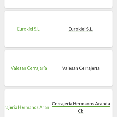
Eurokiel S.L.
Valesan Cerrajería
Cerrajería Hermanos Aranda
Cb