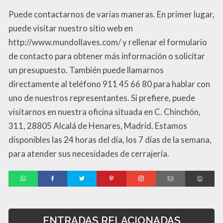
Puede contactarnos de varias maneras. En primer lugar,
puede visitar nuestro sitio web en
http://www.mundollaves.com/ y rellenar el formulario
de contacto para obtener más información o solicitar
un presupuesto. También puede llamarnos
directamente al teléfono 911 45 66 80 para hablar con
uno de nuestros representantes. Si prefiere, puede
visitarnos en nuestra oficina situada en C. Chinchón,
311, 28805 Alcalá de Henares, Madrid. Estamos
disponibles las 24 horas del día, los 7 días de la semana,
para atender sus necesidades de cerrajería.
ENTRADAS RELACIONADAS