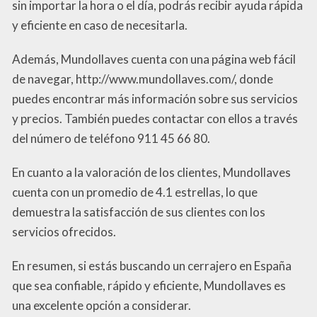
sin importar la hora o el día, podrás recibir ayuda rápida
y eficiente en caso de necesitarla.
Además, Mundollaves cuenta con una página web fácil
de navegar, http://www.mundollaves.com/, donde
puedes encontrar más información sobre sus servicios
y precios. También puedes contactar con ellos a través
del número de teléfono 911 45 66 80.
En cuanto a la valoración de los clientes, Mundollaves
cuenta con un promedio de 4.1 estrellas, lo que
demuestra la satisfacción de sus clientes con los
servicios ofrecidos.
En resumen, si estás buscando un cerrajero en España
que sea confiable, rápido y eficiente, Mundollaves es
una excelente opción a considerar.