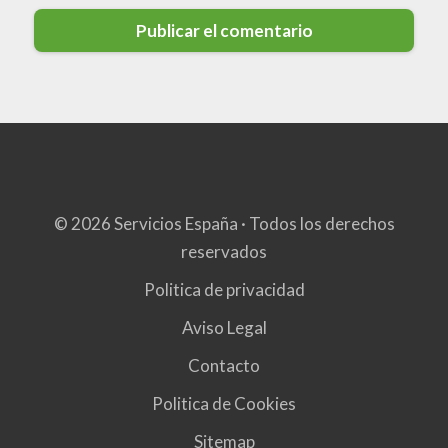
© 2026 Servicios España · Todos los derechos
reservados
Politica de privacidad
Aviso Legal
Contacto
Politica de Cookies
Sitemap