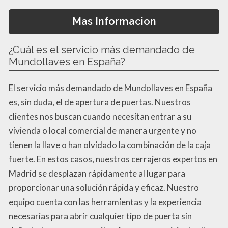
Mas Informacion
¿Cuál es el servicio más demandado de
Mundollaves en España?
El servicio más demandado de Mundollaves en España
es, sin duda, el de apertura de puertas. Nuestros
clientes nos buscan cuando necesitan entrar a su
vivienda o local comercial de manera urgente y no
tienen la llave o han olvidado la combinación de la caja
fuerte. En estos casos, nuestros cerrajeros expertos en
Madrid se desplazan rápidamente al lugar para
proporcionar una solución rápida y eficaz. Nuestro
equipo cuenta con las herramientas y la experiencia
necesarias para abrir cualquier tipo de puerta sin