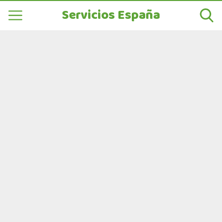
Servicios España