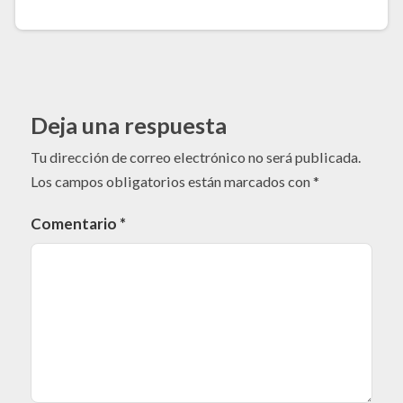
Deja una respuesta
Tu dirección de correo electrónico no será publicada.
Los campos obligatorios están marcados con
*
Comentario
*