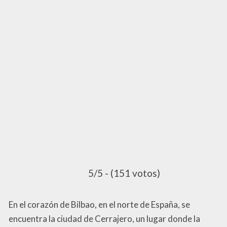
5/5 - (151 votos)
En el corazón de Bilbao, en el norte de España, se
encuentra la ciudad de Cerrajero, un lugar donde la