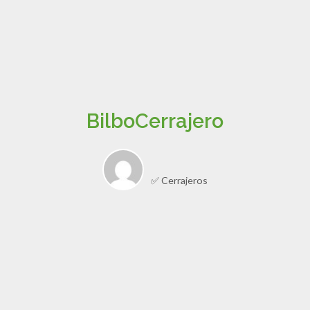
BilboCerrajero
✅ Cerrajeros