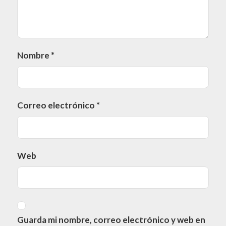
Nombre
*
Correo electrónico
*
Web
Guarda mi nombre, correo electrónico y web en