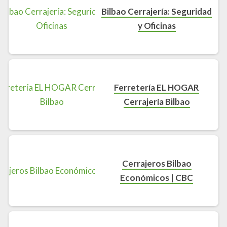
Bilbao Cerrajería: Seguridad
y Oficinas
Ferretería EL HOGAR
Cerrajería Bilbao
Cerrajeros Bilbao
Económicos | CBC