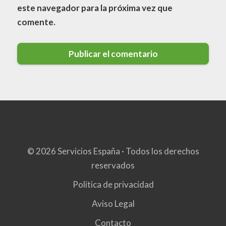
este navegador para la próxima vez que
comente.
© 2026 Servicios España · Todos los derechos
reservados
Politica de privacidad
Aviso Legal
Contacto