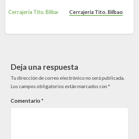
Cerrajería Tito. Bilbao
Deja una respuesta
Tu dirección de correo electrónico no será publicada.
Los campos obligatorios están marcados con
*
Comentario
*