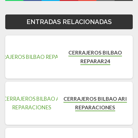
ENTRADAS RELACIONADAS
CERRAJEROS BILBAO
REPARAR24
CERRAJEROS BILBAO ARI
REPARACIONES