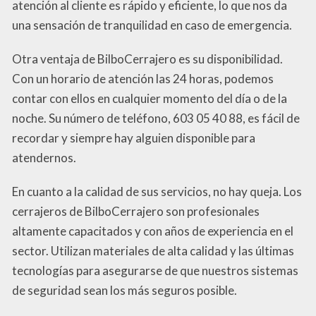
atención al cliente es rápido y eficiente, lo que nos da
una sensación de tranquilidad en caso de emergencia.
Otra ventaja de BilboCerrajero es su disponibilidad.
Con un horario de atención las 24 horas, podemos
contar con ellos en cualquier momento del día o de la
noche. Su número de teléfono, 603 05 40 88, es fácil de
recordar y siempre hay alguien disponible para
atendernos.
En cuanto a la calidad de sus servicios, no hay queja. Los
cerrajeros de BilboCerrajero son profesionales
altamente capacitados y con años de experiencia en el
sector. Utilizan materiales de alta calidad y las últimas
tecnologías para asegurarse de que nuestros sistemas
de seguridad sean los más seguros posible.