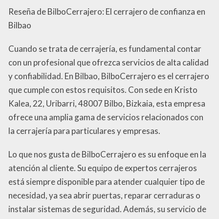
Reseña de BilboCerrajero: El cerrajero de confianza en
Bilbao
Cuando se trata de cerrajería, es fundamental contar
con un profesional que ofrezca servicios de alta calidad
y confiabilidad. En Bilbao, BilboCerrajero es el cerrajero
que cumple con estos requisitos. Con sede en Kristo
Kalea, 22, Uribarri, 48007 Bilbo, Bizkaia, esta empresa
ofrece una amplia gama de servicios relacionados con
la cerrajería para particulares y empresas.
Lo que nos gusta de BilboCerrajero es su enfoque en la
atención al cliente. Su equipo de expertos cerrajeros
está siempre disponible para atender cualquier tipo de
necesidad, ya sea abrir puertas, reparar cerraduras o
instalar sistemas de seguridad. Además, su servicio de