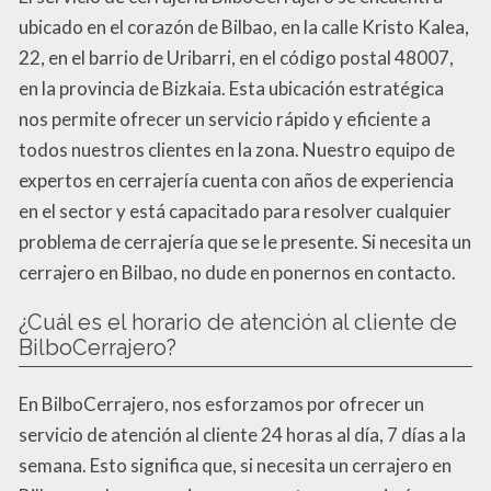
ubicado en el corazón de Bilbao, en la calle Kristo Kalea,
22, en el barrio de Uribarri, en el código postal 48007,
en la provincia de Bizkaia. Esta ubicación estratégica
nos permite ofrecer un servicio rápido y eficiente a
todos nuestros clientes en la zona. Nuestro equipo de
expertos en cerrajería cuenta con años de experiencia
en el sector y está capacitado para resolver cualquier
problema de cerrajería que se le presente. Si necesita un
cerrajero en Bilbao, no dude en ponernos en contacto.
¿Cuál es el horario de atención al cliente de
BilboCerrajero?
En BilboCerrajero, nos esforzamos por ofrecer un
servicio de atención al cliente 24 horas al día, 7 días a la
semana. Esto significa que, si necesita un cerrajero en