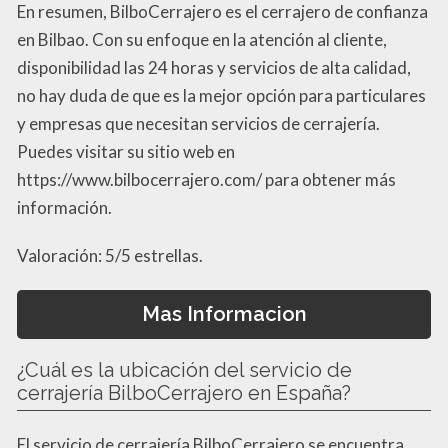
En resumen, BilboCerrajero es el cerrajero de confianza
en Bilbao. Con su enfoque en la atención al cliente,
disponibilidad las 24 horas y servicios de alta calidad,
no hay duda de que es la mejor opción para particulares
y empresas que necesitan servicios de cerrajería.
Puedes visitar su sitio web en
https://www.bilbocerrajero.com/ para obtener más
información.
Valoración: 5/5 estrellas.
Mas Informacion
¿Cuál es la ubicación del servicio de
cerrajería BilboCerrajero en España?
El servicio de cerrajería BilboCerrajero se encuentra