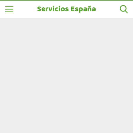
Servicios España