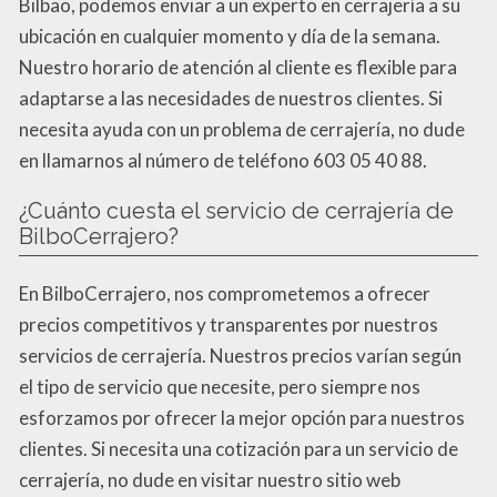
Bilbao, podemos enviar a un experto en cerrajería a su
ubicación en cualquier momento y día de la semana.
Nuestro horario de atención al cliente es flexible para
adaptarse a las necesidades de nuestros clientes. Si
necesita ayuda con un problema de cerrajería, no dude
en llamarnos al número de teléfono 603 05 40 88.
¿Cuánto cuesta el servicio de cerrajería de
BilboCerrajero?
En BilboCerrajero, nos comprometemos a ofrecer
precios competitivos y transparentes por nuestros
servicios de cerrajería. Nuestros precios varían según
el tipo de servicio que necesite, pero siempre nos
esforzamos por ofrecer la mejor opción para nuestros
clientes. Si necesita una cotización para un servicio de
cerrajería, no dude en visitar nuestro sitio web