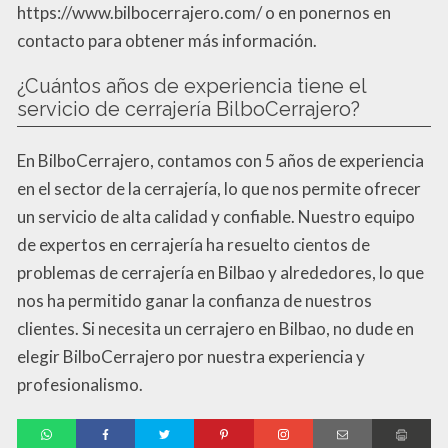
https://www.bilbocerrajero.com/ o en ponernos en
contacto para obtener más información.
¿Cuántos años de experiencia tiene el
servicio de cerrajería BilboCerrajero?
En BilboCerrajero, contamos con 5 años de experiencia
en el sector de la cerrajería, lo que nos permite ofrecer
un servicio de alta calidad y confiable. Nuestro equipo
de expertos en cerrajería ha resuelto cientos de
problemas de cerrajería en Bilbao y alrededores, lo que
nos ha permitido ganar la confianza de nuestros
clientes. Si necesita un cerrajero en Bilbao, no dude en
elegir BilboCerrajero por nuestra experiencia y
profesionalismo.